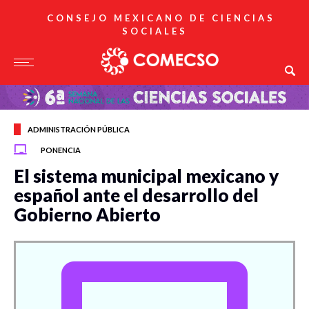
CONSEJO MEXICANO DE CIENCIAS
SOCIALES
ADMINISTRACIÓN PÚBLICA
PONENCIA
El sistema municipal mexicano y
español ante el desarrollo del
Gobierno Abierto