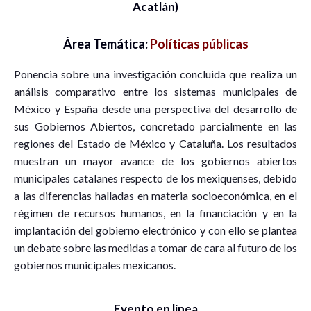
Acatlán)
Área Temática:
Políticas públicas
Ponencia sobre una investigación concluida que realiza un
análisis comparativo entre los sistemas municipales de
México y España desde una perspectiva del desarrollo de
sus Gobiernos Abiertos, concretado parcialmente en las
regiones del Estado de México y Cataluña. Los resultados
muestran un mayor avance de los gobiernos abiertos
municipales catalanes respecto de los mexiquenses, debido
a las diferencias halladas en materia socioeconómica, en el
régimen de recursos humanos, en la financiación y en la
implantación del gobierno electrónico y con ello se plantea
un debate sobre las medidas a tomar de cara al futuro de los
gobiernos municipales mexicanos.
Evento en línea