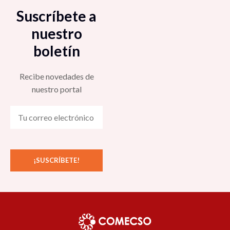
Suscríbete a
nuestro
boletín
Recibe novedades de
nuestro portal