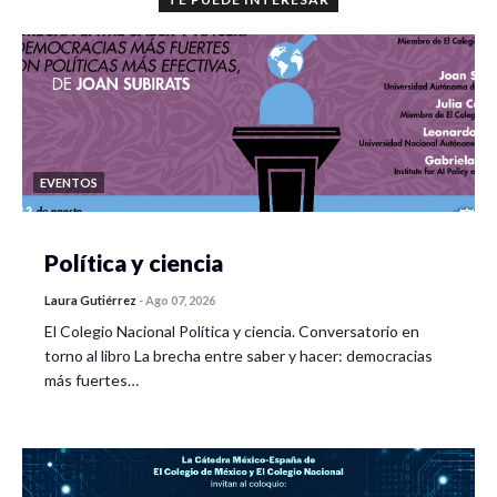
EVENTOS
Política y ciencia
Laura Gutiérrez
-
Ago 07, 2026
El Colegio Nacional Política y ciencia. Conversatorio en
torno al libro La brecha entre saber y hacer: democracias
más fuertes…