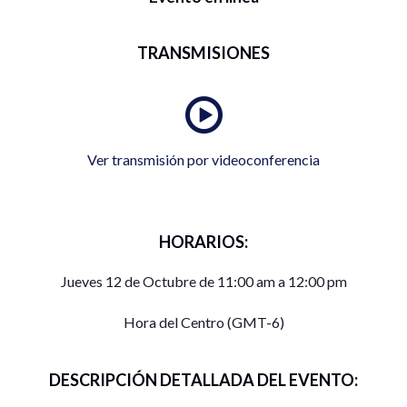
TRANSMISIONES
Ver transmisión por videoconferencia
HORARIOS:
Jueves 12 de Octubre de 11:00 am a 12:00 pm
Hora del Centro (GMT-6)
DESCRIPCIÓN DETALLADA DEL EVENTO: