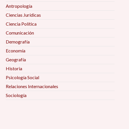
Antropología
Ciencias Jurídicas
Ciencia Política
Comunicación
Demografía
Economía
Geografía
Historia
Psicología Social
Relaciones Internacionales
Sociología