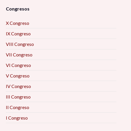
Congresos
X Congreso
IX Congreso
VIII Congreso
VII Congreso
VI Congreso
V Congreso
IV Congreso
III Congreso
II Congreso
I Congreso