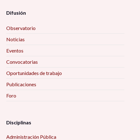
Difusión
Observatorio
Noticias
Eventos
Convocatorias
Oportunidades de trabajo
Publicaciones
Foro
Disciplinas
Administración Pública