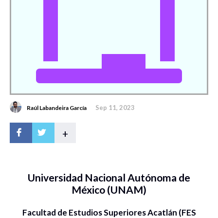
Sep 11, 2023
Raúl Labandeira García
+
Universidad Nacional Autónoma de
México (UNAM)
Facultad de Estudios Superiores Acatlán (FES