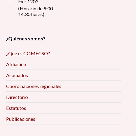
Ext: 1203
(Horario de 9:00 -
14:30 horas)
¿Quiénes somos?
¿Qué es COMECSO?
Afiliación
Asociados
Coordinaciones regionales
Directorio
Estatutos
Publicaciones