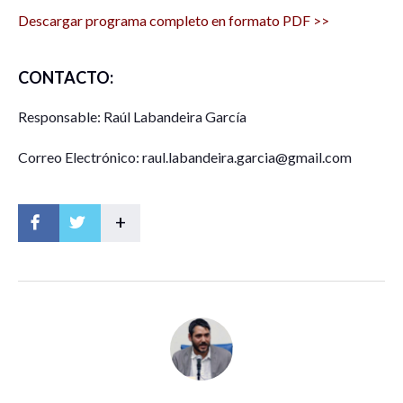
Descargar programa completo en formato PDF >>
CONTACTO:
Responsable: Raúl Labandeira García
Correo Electrónico: raul.labandeira.garcia@gmail.com
+