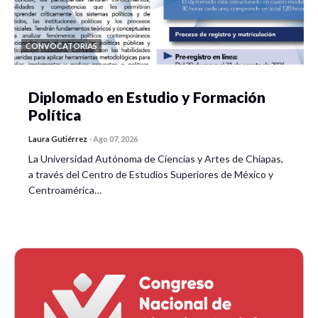
CONVOCATORIAS
Diplomado en Estudio y Formación
Política
Laura Gutiérrez
-
Ago 07, 2026
La Universidad Autónoma de Ciencias y Artes de Chiapas,
a través del Centro de Estudios Superiores de México y
Centroamérica…