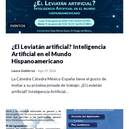
EVENTOS
¿El Leviatán artificial? Inteligencia
Artificial en el Mundo
Hispanoamericano
Laura Gutiérrez
-
Ago 07, 2026
La Cátedra Cátedra México-España tiene el gusto de
invitar a su próxima jornada de trabajo: ¿El Leviatán
artificial? Inteligencia Artificial…