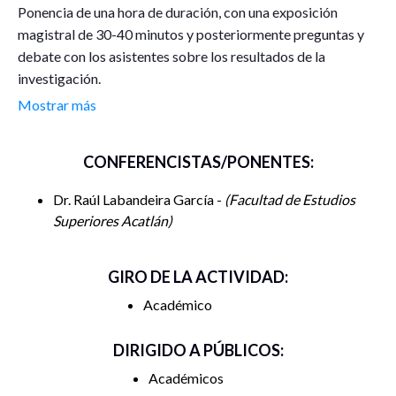
Ponencia de una hora de duración, con una exposición
magistral de 30-40 minutos y posteriormente preguntas y
debate con los asistentes sobre los resultados de la
investigación.
Mostrar más
CONFERENCISTAS/PONENTES:
Dr. Raúl Labandeira García -
Facultad de Estudios
Superiores Acatlán
GIRO DE LA ACTIVIDAD:
Académico
DIRIGIDO A PÚBLICOS:
Académicos