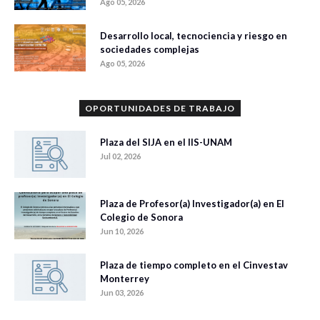
Ago 05, 2026
Desarrollo local, tecnociencia y riesgo en
sociedades complejas
Ago 05, 2026
OPORTUNIDADES DE TRABAJO
Plaza del SIJA en el IIS-UNAM
Jul 02, 2026
Plaza de Profesor(a) Investigador(a) en El
Colegio de Sonora
Jun 10, 2026
Plaza de tiempo completo en el Cinvestav
Monterrey
Jun 03, 2026