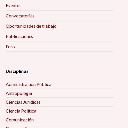
Eventos
Convocatorias
Oportunidades de trabajo
Publicaciones
Foro
Disciplinas
Administración Pública
Antropología
Ciencias Jurídicas
Ciencia Política
Comunicación