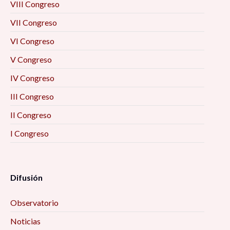
VIII Congreso
VII Congreso
VI Congreso
V Congreso
IV Congreso
III Congreso
II Congreso
I Congreso
Difusión
Observatorio
Noticias