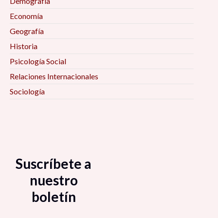
Demografía
Economía
Geografía
Historia
Psicología Social
Relaciones Internacionales
Sociología
Suscríbete a
nuestro
boletín