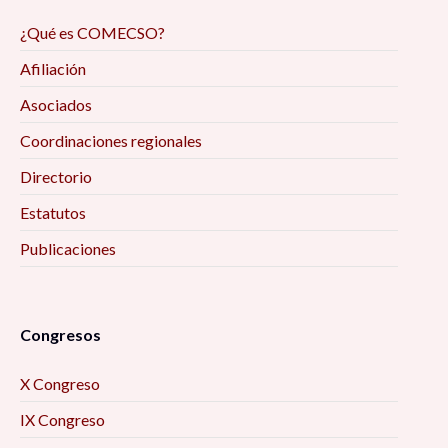
¿Qué es COMECSO?
Afiliación
Asociados
Coordinaciones regionales
Directorio
Estatutos
Publicaciones
Congresos
X Congreso
IX Congreso