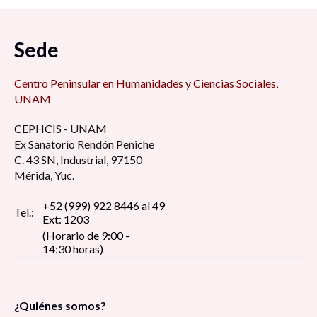
Sede
Centro Peninsular en Humanidades y Ciencias Sociales,
UNAM
CEPHCIS - UNAM
Ex Sanatorio Rendón Peniche
C. 43 SN, Industrial, 97150
Mérida, Yuc.
+52 (999) 922 8446 al 49
Tel.:
Ext: 1203
(Horario de 9:00 -
14:30 horas)
¿Quiénes somos?