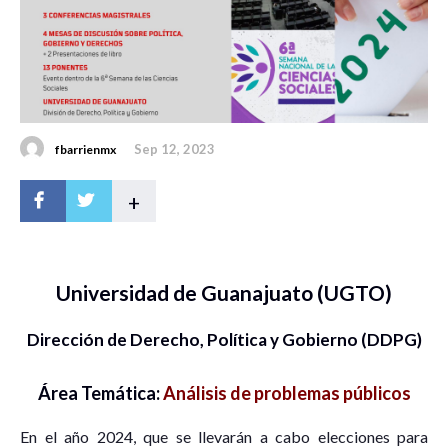
Sep 12, 2023
fbarrienmx
+
Universidad de Guanajuato (UGTO)
Dirección de Derecho, Política y Gobierno (DDPG)
Área Temática:
Análisis de problemas públicos
En el año 2024, que se llevarán a cabo elecciones para