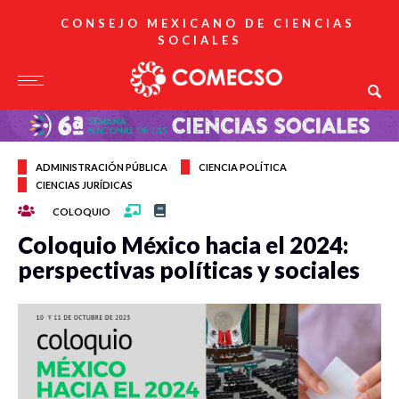
CONSEJO MEXICANO DE CIENCIAS
SOCIALES
ADMINISTRACIÓN PÚBLICA
CIENCIA POLÍTICA
CIENCIAS JURÍDICAS
COLOQUIO
Coloquio México hacia el 2024:
perspectivas políticas y sociales