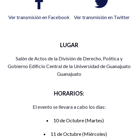
Ver transmisión en Facebook
Ver transmisión en Twitter
LUGAR
Salón de Actos de la División de Derecho, Política y
Gobierno Edificio Central de la Universidad de Guanajuato
Guanajuato
HORARIOS:
El evento se llevara a cabo los días:
10 de Octubre (Martes)
11 de Octubre (Miércoles)