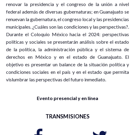
renovar la presidencia y el congreso de la unión a nivel
federal además de diversas gubernaturas; en Guanajuato se
renuevan la gubernatura, el congreso local y las presidencias
municipales. ¿Cuáles son las condiciones y las perspectivas?.
Durante el Coloquio México hacia el 2024: perspectivas
políticas y sociales se presentarán análisis sobre el estado
de la política, la administración pública y el sistema de
derechos en México y en el estado de Guanajuato. El
objetivo es presentar un balance de la situación política y
condiciones sociales en el país y en el estado que permita
vislumbrar las perspectivas del futuro inmediato.
Evento presencial y en línea
TRANSMISIONES