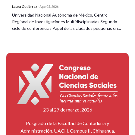
Laura Gutiérrez
-
Ago 05, 2026
Universidad Nacional Autónoma de México, Centro
Regional de Investigaciones Multidisciplinarias Segundo
ciclo de conferencias Papel de las ciudades pequeñas en…
23 al 27 de marzo, 2026
Posgrado de la Facultad de Contaduría y
Administración, UACH, Campus II, Chihuahua,