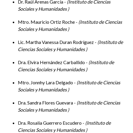
Dr. Raúl Arenas García -
Instituto de Ciencias
Sociales y Humanidades
Mtro. Mauricio Ortiz Roche -
Instituto de Ciencias
Sociales y Humanidades
Lic. Martha Vanessa Duran Rodríguez -
Instituto de
Ciencias Sociales y Humanidades
Dra. Elvira Hernández Carballido -
Instituto de
Ciencias Sociales y Humanidades
Mtro. Jonnhy Lara Delgado -
Instituto de Ciencias
Sociales y Humanidades
Dra. Sandra Flores Guevara -
Instituto de Ciencias
Sociales y Humanidades
Dra. Rosalía Guerrero Escudero -
Instituto de
Ciencias Sociales y Humanidades