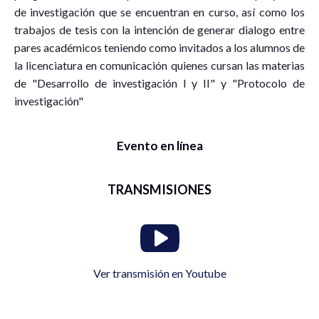
de investigación que se encuentran en curso, así como los
trabajos de tesis con la intención de generar dialogo entre
pares académicos teniendo como invitados a los alumnos de
la licenciatura en comunicación quienes cursan las materias
de "Desarrollo de investigación I y II" y "Protocolo de
investigación"
Evento en línea
TRANSMISIONES
Ver transmisión en Youtube