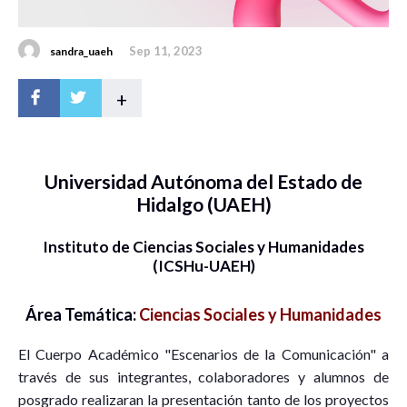
Sep 11, 2023
sandra_uaeh
+
Universidad Autónoma del Estado de
Hidalgo (UAEH)
Instituto de Ciencias Sociales y Humanidades
(ICSHu-UAEH)
Área Temática:
Ciencias Sociales y Humanidades
El Cuerpo Académico "Escenarios de la Comunicación" a
través de sus integrantes, colaboradores y alumnos de
posgrado realizaran la presentación tanto de los proyectos