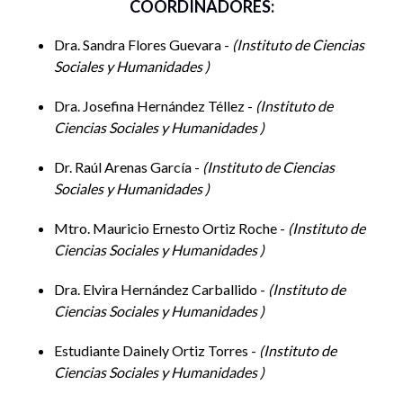
COORDINADORES:
Dra. Sandra Flores Guevara -
Instituto de Ciencias
Sociales y Humanidades
Dra. Josefina Hernández Téllez -
Instituto de
Ciencias Sociales y Humanidades
Dr. Raúl Arenas García -
Instituto de Ciencias
Sociales y Humanidades
Mtro. Mauricio Ernesto Ortiz Roche -
Instituto de
Ciencias Sociales y Humanidades
Dra. Elvira Hernández Carballido -
Instituto de
Ciencias Sociales y Humanidades
Estudiante Dainely Ortiz Torres -
Instituto de
Ciencias Sociales y Humanidades