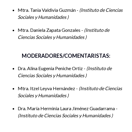
Mtra. Tania Valdivia Guzmán -
Instituto de Ciencias
Sociales y Humanidades
Mtra. Daniela Zapata Gonzales -
Instituto de
Ciencias Sociales y Humanidades
MODERADORES/COMENTARISTAS:
Dra. Alina Eugenia Peniche Ortiz -
Instituto de
Ciencias Sociales y Humanidades
Mtra. Itzel Leyva Hernández -
Instituto de Ciencias
Sociales y Humanidades
Dra. María Herminia Laura Jiménez Guadarrama -
Instituto de Ciencias Sociales y Humanidades