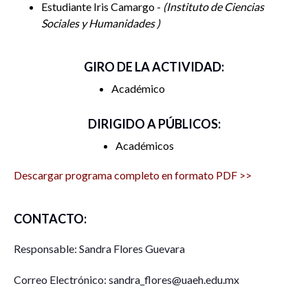
Estudiante Iris Camargo -
Instituto de Ciencias
Sociales y Humanidades
GIRO DE LA ACTIVIDAD:
Académico
DIRIGIDO A PÚBLICOS:
Académicos
Descargar programa completo en formato PDF >>
CONTACTO:
Responsable: Sandra Flores Guevara
Correo Electrónico: sandra_flores@uaeh.edu.mx