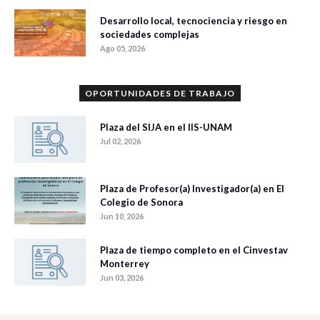
Desarrollo local, tecnociencia y riesgo en
sociedades complejas
Ago 05, 2026
OPORTUNIDADES DE TRABAJO
Plaza del SIJA en el IIS-UNAM
Jul 02, 2026
Plaza de Profesor(a) Investigador(a) en El
Colegio de Sonora
Jun 10, 2026
Plaza de tiempo completo en el Cinvestav
Monterrey
Jun 03, 2026