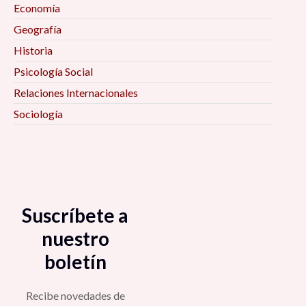
Economía
Geografía
Historia
Psicología Social
Relaciones Internacionales
Sociología
Suscríbete a
nuestro
boletín
Recibe novedades de