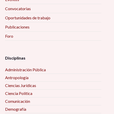
Convocatorias
Oportunidades de trabajo
Publicaciones
Foro
Disciplinas
Administración Pública
Antropología
Ciencias Jurídicas
Ciencia Política
Comunicación
Demografía