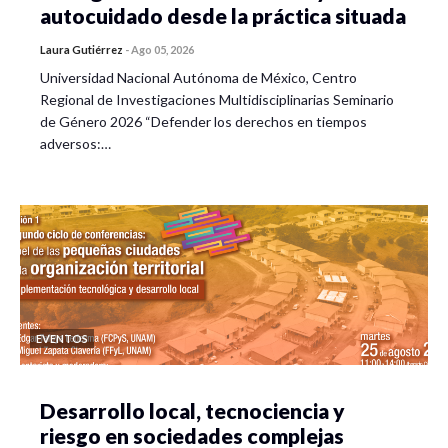
autocuidado desde la práctica situada
Laura Gutiérrez
-
Ago 05, 2026
Universidad Nacional Autónoma de México, Centro
Regional de Investigaciones Multidisciplinarias Seminario
de Género 2026 “Defender los derechos en tiempos
adversos:…
EVENTOS
Desarrollo local, tecnociencia y
riesgo en sociedades complejas