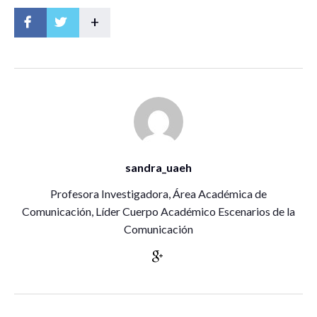
+
sandra_uaeh
Profesora Investigadora, Área Académica de
Comunicación, Líder Cuerpo Académico Escenarios de la
Comunicación