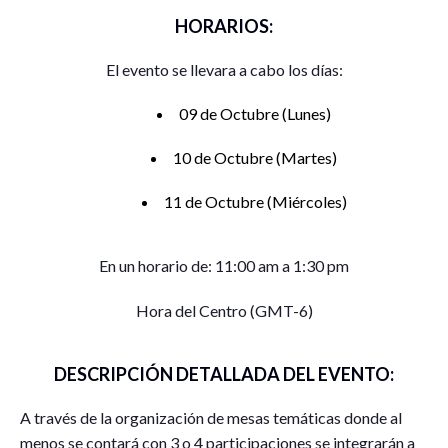
HORARIOS:
El evento se llevara a cabo los días:
09 de Octubre (Lunes)
10 de Octubre (Martes)
11 de Octubre (Miércoles)
En un horario de: 11:00 am a 1:30 pm
Hora del Centro (GMT-6)
DESCRIPCIÓN DETALLADA DEL EVENTO:
A través de la organización de mesas temáticas donde al
menos se contará con 3 o 4 participaciones se integrarán a