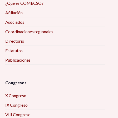
¿Qué es COMECSO?
Afiliación
Asociados
Coordinaciones regionales
Directorio
Estatutos
Publicaciones
Congresos
X Congreso
IX Congreso
VIII Congreso