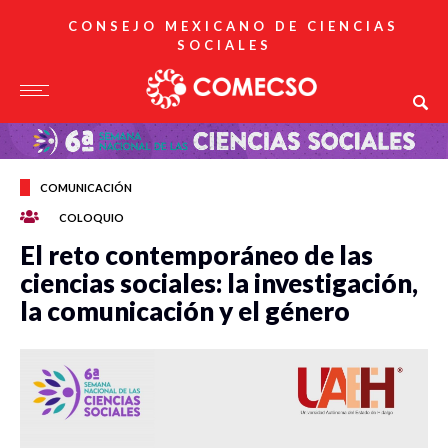
CONSEJO MEXICANO DE CIENCIAS
SOCIALES
COMUNICACIÓN
COLOQUIO
El reto contemporáneo de las
ciencias sociales: la investigación,
la comunicación y el género