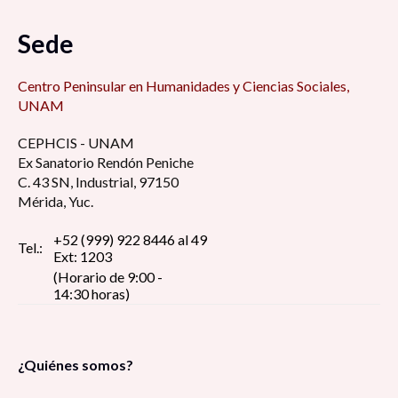
Sede
Centro Peninsular en Humanidades y Ciencias Sociales,
UNAM
CEPHCIS - UNAM
Ex Sanatorio Rendón Peniche
C. 43 SN, Industrial, 97150
Mérida, Yuc.
+52 (999) 922 8446 al 49
Tel.:
Ext: 1203
(Horario de 9:00 -
14:30 horas)
¿Quiénes somos?