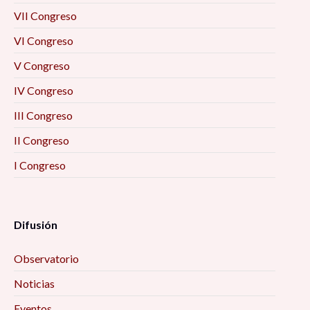
VII Congreso
VI Congreso
V Congreso
IV Congreso
III Congreso
II Congreso
I Congreso
Difusión
Observatorio
Noticias
Eventos