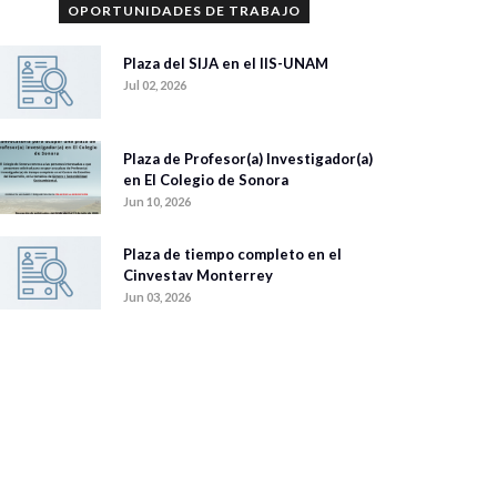
OPORTUNIDADES DE TRABAJO
Plaza del SIJA en el IIS-UNAM
Jul 02, 2026
Plaza de Profesor(a) Investigador(a)
en El Colegio de Sonora
Jun 10, 2026
Plaza de tiempo completo en el
Cinvestav Monterrey
Jun 03, 2026