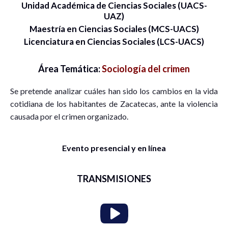
Unidad Académica de Ciencias Sociales (UACS-
UAZ)
Maestría en Ciencias Sociales (MCS-UACS)
Licenciatura en Ciencias Sociales (LCS-UACS)
Área Temática:
Sociología del crimen
Se pretende analizar cuáles han sido los cambios en la vida
cotidiana de los habitantes de Zacatecas, ante la violencia
causada por el crimen organizado.
Evento presencial y en línea
TRANSMISIONES