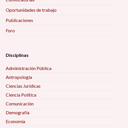
Oportunidades de trabajo
Publicaciones
Foro
Disciplinas
Administración Pública
Antropología
Ciencias Jurídicas
Ciencia Política
Comunicación
Demografía
Economía