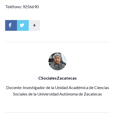
Teléfono: 9256690
+
CSocialesZacatecas
Docente-Investigador de la Unidad Académica de Ciencias
Sociales de la Universidad Autónoma de Zacatecas