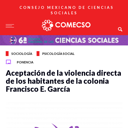
CONSEJO MEXICANO DE CIENCIAS
SOCIALES
SOCIOLOGÍA
PSICOLOGÍA SOCIAL
PONENCIA
Aceptación de la violencia directa
de los habitantes de la colonia
Francisco E. García