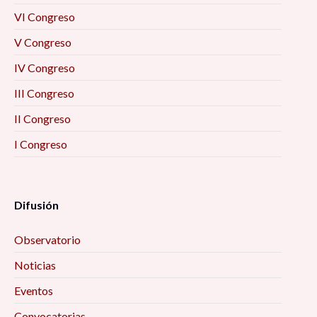
VI Congreso
V Congreso
IV Congreso
III Congreso
II Congreso
I Congreso
Difusión
Observatorio
Noticias
Eventos
Convocatorias