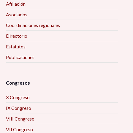
Afiliación
Asociados
Coordinaciones regionales
Directorio
Estatutos
Publicaciones
Congresos
X Congreso
IX Congreso
VIII Congreso
VII Congreso