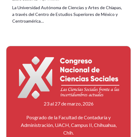
La Universidad Autónoma de Ciencias y Artes de Chiapas,
a través del Centro de Estudios Superiores de México y
Centroamérica…
23 al 27 de marzo, 2026
Posgrado de la Facultad de Contaduría y
Administración, UACH, Campus II, Chihuahua,
Chih.