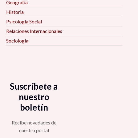
Geografía
Historia
Psicología Social
Relaciones Internacionales
Sociología
Suscríbete a
nuestro
boletín
Recibe novedades de
nuestro portal