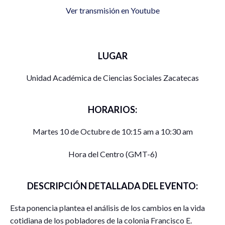
Ver transmisión en Youtube
LUGAR
Unidad Académica de Ciencias Sociales Zacatecas
HORARIOS:
Martes 10 de Octubre de 10:15 am a 10:30 am
Hora del Centro (GMT-6)
DESCRIPCIÓN DETALLADA DEL EVENTO:
Esta ponencia plantea el análisis de los cambios en la vida
cotidiana de los pobladores de la colonia Francisco E.