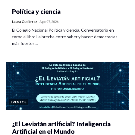
Política y ciencia
Laura Gutiérrez
-
Ago 07, 2026
El Colegio Nacional Política y ciencia. Conversatorio en
torno al libro La brecha entre saber y hacer: democracias
más fuertes…
EVENTOS
¿El Leviatán artificial? Inteligencia
Artificial en el Mundo