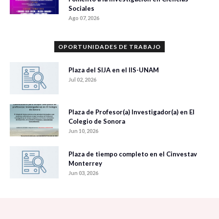
Sociales
Ago 07, 2026
OPORTUNIDADES DE TRABAJO
Plaza del SIJA en el IIS-UNAM
Jul 02, 2026
Plaza de Profesor(a) Investigador(a) en El
Colegio de Sonora
Jun 10, 2026
Plaza de tiempo completo en el Cinvestav
Monterrey
Jun 03, 2026