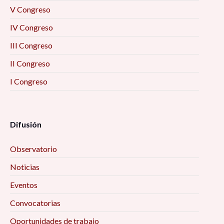
V Congreso
IV Congreso
III Congreso
II Congreso
I Congreso
Difusión
Observatorio
Noticias
Eventos
Convocatorias
Oportunidades de trabajo