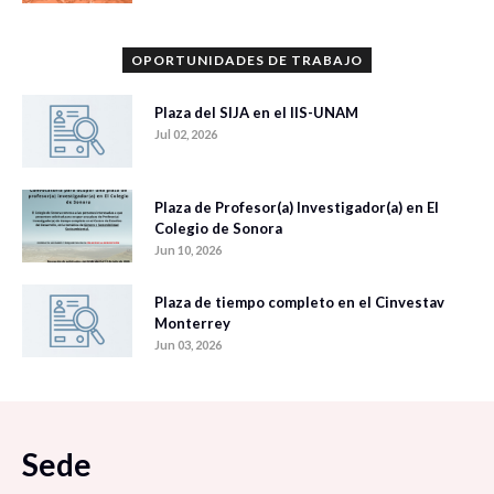
OPORTUNIDADES DE TRABAJO
Plaza del SIJA en el IIS-UNAM
Jul 02, 2026
Plaza de Profesor(a) Investigador(a) en El
Colegio de Sonora
Jun 10, 2026
Plaza de tiempo completo en el Cinvestav
Monterrey
Jun 03, 2026
Sede