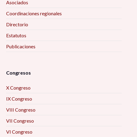
Asociados
Coordinaciones regionales
Directorio
Estatutos
Publicaciones
Congresos
X Congreso
IX Congreso
VIII Congreso
VII Congreso
VI Congreso