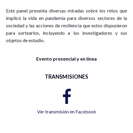
Este panel presenta diversas miradas sobre los retos que
implicó la vida en pandemia para diversos sectores de la
sociedad y las acciones de resiliencia que estos dispusieron
para sortearlos, incluyendo a los investigadores y sus
objetos de estudio.
Evento presencial y en línea
TRANSMISIONES
Ver transmisión en Facebook