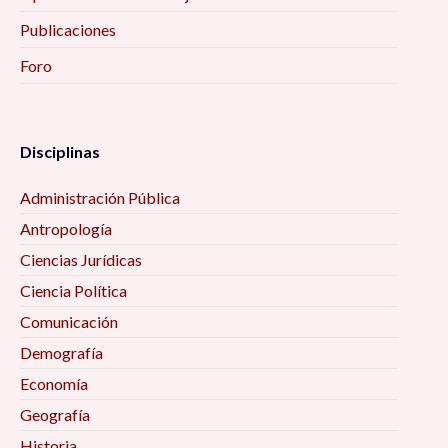
Publicaciones
Foro
Disciplinas
Administración Pública
Antropología
Ciencias Jurídicas
Ciencia Política
Comunicación
Demografía
Economía
Geografía
Historia