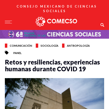
CONSEJO MEXICANO DE CIENCIAS
SOCIALES
COMUNICACIÓN
SOCIOLOGÍA
ANTROPOLOGÍA
PANEL
Retos y resiliencias, experiencias
humanas durante COVID 19