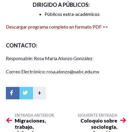
DIRIGIDO A PÚBLICOS:
Públicos extra-académicos
Descargar programa completo en formato PDF >>
CONTACTO:
Responsable: Rosa María Alonzo González
Correo Electrónico: rosa.alonzo@uabc.edu.mx
+
ENTRADA ANTERIOR
SIGUIENTE ENTRADA
Migraciones,
Coloquio sobre
trabajo,
sociología,