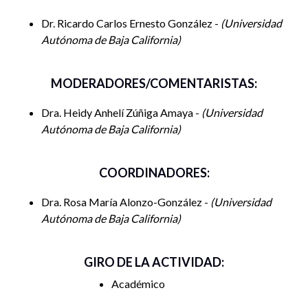
Dr. Ricardo Carlos Ernesto González -
Universidad
Autónoma de Baja California
MODERADORES/COMENTARISTAS:
Dra. Heidy Anhelí Zúñiga Amaya -
Universidad
Autónoma de Baja California
COORDINADORES:
Dra. Rosa María Alonzo-González -
Universidad
Autónoma de Baja California
GIRO DE LA ACTIVIDAD:
Académico