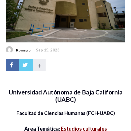
Sep 15, 2023
Romalgo
+
Universidad Autónoma de Baja California
(UABC)
Facultad de Ciencias Humanas (FCH-UABC)
Área Temática:
Estudios culturales