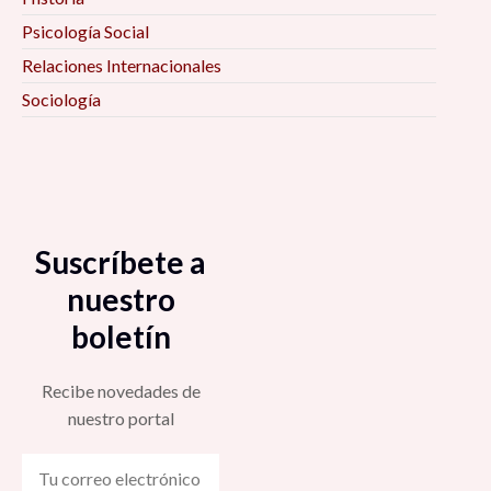
Psicología Social
Relaciones Internacionales
Sociología
Suscríbete a
nuestro
boletín
Recibe novedades de
nuestro portal