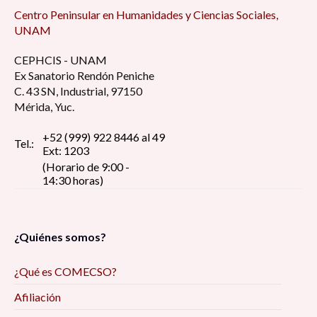
Centro Peninsular en Humanidades y Ciencias Sociales,
UNAM
CEPHCIS - UNAM
Ex Sanatorio Rendón Peniche
C. 43 SN, Industrial, 97150
Mérida, Yuc.
+52 (999) 922 8446 al 49
Tel.:
Ext: 1203
(Horario de 9:00 -
14:30 horas)
¿Quiénes somos?
¿Qué es COMECSO?
Afiliación