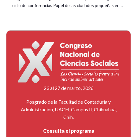
ciclo de conferencias Papel de las ciudades pequeñas en…
23 al 27 de marzo, 2026
Posgrado de la Facultad de Contaduría y
Administración, UACH, Campus II, Chihuahua,
Chih.
Consulta el programa