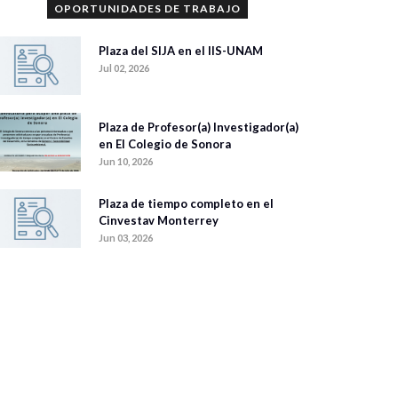
OPORTUNIDADES DE TRABAJO
Plaza del SIJA en el IIS-UNAM
Jul 02, 2026
Plaza de Profesor(a) Investigador(a)
en El Colegio de Sonora
Jun 10, 2026
Plaza de tiempo completo en el
Cinvestav Monterrey
Jun 03, 2026