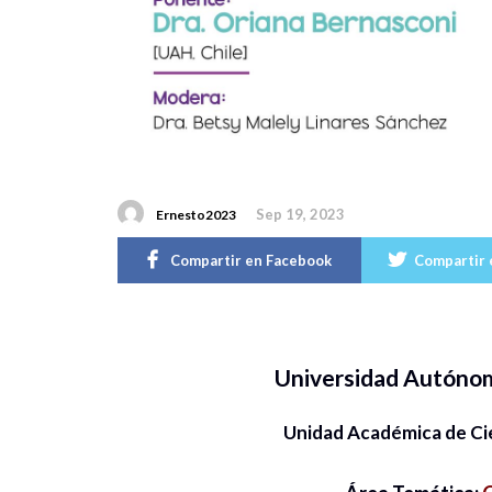
Sep 19, 2023
Ernesto2023
Compartir en Facebook
Compartir 
Universidad Autóno
Unidad Académica de Ci