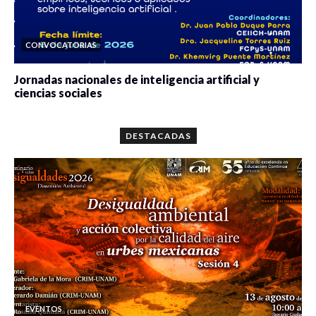
CONVOCATORIAS
Jornadas nacionales de inteligencia artificial y
ciencias sociales
0 veces compartido
5646 vistas
DESTACADAS
EVENTOS