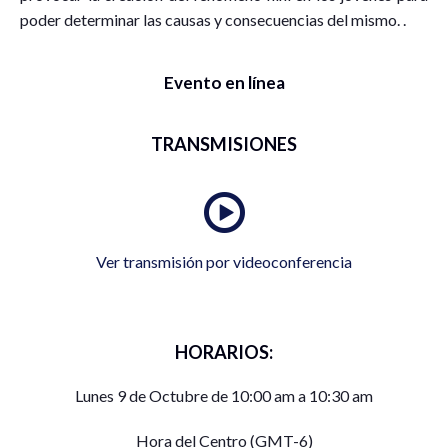
poder determinar las causas y consecuencias del mismo. .
Evento en línea
TRANSMISIONES
Ver transmisión por videoconferencia
HORARIOS:
Lunes 9 de Octubre de 10:00 am a 10:30 am
Hora del Centro (GMT-6)