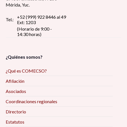
Mérida, Yuc.
+52 (999) 922 8446 al 49
Tel.:
Ext: 1203
(Horario de 9:00 -
14:30 horas)
¿Quiénes somos?
¿Qué es COMECSO?
Afiliación
Asociados
Coordinaciones regionales
Directorio
Estatutos