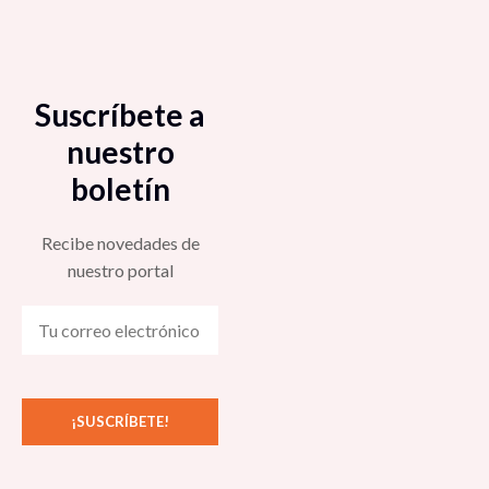
Suscríbete a
nuestro
boletín
Recibe novedades de
nuestro portal