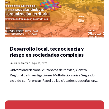
EVENTOS
Desarrollo local, tecnociencia y
riesgo en sociedades complejas
Laura Gutiérrez
-
Ago 05, 2026
Universidad Nacional Autónoma de México, Centro
Regional de Investigaciones Multidisciplinarias Segundo
ciclo de conferencias Papel de las ciudades pequeñas en…