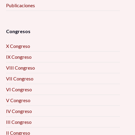
Publicaciones
Congresos
X Congreso
IX Congreso
VIII Congreso
VII Congreso
VI Congreso
V Congreso
IV Congreso
III Congreso
II Congreso