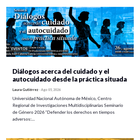
EVENTOS
Diálogos acerca del cuidado y el
autocuidado desde la práctica situada
Laura Gutiérrez
-
Ago 05, 2026
Universidad Nacional Autónoma de México, Centro
Regional de Investigaciones Multidisciplinarias Seminario
de Género 2026 “Defender los derechos en tiempos
adversos:…