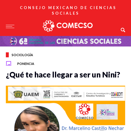
CONSEJO MEXICANO DE CIENCIAS
SOCIALES
SOCIOLOGÍA
PONENCIA
¿Qué te hace llegar a ser un Nini?