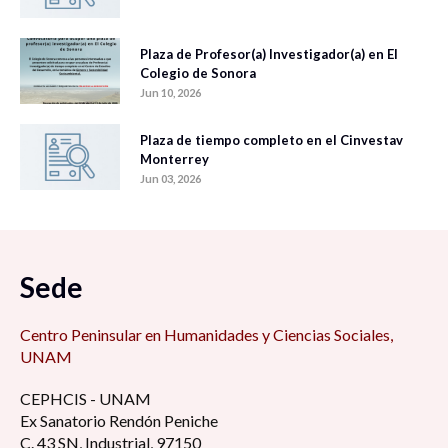
Plaza de Profesor(a) Investigador(a) en El
Colegio de Sonora
Jun 10, 2026
Plaza de tiempo completo en el Cinvestav
Monterrey
Jun 03, 2026
Sede
Centro Peninsular en Humanidades y Ciencias Sociales,
UNAM
CEPHCIS - UNAM
Ex Sanatorio Rendón Peniche
C. 43 SN, Industrial, 97150