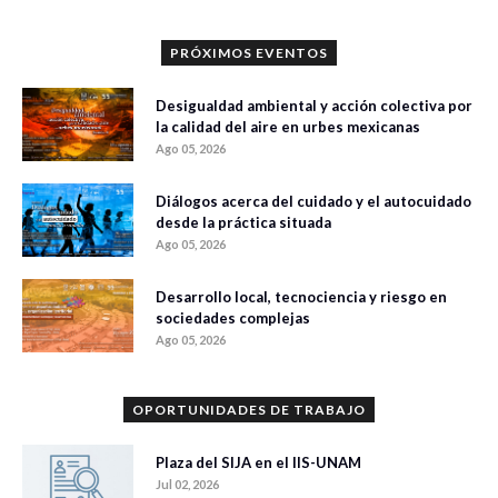
PRÓXIMOS EVENTOS
Desigualdad ambiental y acción colectiva por
la calidad del aire en urbes mexicanas
Ago 05, 2026
Diálogos acerca del cuidado y el autocuidado
desde la práctica situada
Ago 05, 2026
Desarrollo local, tecnociencia y riesgo en
sociedades complejas
Ago 05, 2026
OPORTUNIDADES DE TRABAJO
Plaza del SIJA en el IIS-UNAM
Jul 02, 2026