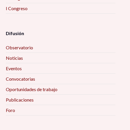
I Congreso
Difusión
Observatorio
Noticias
Eventos
Convocatorias
Oportunidades de trabajo
Publicaciones
Foro