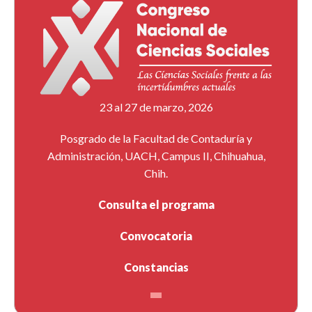
23 al 27 de marzo, 2026
Posgrado de la Facultad de Contaduría y
Administración, UACH, Campus II, Chihuahua,
Chih.
Consulta el programa
Convocatoria
Constancias