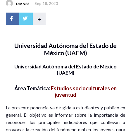
Sep 18, 2023
DIAN28
+
Universidad Autónoma del Estado de
México (UAEM)
Universidad Autónoma del Estado de México
(UAEM)
Área Temática:
Estudios socioculturales en
juventud
La presente ponencia va dirigida a estudiantes y publico en
general. El objetivo es informar sobre la importancia de
reconocer los principales indicadores que conllevan a
provocar la creación del fenómeno nini en los jóvenes para