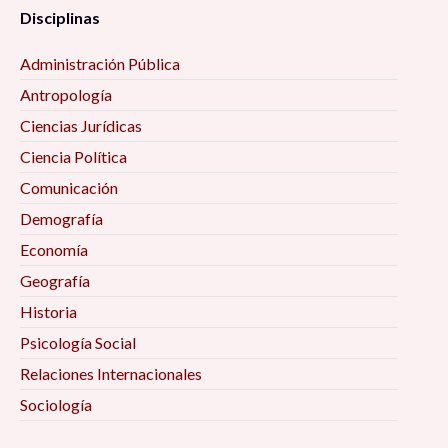
Disciplinas
Administración Pública
Antropología
Ciencias Jurídicas
Ciencia Política
Comunicación
Demografía
Economía
Geografía
Historia
Psicología Social
Relaciones Internacionales
Sociología