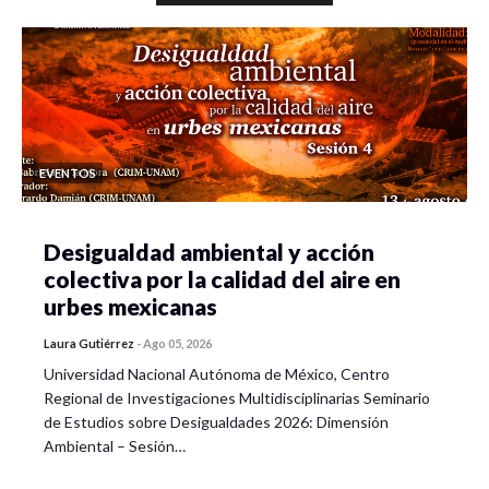
EVENTOS
Desigualdad ambiental y acción
colectiva por la calidad del aire en
urbes mexicanas
Laura Gutiérrez
-
Ago 05, 2026
Universidad Nacional Autónoma de México, Centro
Regional de Investigaciones Multidisciplinarias Seminario
de Estudios sobre Desigualdades 2026: Dimensión
Ambiental – Sesión…