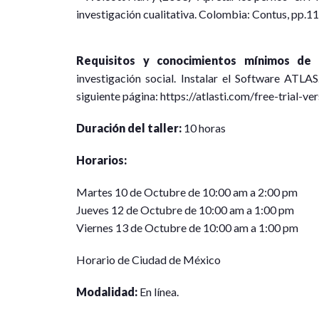
investigación cualitativa. Colombia: Contus, pp.1
Requisitos y conocimientos mínimos de i
investigación social. Instalar el Software ATLA
siguiente página: https://atlasti.com/free-trial-ve
Duración del taller:
10 horas
Horarios:
Martes 10 de Octubre de 10:00 am a 2:00 pm
Jueves 12 de Octubre de 10:00 am a 1:00 pm
Viernes 13 de Octubre de 10:00 am a 1:00 pm
Horario de Ciudad de México
Modalidad:
En línea.