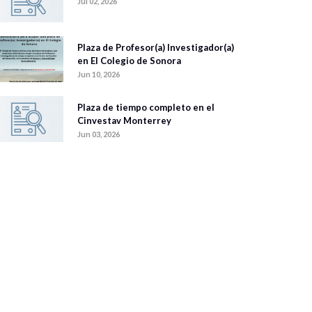
Jul 02, 2026
Plaza de Profesor(a) Investigador(a)
en El Colegio de Sonora
Jun 10, 2026
Plaza de tiempo completo en el
Cinvestav Monterrey
Jun 03, 2026