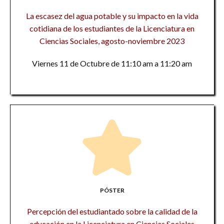
La escasez del agua potable y su impacto en la vida
cotidiana de los estudiantes de la Licenciatura en
Ciencias Sociales, agosto-noviembre 2023
Viernes 11 de Octubre de 11:10 am a 11:20 am
PÓSTER
Percepción del estudiantado sobre la calidad de la
educación en la Licenciatura en Ciencias Sociales