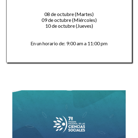
08 de octubre (Martes)
09 de octubre (Miércoles)
10 de octubre (Jueves)
En un horario de: 9:00 am a 11:00 pm