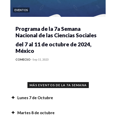
EVENTOS
Programa de la 7a Semana
Nacional de las Ciencias Sociales
del 7 al 11 de octubre de 2024,
México
COMECSO
-
Sep 11, 2023
MÁS EVENTOS DE LA 7A SEMANA
Lunes 7 de Octubre
Recomendaciones,
Martes 8 de octubre