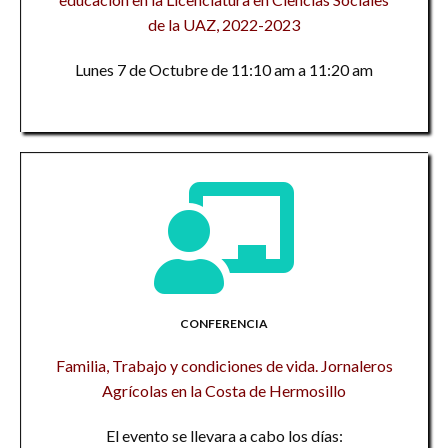
de la UAZ, 2022-2023
Lunes 7 de Octubre de 11:10 am a 11:20 am
CONFERENCIA
Familia, Trabajo y condiciones de vida. Jornaleros
Agrícolas en la Costa de Hermosillo
El evento se llevara a cabo los días: