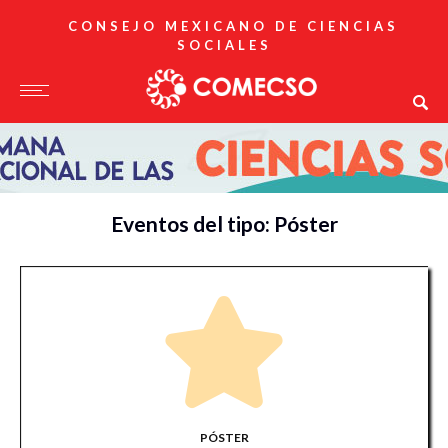
CONSEJO MEXICANO DE CIENCIAS
SOCIALES
Eventos del tipo: Póster
PÓSTER