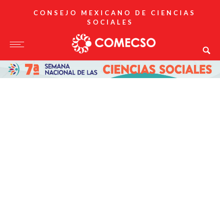
CONSEJO MEXICANO DE CIENCIAS
SOCIALES