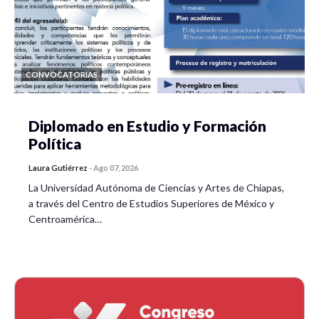
CONVOCATORIAS
Diplomado en Estudio y Formación
Política
Laura Gutiérrez
-
Ago 07, 2026
La Universidad Autónoma de Ciencias y Artes de Chiapas,
a través del Centro de Estudios Superiores de México y
Centroamérica…