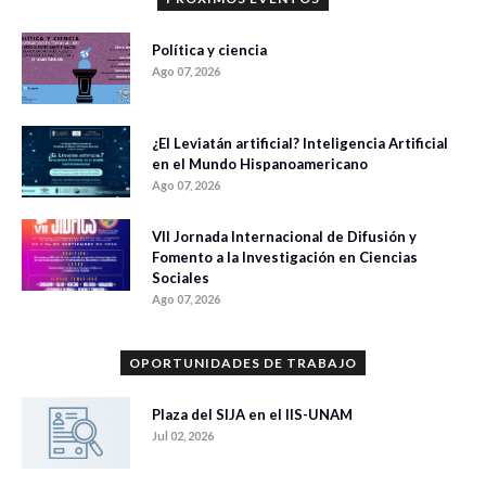
Política y ciencia
Ago 07, 2026
¿El Leviatán artificial? Inteligencia Artificial
en el Mundo Hispanoamericano
Ago 07, 2026
VII Jornada Internacional de Difusión y
Fomento a la Investigación en Ciencias
Sociales
Ago 07, 2026
OPORTUNIDADES DE TRABAJO
Plaza del SIJA en el IIS-UNAM
Jul 02, 2026