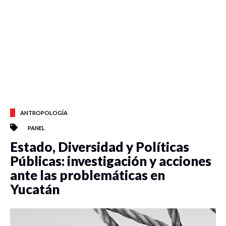
ANTROPOLOGÍA
PANEL
Estado, Diversidad y Políticas
Públicas: investigación y acciones
ante las problemáticas en
Yucatán