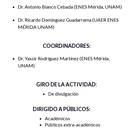
Dr. Antonio Blanco Cebada
ENES Mérida, UNAM
Dr. Ricardo Dominguez Guadarrama
UAER ENES
MÉRIDA UNAM
COORDINADORES:
Dr. Yassir Rodríguez Martínez
ENES Mérida,
UNAM
GIRO DE LA ACTIVIDAD:
De divulgación
DIRIGIDO A PÚBLICOS:
Académicos
Públicos extra-académicos