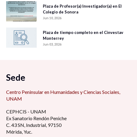
Plaza de Profesor(a) Investigador(a) en El
Colegio de Sonora
Jun 10, 2026
Plaza de tiempo completo en el Cinvestav
Monterrey
Jun 03, 2026
Sede
Centro Peninsular en Humanidades y Ciencias Sociales,
UNAM
CEPHCIS - UNAM
Ex Sanatorio Rendón Peniche
C. 43 SN, Industrial, 97150
Mérida, Yuc.