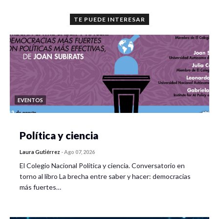
TE PUEDE INTERESAR
EVENTOS
Política y ciencia
Laura Gutiérrez
-
Ago 07, 2026
El Colegio Nacional Política y ciencia. Conversatorio en
torno al libro La brecha entre saber y hacer: democracias
más fuertes…