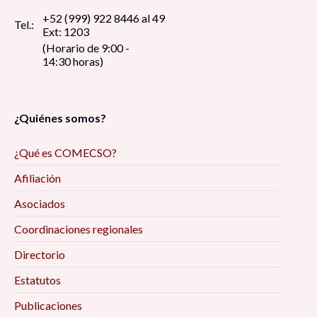
+52 (999) 922 8446 al 49
Tel.:
Ext: 1203
(Horario de 9:00 -
14:30 horas)
¿Quiénes somos?
¿Qué es COMECSO?
Afiliación
Asociados
Coordinaciones regionales
Directorio
Estatutos
Publicaciones