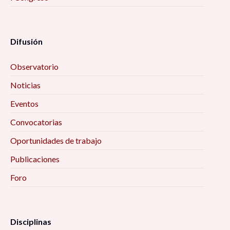
Difusión
Observatorio
Noticias
Eventos
Convocatorias
Oportunidades de trabajo
Publicaciones
Foro
Disciplinas