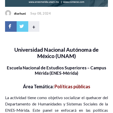
Sep 08, 2024
dtarhuni
+
Universidad Nacional Autónoma de
México (UNAM)
Escuela Nacional de Estudios Superiores – Campus
Mérida (ENES-Mérida)
Área Temática:
Políticas públicas
La actividad tiene como objetivo socializar el quehacer del
Departamento de Humanidades y Sistemas Sociales de la
ENES-Mérida. Este panel se enfocará en las políticas