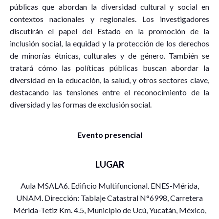
públicas que abordan la diversidad cultural y social en
contextos nacionales y regionales. Los investigadores
discutirán el papel del Estado en la promoción de la
inclusión social, la equidad y la protección de los derechos
de minorías étnicas, culturales y de género. También se
tratará cómo las políticas públicas buscan abordar la
diversidad en la educación, la salud, y otros sectores clave,
destacando las tensiones entre el reconocimiento de la
diversidad y las formas de exclusión social.
Evento presencial
LUGAR
Aula MSALA6. Edificio Multifuncional. ENES-Mérida,
UNAM. Dirección: Tablaje Catastral N°6998, Carretera
Mérida-Tetiz Km. 4.5, Municipio de Ucú, Yucatán, México,