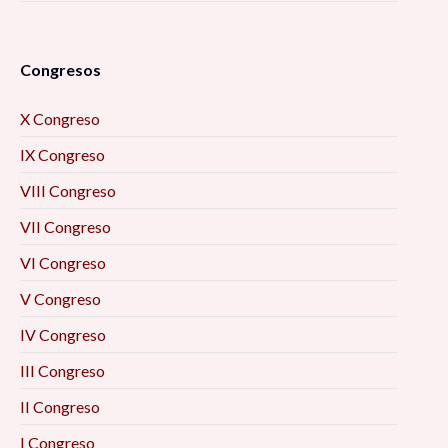
Congresos
X Congreso
IX Congreso
VIII Congreso
VII Congreso
VI Congreso
V Congreso
IV Congreso
III Congreso
II Congreso
I Congreso