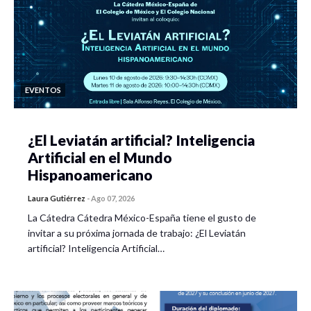
EVENTOS
¿El Leviatán artificial? Inteligencia
Artificial en el Mundo
Hispanoamericano
Laura Gutiérrez
-
Ago 07, 2026
La Cátedra Cátedra México-España tiene el gusto de
invitar a su próxima jornada de trabajo: ¿El Leviatán
artificial? Inteligencia Artificial…