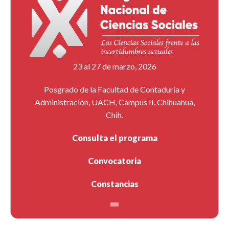
23 al 27 de marzo, 2026
Posgrado de la Facultad de Contaduría y
Administración, UACH, Campus II, Chihuahua,
Chih.
Consulta el programa
Convocatoria
Constancias