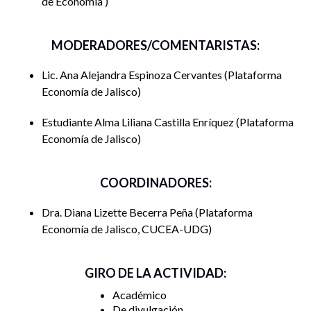
de Economía
MODERADORES/COMENTARISTAS:
Lic. Ana Alejandra Espinoza Cervantes
Plataforma
Economía de Jalisco
Estudiante Alma Liliana Castilla Enríquez
Plataforma
Economía de Jalisco
COORDINADORES:
Dra. Diana Lizette Becerra Peña
Plataforma
Economía de Jalisco, CUCEA-UDG
GIRO DE LA ACTIVIDAD:
Académico
De divulgación