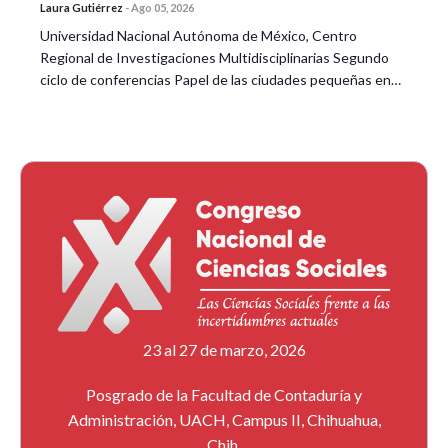
Laura Gutiérrez
-
Ago 05, 2026
Universidad Nacional Autónoma de México, Centro
Regional de Investigaciones Multidisciplinarias Segundo
ciclo de conferencias Papel de las ciudades pequeñas en…
23 al 27 de marzo, 2026
Posgrado de la Facultad de Contaduría y
Administración, UACH, Campus II, Chihuahua,
Chih.