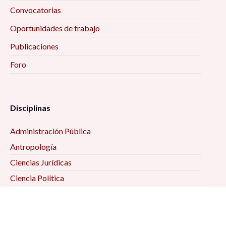
Convocatorias
Oportunidades de trabajo
Publicaciones
Foro
Disciplinas
Administración Pública
Antropología
Ciencias Jurídicas
Ciencia Política
Comunicación
Demografía
Economía