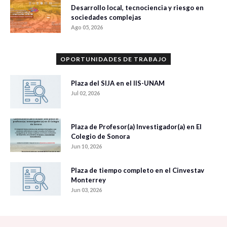
Desarrollo local, tecnociencia y riesgo en
sociedades complejas
Ago 05, 2026
OPORTUNIDADES DE TRABAJO
Plaza del SIJA en el IIS-UNAM
Jul 02, 2026
Plaza de Profesor(a) Investigador(a) en El
Colegio de Sonora
Jun 10, 2026
Plaza de tiempo completo en el Cinvestav
Monterrey
Jun 03, 2026