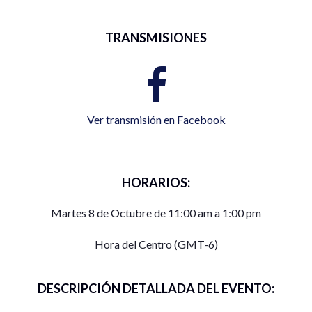
TRANSMISIONES
Ver transmisión en Facebook
HORARIOS:
Martes 8 de Octubre de 11:00 am a 1:00 pm
Hora del Centro (GMT-6)
DESCRIPCIÓN DETALLADA DEL EVENTO: