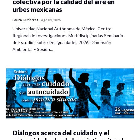
colectiva por la calidad del aire en
urbes mexicanas
Laura Gutiérrez
-
Ago 05, 2026
Universidad Nacional Autónoma de México, Centro
Regional de Investigaciones Multidisciplinarias Seminario
de Estudios sobre Desigualdades 2026: Dimensión
Ambiental – Sesión…
EVENTOS
Diálogos acerca del cuidado y el