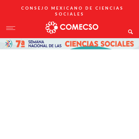
CONSEJO MEXICANO DE CIENCIAS
SOCIALES