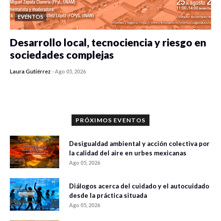
EVENTOS
Desarrollo local, tecnociencia y riesgo en
sociedades complejas
Laura Gutiérrez
-
Ago 05, 2026
0 veces compartido
315 vistas
PRÓXIMOS EVENTOS
Desigualdad ambiental y acción colectiva por
la calidad del aire en urbes mexicanas
Ago 05, 2026
Diálogos acerca del cuidado y el autocuidado
desde la práctica situada
Ago 05, 2026