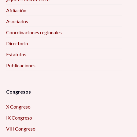
Afiliación
Asociados
Coordinaciones regionales
Directorio
Estatutos
Publicaciones
Congresos
X Congreso
IX Congreso
VIII Congreso