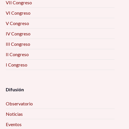
VII Congreso
VI Congreso
V Congreso
IV Congreso
III Congreso
II Congreso
I Congreso
Difusión
Observatorio
Noticias
Eventos