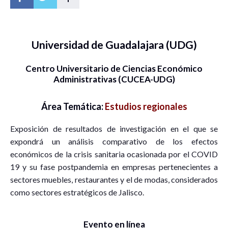
Universidad de Guadalajara (UDG)
Centro Universitario de Ciencias Económico
Administrativas (CUCEA-UDG)
Área Temática:
Estudios regionales
Exposición de resultados de investigación en el que se
expondrá un análisis comparativo de los efectos
económicos de la crisis sanitaria ocasionada por el COVID
19 y su fase postpandemia en empresas pertenecientes a
sectores muebles, restaurantes y el de modas, considerados
como sectores estratégicos de Jalisco.
Evento en línea