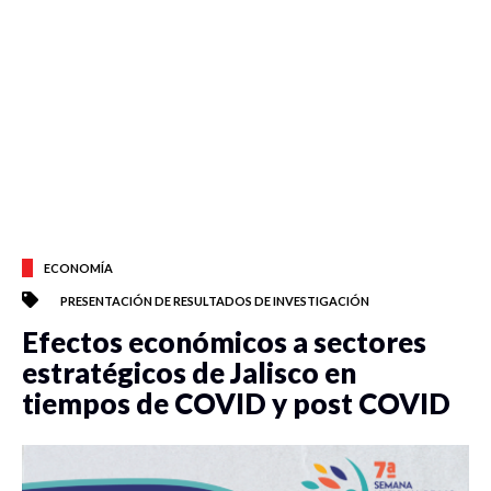
ECONOMÍA
PRESENTACIÓN DE RESULTADOS DE INVESTIGACIÓN
Efectos económicos a sectores
estratégicos de Jalisco en
tiempos de COVID y post COVID