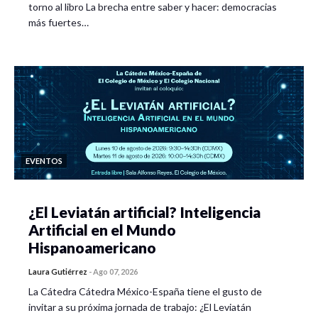
torno al libro La brecha entre saber y hacer: democracias
más fuertes…
EVENTOS
¿El Leviatán artificial? Inteligencia
Artificial en el Mundo
Hispanoamericano
Laura Gutiérrez
-
Ago 07, 2026
La Cátedra Cátedra México-España tiene el gusto de
invitar a su próxima jornada de trabajo: ¿El Leviatán