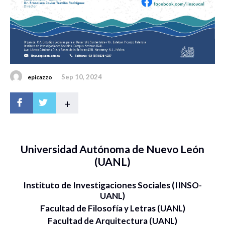
Sep 10, 2024
epicazzo
+
Universidad Autónoma de Nuevo León
(UANL)
Instituto de Investigaciones Sociales (IINSO-
UANL)
Facultad de Filosofía y Letras (UANL)
Facultad de Arquitectura (UANL)