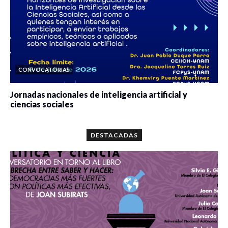
CONVOCATORIAS
Jornadas nacionales de inteligencia artificial y
ciencias sociales
0 veces compartido
5677 vistas
DESTACADAS