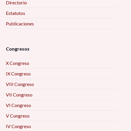
Directorio
Estatutos
Publicaciones
Congresos
X Congreso
IX Congreso
VIII Congreso
VII Congreso
VI Congreso
V Congreso
IV Congreso