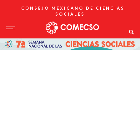
CONSEJO MEXICANO DE CIENCIAS
SOCIALES