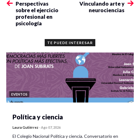
Perspectivas
Vinculando arte y
sobre el ejercicio
neurociencias
profesional en
psicología
TE PUEDE INTERESAR
EVENTOS
Política y ciencia
Laura Gutiérrez
-
Ago 07, 2026
El Colegio Nacional Política y ciencia. Conversatorio en