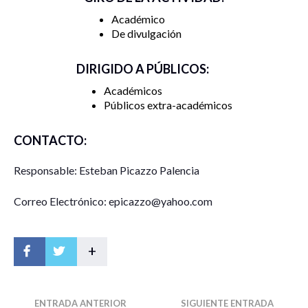
Académico
De divulgación
DIRIGIDO A PÚBLICOS:
Académicos
Públicos extra-académicos
CONTACTO:
Responsable: Esteban Picazzo Palencia
Correo Electrónico: epicazzo@yahoo.com
+
ENTRADA ANTERIOR
SIGUIENTE ENTRADA