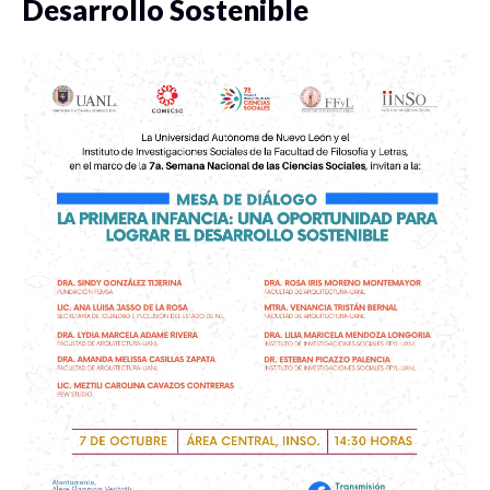
Desarrollo Sostenible