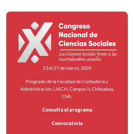
23 al 27 de marzo, 2026
Posgrado de la Facultad de Contaduría y
Administración, UACH, Campus II, Chihuahua,
Chih.
Consulta el programa
Convocatoria