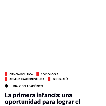
CIENCIA POLÍTICA
SOCIOLOGÍA
ADMINISTRACIÓN PÚBLICA
GEOGRAFÍA
DIÁLOGO ACADÉMICO
La primera infancia: una
oportunidad para lograr el