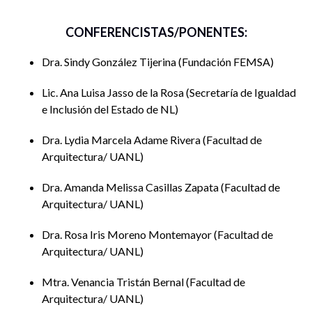
CONFERENCISTAS/PONENTES:
Dra. Sindy González Tijerina
Fundación FEMSA
Lic. Ana Luisa Jasso de la Rosa
Secretaría de Igualdad
e Inclusión del Estado de NL
Dra. Lydia Marcela Adame Rivera
Facultad de
Arquitectura/ UANL
Dra. Amanda Melissa Casillas Zapata
Facultad de
Arquitectura/ UANL
Dra. Rosa Iris Moreno Montemayor
Facultad de
Arquitectura/ UANL
Mtra. Venancia Tristán Bernal
Facultad de
Arquitectura/ UANL