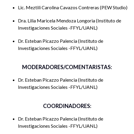
Lic. Meztili Carolina Cavazos Contreras
PEW Studio
Dra. Lilia Maricela Mendoza Longoria
Instituto de
Investigaciones Sociales -FFYL/UANL
Dr. Esteban Picazzo Palencia
Instituto de
Investigaciones Sociales -FFYL/UANL
MODERADORES/COMENTARISTAS:
Dr. Esteban Picazzo Palencia
Instituto de
Investigaciones Sociales -FFYL/UANL
COORDINADORES:
Dr. Esteban Picazzo Palencia
Instituto de
Investigaciones Sociales -FFYL/UANL