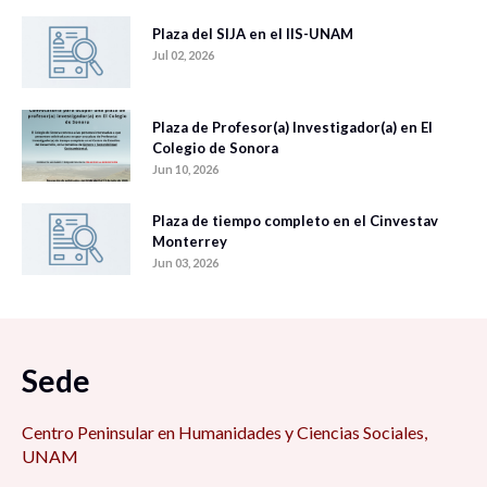
Plaza del SIJA en el IIS-UNAM
Jul 02, 2026
Plaza de Profesor(a) Investigador(a) en El
Colegio de Sonora
Jun 10, 2026
Plaza de tiempo completo en el Cinvestav
Monterrey
Jun 03, 2026
Sede
Centro Peninsular en Humanidades y Ciencias Sociales,
UNAM