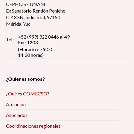
CEPHCIS - UNAM
Ex Sanatorio Rendón Peniche
C. 43 SN, Industrial, 97150
Mérida, Yuc.
+52 (999) 922 8446 al 49
Tel.:
Ext: 1203
(Horario de 9:00 -
14:30 horas)
¿Quiénes somos?
¿Qué es COMECSO?
Afiliación
Asociados
Coordinaciones regionales