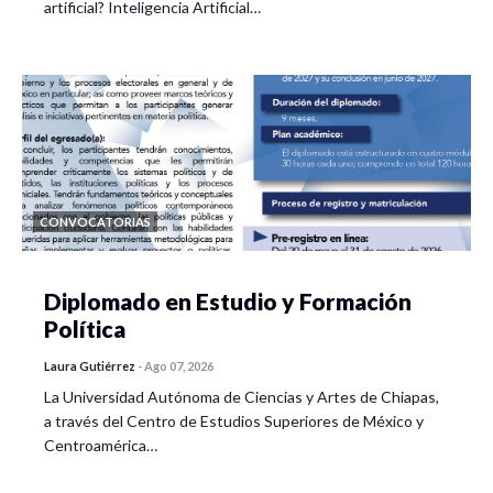
artificial? Inteligencia Artificial…
CONVOCATORIAS
Diplomado en Estudio y Formación
Política
Laura Gutiérrez
-
Ago 07, 2026
La Universidad Autónoma de Ciencias y Artes de Chiapas,
a través del Centro de Estudios Superiores de México y
Centroamérica…