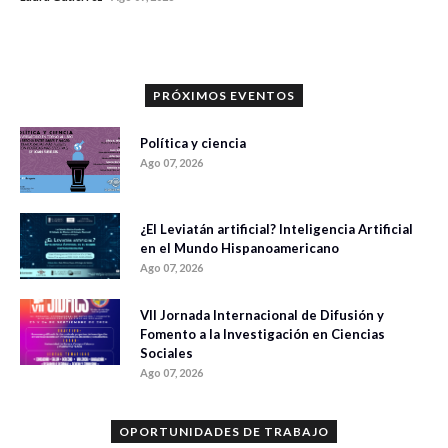
0 veces compartido
1183 vistas
PRÓXIMOS EVENTOS
Política y ciencia
Ago 07, 2026
¿El Leviatán artificial? Inteligencia Artificial
en el Mundo Hispanoamericano
Ago 07, 2026
VII Jornada Internacional de Difusión y
Fomento a la Investigación en Ciencias
Sociales
Ago 07, 2026
OPORTUNIDADES DE TRABAJO