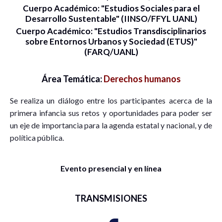
Cuerpo Académico: "Estudios Sociales para el
Desarrollo Sustentable" (IINSO/FFYL UANL)
Cuerpo Académico: "Estudios Transdisciplinarios
sobre Entornos Urbanos y Sociedad (ETUS)"
(FARQ/UANL)
Área Temática:
Derechos humanos
Se realiza un diálogo entre los participantes acerca de la
primera infancia sus retos y oportunidades para poder ser
un eje de importancia para la agenda estatal y nacional, y de
política pública.
Evento presencial y en línea
TRANSMISIONES