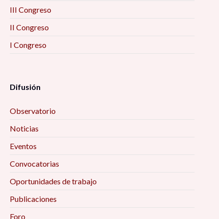
III Congreso
II Congreso
I Congreso
Difusión
Observatorio
Noticias
Eventos
Convocatorias
Oportunidades de trabajo
Publicaciones
Foro