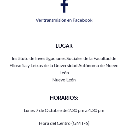
Ver transmisión en Facebook
LUGAR
Instituto de Investigaciones Sociales de la Facultad de
Filosofía y Letras de la Universidad Autónoma de Nuevo
León
Nuevo León
HORARIOS:
Lunes 7 de Octubre de 2:30 pm a 4:30 pm
Hora del Centro (GMT-6)