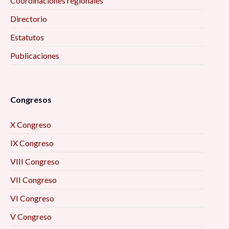
Coordinaciones regionales
Directorio
Estatutos
Publicaciones
Congresos
X Congreso
IX Congreso
VIII Congreso
VII Congreso
VI Congreso
V Congreso