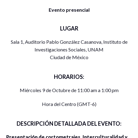
Evento presencial
LUGAR
Sala 1, Auditorio Pablo González Casanova, Instituto de
Investigaciones Sociales, UNAM
Ciudad de México
HORARIOS:
Miércoles 9 de Octubre de 11:00 am a 1:00 pm
Hora del Centro (GMT-6)
DESCRIPCIÓN DETALLADA DEL EVENTO:
Presentación de cortometrajes.
Interculturalidad y