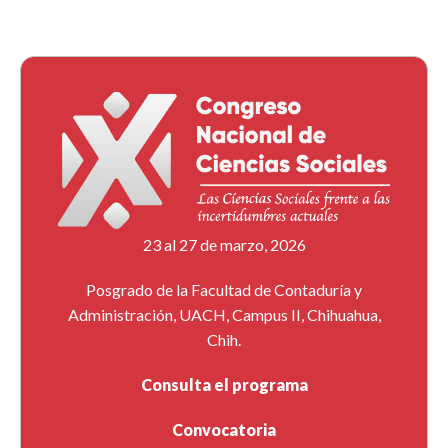
23 al 27 de marzo, 2026
Posgrado de la Facultad de Contaduría y
Administración, UACH, Campus II, Chihuahua,
Chih.
Consulta el programa
Convocatoria