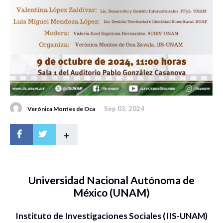
Sep 03, 2024
Verónica Montes de Oca
+
Universidad Nacional Autónoma de
México (UNAM)
Instituto de Investigaciones Sociales (IIS-UNAM)