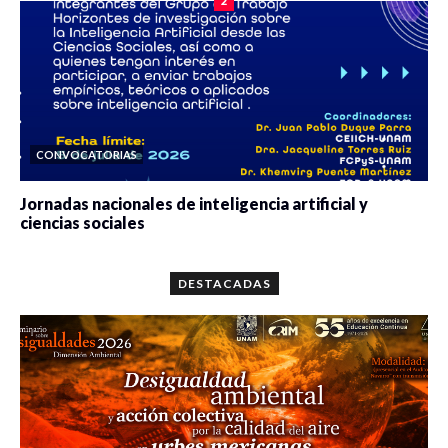
2
CONVOCATORIAS
Jornadas nacionales de inteligencia artificial y
ciencias sociales
0 veces compartido
5659 vistas
DESTACADAS