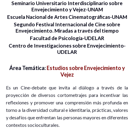
Seminario Universitario Interdisciplinario sobre
Envejecimiento y Vejez-UNAM
Escuela Nacional de Artes Cinematográficas-UNAM
Segundo Festival Internacional de Cine sobre
Envejecimiento. Miradas a través del tiempo
Facultad de Psicología-UDELAR
Centro de Investigaciones sobre Envejecimiento-
UDELAR
Área Temática:
Estudios sobre Envejecimiento y
Vejez
Es un Cine-debate que invita al diálogo a través de la
proyección de diversos cortometrajes para incentivar las
reflexiones y promover una comprensión más profunda en
torno a la diversidad cultural e identitaria, prácticas, valores
y desafíos que enfrentan las personas mayores en diferentes
contextos socioculturales.