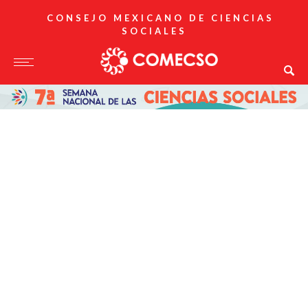
CONSEJO MEXICANO DE CIENCIAS
SOCIALES