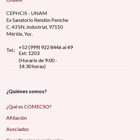
CEPHCIS - UNAM
Ex Sanatorio Rendón Peniche
C. 43 SN, Industrial, 97150
Mérida, Yuc.
+52 (999) 922 8446 al 49
Tel.:
Ext: 1203
(Horario de 9:00 -
14:30 horas)
¿Quiénes somos?
¿Qué es COMECSO?
Afiliación
Asociados