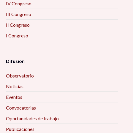
IV Congreso
III Congreso
II Congreso
I Congreso
Difusión
Observatorio
Noticias
Eventos
Convocatorias
Oportunidades de trabajo
Publicaciones