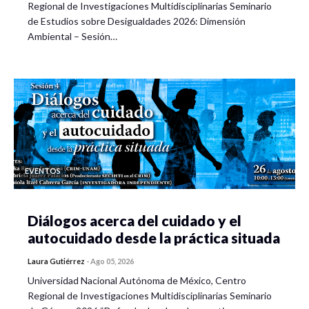
Regional de Investigaciones Multidisciplinarias Seminario
de Estudios sobre Desigualdades 2026: Dimensión
Ambiental – Sesión…
EVENTOS
Diálogos acerca del cuidado y el
autocuidado desde la práctica situada
Laura Gutiérrez
-
Ago 05, 2026
Universidad Nacional Autónoma de México, Centro
Regional de Investigaciones Multidisciplinarias Seminario