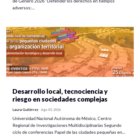
de Género 2026 “Defender los derechos en tiempos
adversos:…
EVENTOS
Desarrollo local, tecnociencia y
riesgo en sociedades complejas
Laura Gutiérrez
-
Ago 05, 2026
Universidad Nacional Autónoma de México, Centro
Regional de Investigaciones Multidisciplinarias Segundo
ciclo de conferencias Papel de las ciudades pequeñas en…