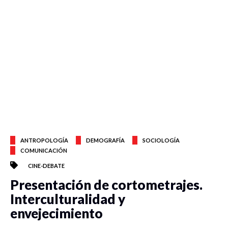
ANTROPOLOGÍA
DEMOGRAFÍA
SOCIOLOGÍA
COMUNICACIÓN
CINE-DEBATE
Presentación de cortometrajes.
Interculturalidad y
envejecimiento