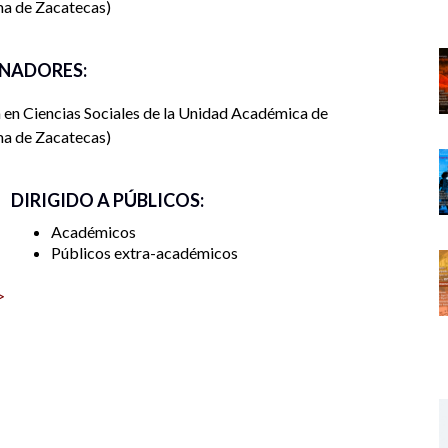
ma de Zacatecas
NADORES:
 en Ciencias Sociales de la Unidad Académica de
ma de Zacatecas
DIRIGIDO A PÚBLICOS:
Académicos
Públicos extra-académicos
>