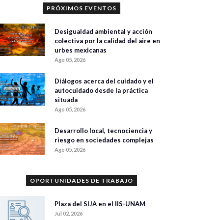
PRÓXIMOS EVENTOS
Desigualdad ambiental y acción
colectiva por la calidad del aire en
urbes mexicanas
Ago 05, 2026
Diálogos acerca del cuidado y el
autocuidado desde la práctica
situada
Ago 05, 2026
Desarrollo local, tecnociencia y
riesgo en sociedades complejas
Ago 05, 2026
OPORTUNIDADES DE TRABAJO
Plaza del SIJA en el IIS-UNAM
Jul 02, 2026