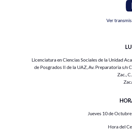
Ver transmis
L
Licenciatura en Ciencias Sociales de la Unidad Aca
de Posgrados II de la UAZ, Av. Preparatoria s/n C
Zac., C
Zac
HOR
Jueves 10 de Octubre
Hora del C