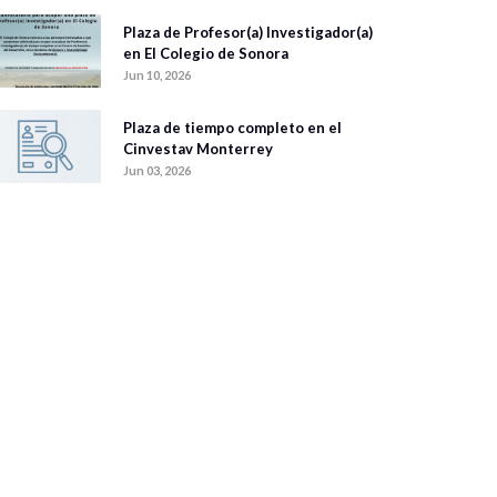
Plaza de Profesor(a) Investigador(a)
en El Colegio de Sonora
Jun 10, 2026
Plaza de tiempo completo en el
Cinvestav Monterrey
Jun 03, 2026