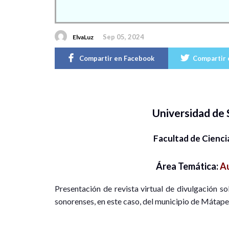
Sep 05, 2024
ElvaLuz
Compartir en Facebook
Compartir 
Universidad de
Facultad de Cienci
Área Temática:
Au
Presentación de revista virtual de divulgación s
sonorenses, en este caso, del municipio de Mátape,