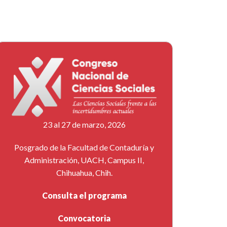
23 al 27 de marzo, 2026
Posgrado de la Facultad de Contaduría y
Administración, UACH, Campus II,
Chihuahua, Chih.
Consulta el programa
Convocatoria