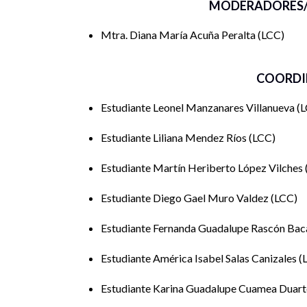
MODERADORES/
Mtra. Diana María Acuña Peralta
LCC
COORDI
Estudiante Leonel Manzanares Villanueva
L
Estudiante Liliana Mendez Ríos
LCC
Estudiante Martín Heriberto López Vilches
Estudiante Diego Gael Muro Valdez
LCC
Estudiante Fernanda Guadalupe Rascón Ba
Estudiante América Isabel Salas Canizales
Estudiante Karina Guadalupe Cuamea Duar