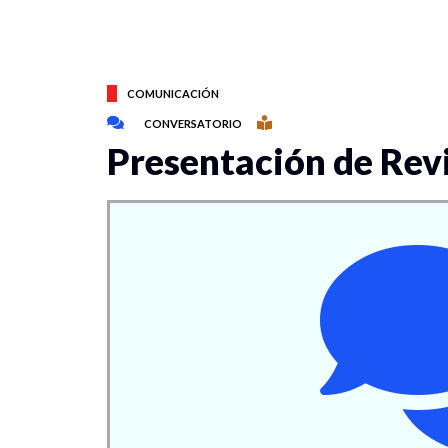
COMUNICACIÓN
CONVERSATORIO
Presentación de Rev