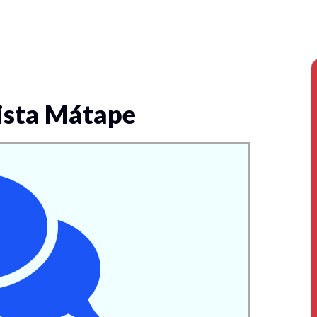
ista Mátape