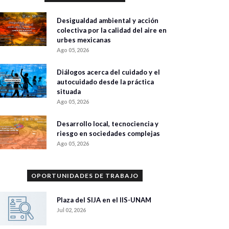
Desigualdad ambiental y acción
colectiva por la calidad del aire en
urbes mexicanas
Ago 05, 2026
Diálogos acerca del cuidado y el
autocuidado desde la práctica
situada
Ago 05, 2026
Desarrollo local, tecnociencia y
riesgo en sociedades complejas
Ago 05, 2026
OPORTUNIDADES DE TRABAJO
Plaza del SIJA en el IIS-UNAM
Jul 02, 2026