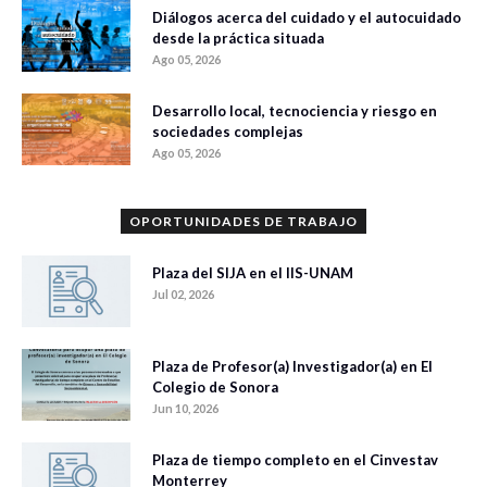
Diálogos acerca del cuidado y el autocuidado
desde la práctica situada
Ago 05, 2026
Desarrollo local, tecnociencia y riesgo en
sociedades complejas
Ago 05, 2026
OPORTUNIDADES DE TRABAJO
Plaza del SIJA en el IIS-UNAM
Jul 02, 2026
Plaza de Profesor(a) Investigador(a) en El
Colegio de Sonora
Jun 10, 2026
Plaza de tiempo completo en el Cinvestav
Monterrey