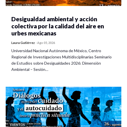
Desigualdad ambiental y acción
colectiva por la calidad del aire en
urbes mexicanas
Laura Gutiérrez
-
Ago 05, 2026
Universidad Nacional Autónoma de México, Centro
Regional de Investigaciones Multidisciplinarias Seminario
de Estudios sobre Desigualdades 2026: Dimensión
Ambiental – Sesión…
EVENTOS