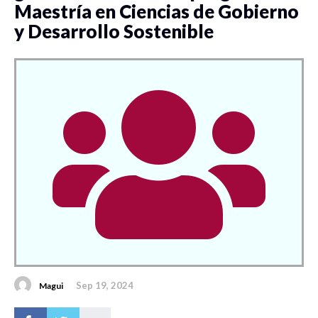
Maestría en Ciencias de Gobierno
y Desarrollo Sostenible
Sep 19, 2024
Magui