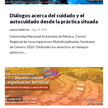
Diálogos acerca del cuidado y el
autocuidado desde la práctica situada
Laura Gutiérrez
-
Ago 05, 2026
Universidad Nacional Autónoma de México, Centro
Regional de Investigaciones Multidisciplinarias Seminario
de Género 2026 “Defender los derechos en tiempos
adversos:…
EVENTOS