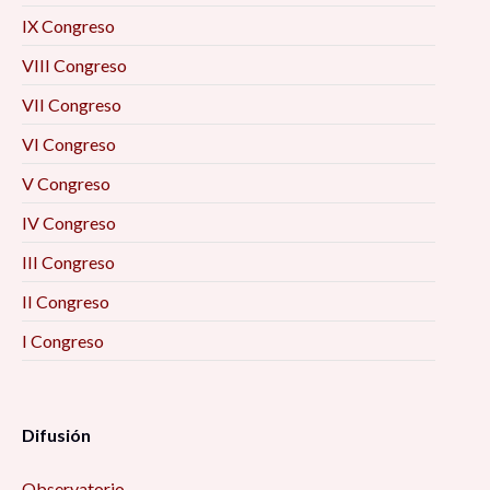
IX Congreso
VIII Congreso
VII Congreso
VI Congreso
V Congreso
IV Congreso
III Congreso
II Congreso
I Congreso
Difusión
Observatorio