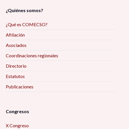
¿Quiénes somos?
¿Qué es COMECSO?
Afiliación
Asociados
Coordinaciones regionales
Directorio
Estatutos
Publicaciones
Congresos
X Congreso