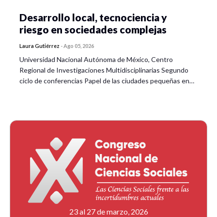
Desarrollo local, tecnociencia y
riesgo en sociedades complejas
Laura Gutiérrez
-
Ago 05, 2026
Universidad Nacional Autónoma de México, Centro
Regional de Investigaciones Multidisciplinarias Segundo
ciclo de conferencias Papel de las ciudades pequeñas en…
23 al 27 de marzo, 2026