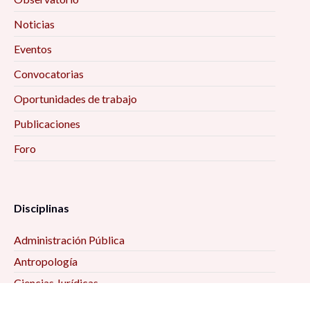
Noticias
Eventos
Convocatorias
Oportunidades de trabajo
Publicaciones
Foro
Disciplinas
Administración Pública
Antropología
Ciencias Jurídicas
Ciencia Política