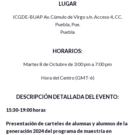
LUGAR
ICGDE-BUAP Av. Cúmulo de Virgo s/n. Acceso 4, CC.
Puebla, Pue.
Puebla
HORARIOS:
Martes 8 de Octubre de 3:00 pm a 7:00 pm
Hora del Centro (GMT-6)
DESCRIPCIÓN DETALLADA DEL EVENTO:
15:30-19:00 horas
Presentación de carteles de alumnas y alumnos de la
generación 2024 del programa de maestría en