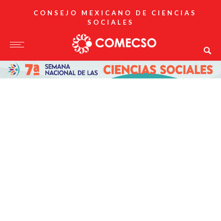
CONSEJO MEXICANO DE CIENCIAS
SOCIALES