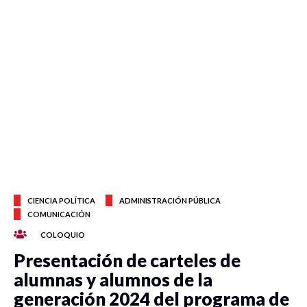
CIENCIA POLÍTICA
ADMINISTRACIÓN PÚBLICA
COMUNICACIÓN
COLOQUIO
Presentación de carteles de
alumnas y alumnos de la
generación 2024 del programa de