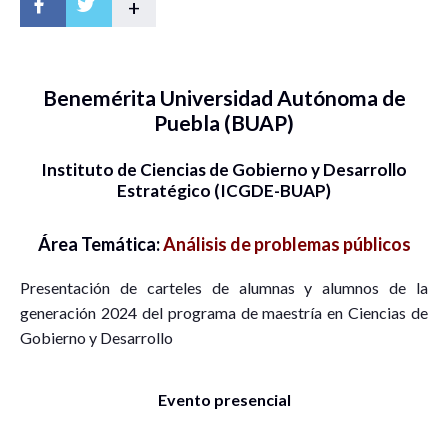
+
Benemérita Universidad Autónoma de
Puebla (BUAP)
Instituto de Ciencias de Gobierno y Desarrollo
Estratégico (ICGDE-BUAP)
Área Temática:
Análisis de problemas públicos
Presentación de carteles de alumnas y alumnos de la
generación 2024 del programa de maestría en Ciencias de
Gobierno y Desarrollo
Evento presencial