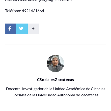
Teléfono: 4921431664
+
CSocialesZacatecas
Docente-Investigador de la Unidad Académica de Ciencias
Sociales de la Universidad Autónoma de Zacatecas