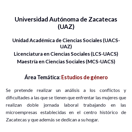
Universidad Autónoma de Zacatecas
(UAZ)
Unidad Académica de Ciencias Sociales (UACS-
UAZ)
Licenciatura en Ciencias Sociales (LCS-UACS)
Maestría en Ciencias Sociales (MCS-UACS)
Área Temática:
Estudios de género
Se pretende realizar un análisis a los conflictos y
dificultades a las que se tienen que enfrentar las mujeres que
realizan doble jornada laboral trabajando en las
microempresas establecidas en el centro histórico de
Zacatecas y que además se dedican a su hogar.