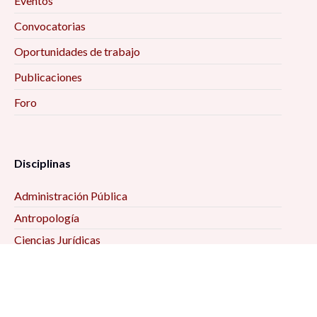
Eventos
Convocatorias
Oportunidades de trabajo
Publicaciones
Foro
Disciplinas
Administración Pública
Antropología
Ciencias Jurídicas
Ciencia Política
Comunicación
Demografía