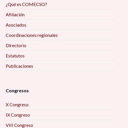
¿Qué es COMECSO?
Afiliación
Asociados
Coordinaciones regionales
Directorio
Estatutos
Publicaciones
Congresos
X Congreso
IX Congreso
VIII Congreso