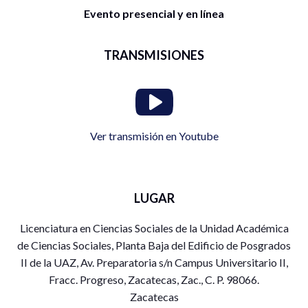
Evento presencial y en línea
TRANSMISIONES
Ver transmisión en Youtube
LUGAR
Licenciatura en Ciencias Sociales de la Unidad Académica
de Ciencias Sociales, Planta Baja del Edificio de Posgrados
II de la UAZ, Av. Preparatoria s/n Campus Universitario II,
Fracc. Progreso, Zacatecas, Zac., C. P. 98066.
Zacatecas