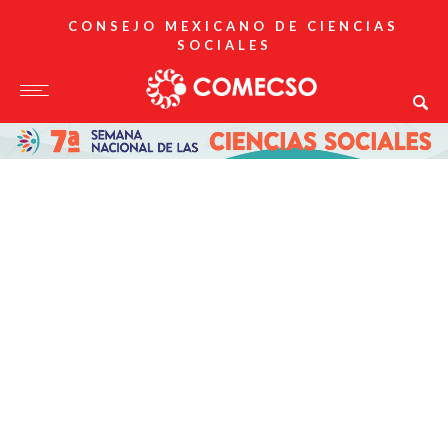
CONSEJO MEXICANO DE CIENCIAS
SOCIALES