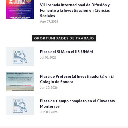
VII Jornada Internacional de Difusión y
Fomento a la Investigación en Ciencias
Sociales
Ago 07, 2026
OPORTUNIDADES DE TRABAJO
Plaza del SIJA en el IIS-UNAM
Jul 02, 2026
Plaza de Profesor(a) Investigador(a) en El
Colegio de Sonora
Jun 10, 2026
Plaza de tiempo completo en el Cinvestav
Monterrey
Jun 03, 2026