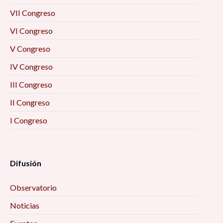
VII Congreso
VI Congreso
V Congreso
IV Congreso
III Congreso
II Congreso
I Congreso
Difusión
Observatorio
Noticias