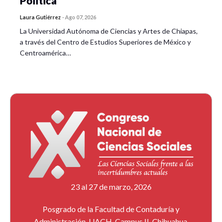
Política
Laura Gutiérrez
-
Ago 07, 2026
La Universidad Autónoma de Ciencias y Artes de Chiapas,
a través del Centro de Estudios Superiores de México y
Centroamérica…
23 al 27 de marzo, 2026
Posgrado de la Facultad de Contaduría y
Administración, UACH, Campus II, Chihuahua,