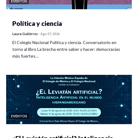
EVENTOS
Política y ciencia
Laura Gutiérrez
-
Ago 07, 2026
El Colegio Nacional Política y ciencia. Conversatorio en
torno al libro La brecha entre saber y hacer: democracias
más fuertes…
EVENTOS