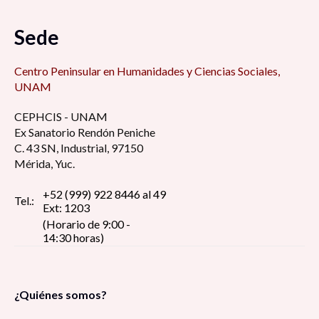
Sede
Centro Peninsular en Humanidades y Ciencias Sociales,
UNAM
CEPHCIS - UNAM
Ex Sanatorio Rendón Peniche
C. 43 SN, Industrial, 97150
Mérida, Yuc.
+52 (999) 922 8446 al 49
Tel.:
Ext: 1203
(Horario de 9:00 -
14:30 horas)
¿Quiénes somos?