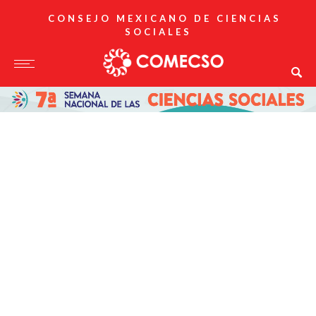
CONSEJO MEXICANO DE CIENCIAS
SOCIALES