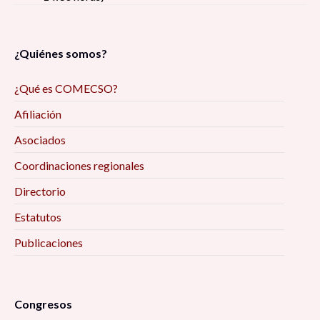
¿Quiénes somos?
¿Qué es COMECSO?
Afiliación
Asociados
Coordinaciones regionales
Directorio
Estatutos
Publicaciones
Congresos