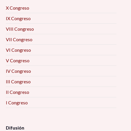
X Congreso
IX Congreso
VIII Congreso
VII Congreso
VI Congreso
V Congreso
IV Congreso
III Congreso
II Congreso
I Congreso
Difusión