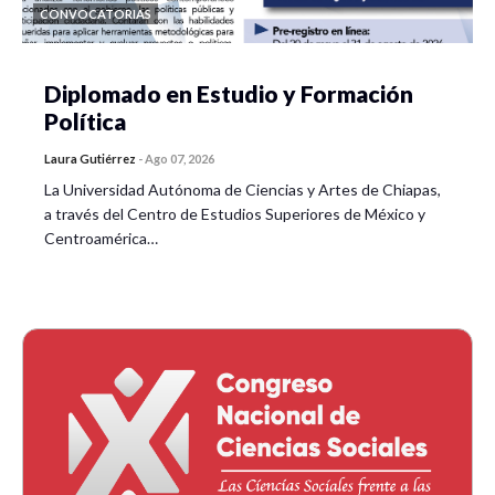
CONVOCATORIAS
Diplomado en Estudio y Formación
Política
Laura Gutiérrez
-
Ago 07, 2026
La Universidad Autónoma de Ciencias y Artes de Chiapas,
a través del Centro de Estudios Superiores de México y
Centroamérica…