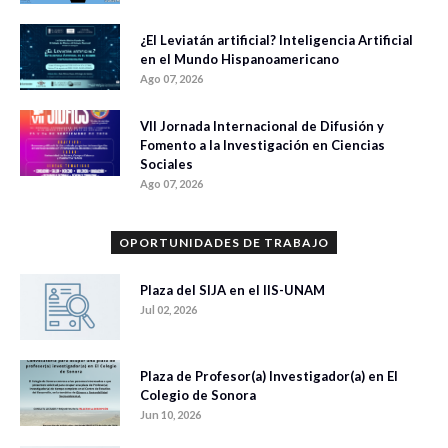
¿El Leviatán artificial? Inteligencia Artificial
en el Mundo Hispanoamericano
Ago 07, 2026
VII Jornada Internacional de Difusión y
Fomento a la Investigación en Ciencias
Sociales
Ago 07, 2026
OPORTUNIDADES DE TRABAJO
Plaza del SIJA en el IIS-UNAM
Jul 02, 2026
Plaza de Profesor(a) Investigador(a) en El
Colegio de Sonora
Jun 10, 2026