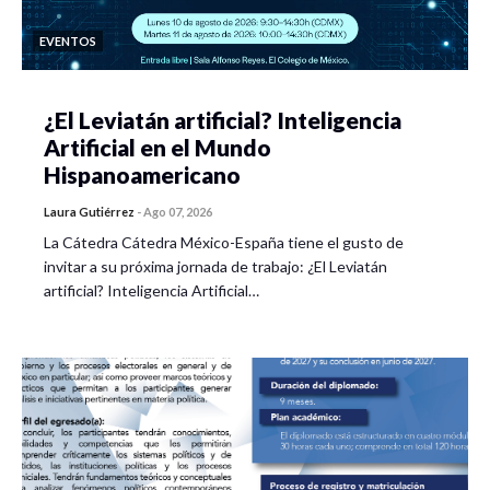
EVENTOS
¿El Leviatán artificial? Inteligencia
Artificial en el Mundo
Hispanoamericano
Laura Gutiérrez
-
Ago 07, 2026
La Cátedra Cátedra México-España tiene el gusto de
invitar a su próxima jornada de trabajo: ¿El Leviatán
artificial? Inteligencia Artificial…