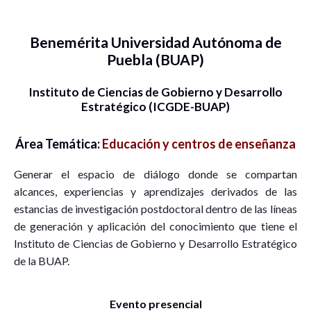
Benemérita Universidad Autónoma de
Puebla (BUAP)
Instituto de Ciencias de Gobierno y Desarrollo
Estratégico (ICGDE-BUAP)
Área Temática:
Educación y centros de enseñanza
Generar el espacio de diálogo donde se compartan
alcances, experiencias y aprendizajes derivados de las
estancias de investigación postdoctoral dentro de las líneas
de generación y aplicación del conocimiento que tiene el
Instituto de Ciencias de Gobierno y Desarrollo Estratégico
de la BUAP.
Evento presencial