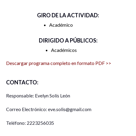
GIRO DE LA ACTIVIDAD:
Académico
DIRIGIDO A PÚBLICOS:
Académicos
Descargar programa completo en formato PDF >>
CONTACTO:
Responsable: Evelyn Solís León
Correo Electrónico: eve.solis@gmail.com
Teléfono: 2223256035