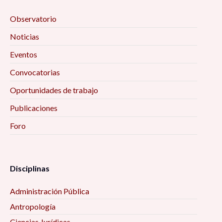
Observatorio
Noticias
Eventos
Convocatorias
Oportunidades de trabajo
Publicaciones
Foro
Disciplinas
Administración Pública
Antropología
Ciencias Jurídicas