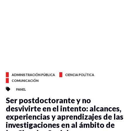
ADMINISTRACIÓN PÚBLICA
CIENCIA POLÍTICA
COMUNICACIÓN
PANEL
Ser postdoctorante y no
desvivirte en el intento: alcances,
experiencias y aprendizajes de las
investigaciones en al ámbito de