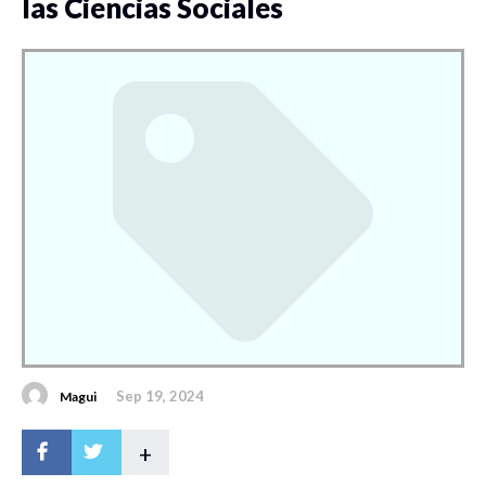
las Ciencias Sociales
Sep 19, 2024
Magui
+