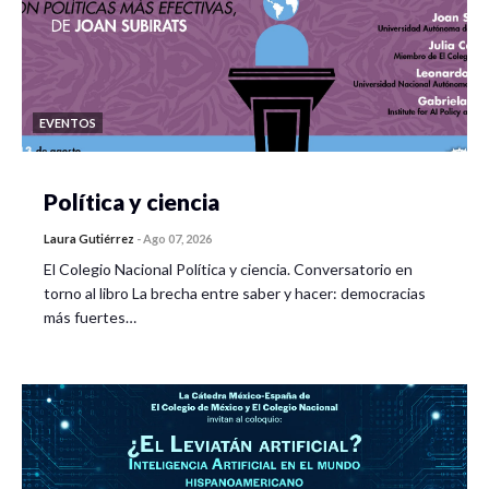
EVENTOS
Política y ciencia
Laura Gutiérrez
-
Ago 07, 2026
El Colegio Nacional Política y ciencia. Conversatorio en
torno al libro La brecha entre saber y hacer: democracias
más fuertes…