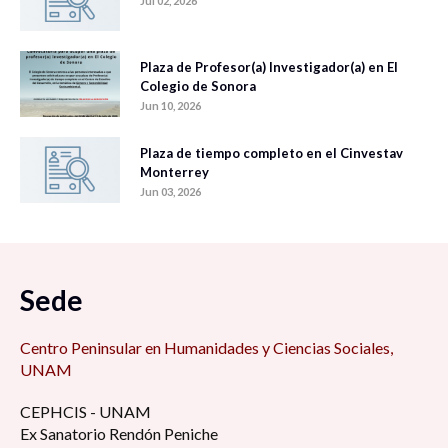
Jul 02, 2026
Plaza de Profesor(a) Investigador(a) en El
Colegio de Sonora
Jun 10, 2026
Plaza de tiempo completo en el Cinvestav
Monterrey
Jun 03, 2026
Sede
Centro Peninsular en Humanidades y Ciencias Sociales,
UNAM
CEPHCIS - UNAM
Ex Sanatorio Rendón Peniche