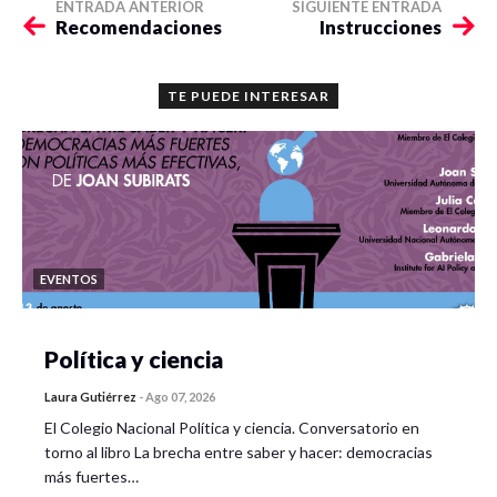
ENTRADA ANTERIOR
SIGUIENTE ENTRADA
Recomendaciones
Instrucciones
TE PUEDE INTERESAR
EVENTOS
Política y ciencia
Laura Gutiérrez
-
Ago 07, 2026
El Colegio Nacional Política y ciencia. Conversatorio en
torno al libro La brecha entre saber y hacer: democracias
más fuertes…