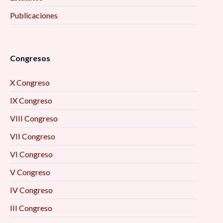
Publicaciones
Congresos
X Congreso
IX Congreso
VIII Congreso
VII Congreso
VI Congreso
V Congreso
IV Congreso
III Congreso