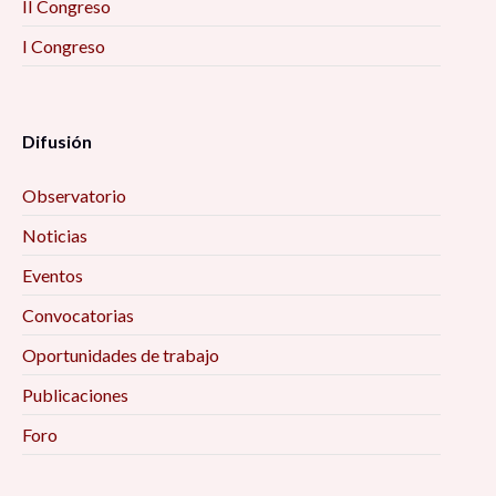
II Congreso
I Congreso
Difusión
Observatorio
Noticias
Eventos
Convocatorias
Oportunidades de trabajo
Publicaciones
Foro