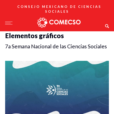
CONSEJO MEXICANO DE CIENCIAS
SOCIALES
Elementos gráficos
7a Semana Nacional de las Ciencias Sociales