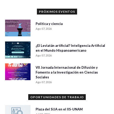
PRÓXIMOS EVENTOS
Política y ciencia
Ago 07, 2026
¿El Leviatán artificial? Inteligencia Artificial
en el Mundo Hispanoamericano
Ago 07, 2026
VII Jornada Internacional de Difusión y
Fomento a la Investigación en Ciencias
Sociales
Ago 07, 2026
OPORTUNIDADES DE TRABAJO
Plaza del SIJA en el IIS-UNAM