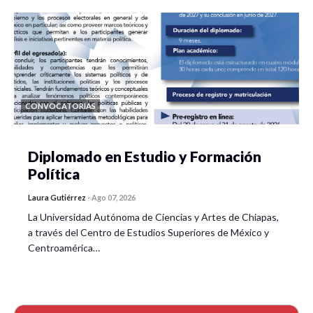
CONVOCATORIAS
Diplomado en Estudio y Formación
Política
Laura Gutiérrez
-
Ago 07, 2026
La Universidad Autónoma de Ciencias y Artes de Chiapas,
a través del Centro de Estudios Superiores de México y
Centroamérica…