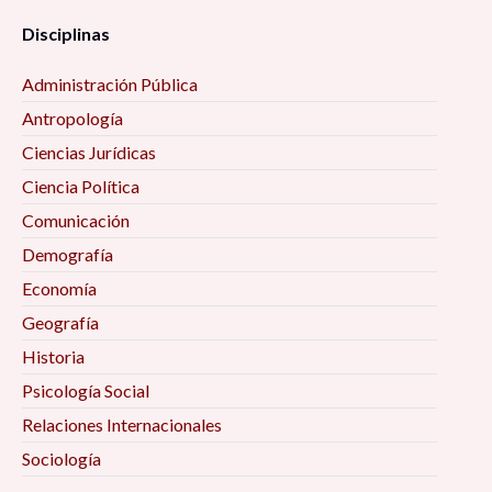
Disciplinas
Administración Pública
Antropología
Ciencias Jurídicas
Ciencia Política
Comunicación
Demografía
Economía
Geografía
Historia
Psicología Social
Relaciones Internacionales
Sociología