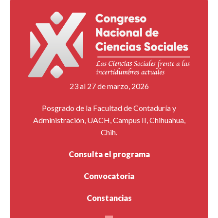
23 al 27 de marzo, 2026
Posgrado de la Facultad de Contaduría y
Administración, UACH, Campus II, Chihuahua,
Chih.
Consulta el programa
Convocatoria
Constancias