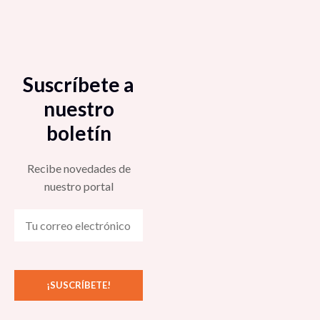
Suscríbete a
nuestro
boletín
Recibe novedades de
nuestro portal