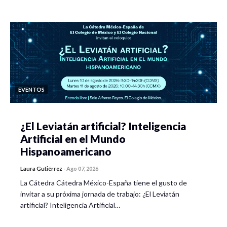
EVENTOS
¿El Leviatán artificial? Inteligencia
Artificial en el Mundo
Hispanoamericano
Laura Gutiérrez
-
Ago 07, 2026
La Cátedra Cátedra México-España tiene el gusto de
invitar a su próxima jornada de trabajo: ¿El Leviatán
artificial? Inteligencia Artificial…