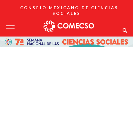
CONSEJO MEXICANO DE CIENCIAS
SOCIALES