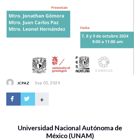
Sep 03, 2024
JCPAZ
+
Universidad Nacional Autónoma de
México (UNAM)