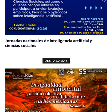
CONVOCATORIAS
Jornadas nacionales de inteligencia artificial y
ciencias sociales
0 veces compartido
5649 vistas
DESTACADAS