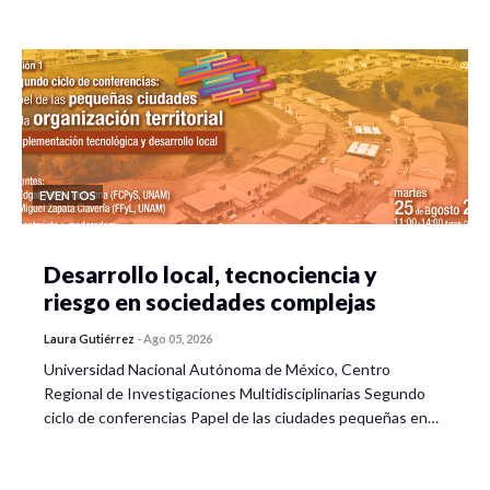
EVENTOS
Desarrollo local, tecnociencia y
riesgo en sociedades complejas
Laura Gutiérrez
-
Ago 05, 2026
Universidad Nacional Autónoma de México, Centro
Regional de Investigaciones Multidisciplinarias Segundo
ciclo de conferencias Papel de las ciudades pequeñas en…