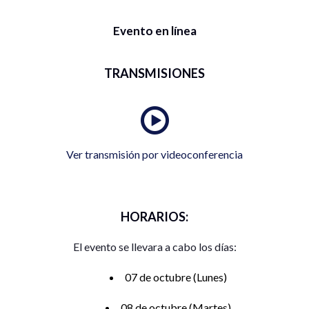
Evento en línea
TRANSMISIONES
Ver transmisión por videoconferencia
HORARIOS:
El evento se llevara a cabo los días:
07 de octubre (Lunes)
08 de octubre (Martes)