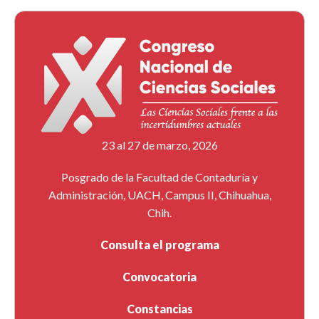
23 al 27 de marzo, 2026
Posgrado de la Facultad de Contaduría y
Administración, UACH, Campus II, Chihuahua,
Chih.
Consulta el programa
Convocatoria
Constancias