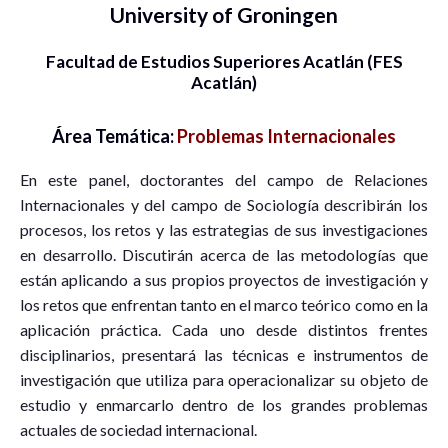
University of Groningen
Facultad de Estudios Superiores Acatlán (FES
Acatlán)
Área Temática:
Problemas Internacionales
En este panel, doctorantes del campo de Relaciones
Internacionales y del campo de Sociología describirán los
procesos, los retos y las estrategias de sus investigaciones
en desarrollo. Discutirán acerca de las metodologías que
están aplicando a sus propios proyectos de investigación y
los retos que enfrentan tanto en el marco teórico como en la
aplicación práctica. Cada uno desde distintos frentes
disciplinarios, presentará las técnicas e instrumentos de
investigación que utiliza para operacionalizar su objeto de
estudio y enmarcarlo dentro de los grandes problemas
actuales de sociedad internacional.