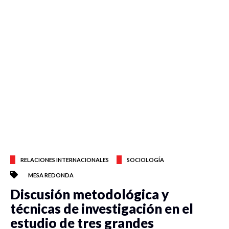
RELACIONES INTERNACIONALES
SOCIOLOGÍA
MESA REDONDA
Discusión metodológica y
técnicas de investigación en el
estudio de tres grandes