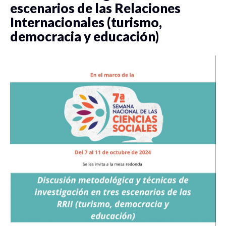
escenarios de las Relaciones
Internacionales (turismo,
democracia y educación)