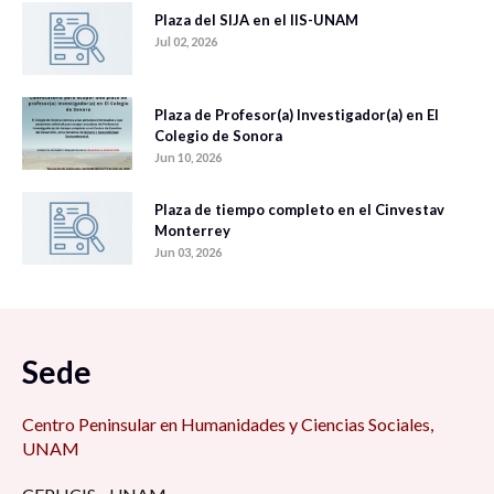
Plaza del SIJA en el IIS-UNAM
Jul 02, 2026
Plaza de Profesor(a) Investigador(a) en El
Colegio de Sonora
Jun 10, 2026
Plaza de tiempo completo en el Cinvestav
Monterrey
Jun 03, 2026
Sede
Centro Peninsular en Humanidades y Ciencias Sociales,
UNAM