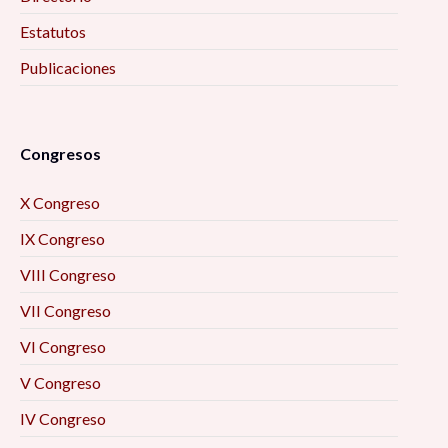
Estatutos
Publicaciones
Congresos
X Congreso
IX Congreso
VIII Congreso
VII Congreso
VI Congreso
V Congreso
IV Congreso