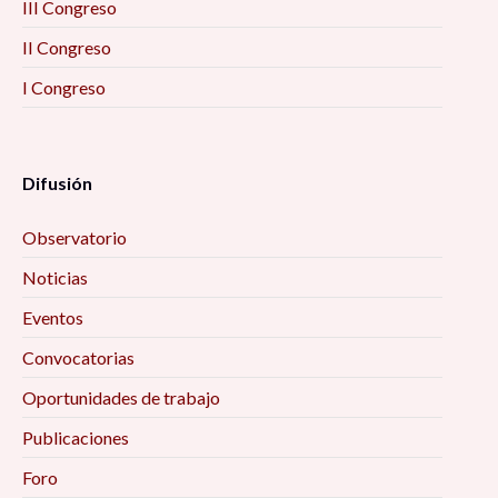
III Congreso
II Congreso
I Congreso
Difusión
Observatorio
Noticias
Eventos
Convocatorias
Oportunidades de trabajo
Publicaciones
Foro