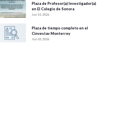
Plaza de Profesor(a) Investigador(a)
en El Colegio de Sonora
Jun 10, 2026
Plaza de tiempo completo en el
Cinvestav Monterrey
Jun 03, 2026