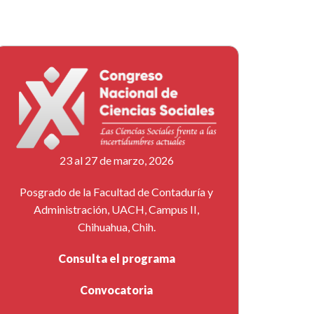
23 al 27 de marzo, 2026
Posgrado de la Facultad de Contaduría y
Administración, UACH, Campus II,
Chihuahua, Chih.
Consulta el programa
Convocatoria