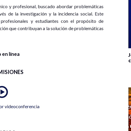
ico y profesional, buscado abordar problemáticas
és de la investigación y la incidencia social. Este
 profesionales y estudiantes con el propósito de
nción que contribuyan a la solución de problemáticas
 en línea
J
c
MISIONES
or videoconferencia