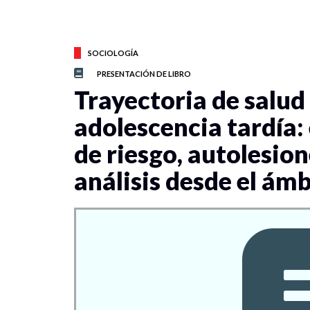
SOCIOLOGÍA
PRESENTACIÓN DE LIBRO
Trayectoria de salud
adolescencia tardía
de riesgo, autolesion
análisis desde el ámb