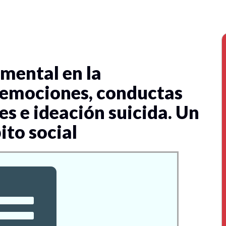
 mental en la
: emociones, conductas
es e ideación suicida. Un
ito social