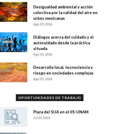
Desigualdad ambiental y acción
colectiva por la calidad del aire en
urbes mexicanas
Ago 05, 2026
Diálogos acerca del cuidado y el
autocuidado desde la práctica
situada
Ago 05, 2026
Desarrollo local, tecnociencia y
riesgo en sociedades complejas
Ago 05, 2026
OPORTUNIDADES DE TRABAJO
Plaza del SIJA en el IIS-UNAM
Jul 02, 2026