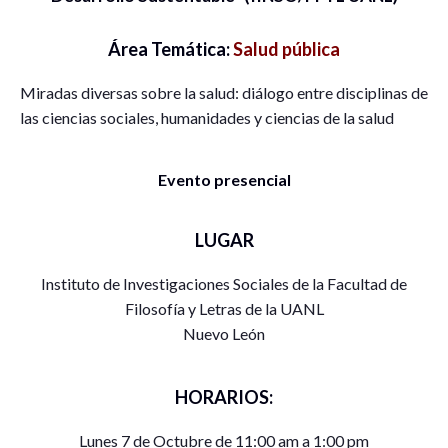
Área Temática:
Salud pública
Miradas diversas sobre la salud: diálogo entre disciplinas de
las ciencias sociales, humanidades y ciencias de la salud
Evento presencial
LUGAR
Instituto de Investigaciones Sociales de la Facultad de
Filosofía y Letras de la UANL
Nuevo León
HORARIOS:
Lunes 7 de Octubre de 11:00 am a 1:00 pm