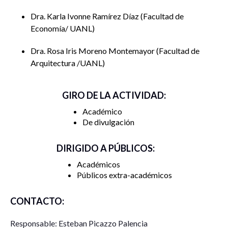
Dra. Karla Ivonne Ramírez Díaz
Facultad de
Economía/ UANL
Dra. Rosa Iris Moreno Montemayor
Facultad de
Arquitectura /UANL
GIRO DE LA ACTIVIDAD:
Académico
De divulgación
DIRIGIDO A PÚBLICOS:
Académicos
Públicos extra-académicos
CONTACTO:
Responsable: Esteban Picazzo Palencia