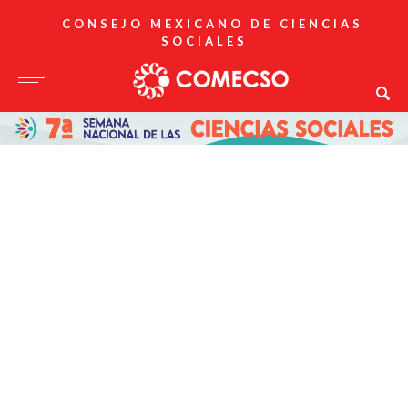
CONSEJO MEXICANO DE CIENCIAS
SOCIALES