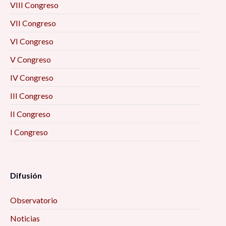
VIII Congreso
VII Congreso
VI Congreso
V Congreso
IV Congreso
III Congreso
II Congreso
I Congreso
Difusión
Observatorio
Noticias