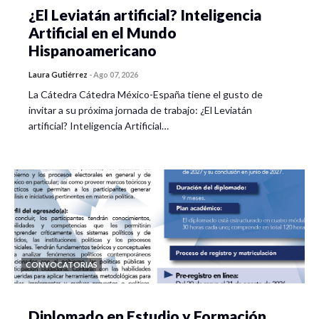
¿El Leviatán artificial? Inteligencia
Artificial en el Mundo
Hispanoamericano
Laura Gutiérrez
-
Ago 07, 2026
La Cátedra Cátedra México-España tiene el gusto de
invitar a su próxima jornada de trabajo: ¿El Leviatán
artificial? Inteligencia Artificial…
CONVOCATORIAS
Diplomado en Estudio y Formación