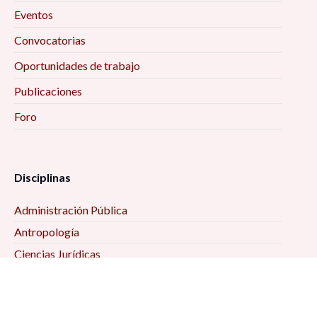
Eventos
Convocatorias
Oportunidades de trabajo
Publicaciones
Foro
Disciplinas
Administración Pública
Antropología
Ciencias Jurídicas
Ciencia Política
Comunicación