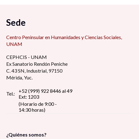
Sede
Centro Peninsular en Humanidades y Ciencias Sociales,
UNAM
CEPHCIS - UNAM
Ex Sanatorio Rendón Peniche
C. 43 SN, Industrial, 97150
Mérida, Yuc.
+52 (999) 922 8446 al 49
Tel.:
Ext: 1203
(Horario de 9:00 -
14:30 horas)
¿Quiénes somos?