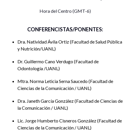
Hora del Centro (GMT-6)
CONFERENCISTAS/PONENTES:
Dra. Natividad Ávila Ortiz
Facultad de Salud Pública
y Nutrición/UANL
Dr. Guillermo Cano Verdugo
Facultad de
Odontología /UANL
Mtra. Norma Leticia Serna Saucedo
Facultad de
Ciencias de la Comunicación / UANL
Dra. Janeth García González
Facultad de Ciencias de
la Comunicación / UANL
Lic. Jorge Humberto Cisneros González
Facultad de
Ciencias de la Comunicación / UANL