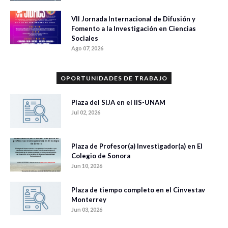
VII Jornada Internacional de Difusión y
Fomento a la Investigación en Ciencias
Sociales
Ago 07, 2026
OPORTUNIDADES DE TRABAJO
Plaza del SIJA en el IIS-UNAM
Jul 02, 2026
Plaza de Profesor(a) Investigador(a) en El
Colegio de Sonora
Jun 10, 2026
Plaza de tiempo completo en el Cinvestav
Monterrey
Jun 03, 2026