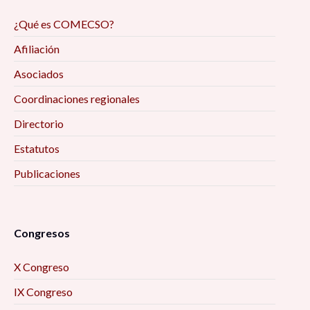
¿Qué es COMECSO?
Afiliación
Asociados
Coordinaciones regionales
Directorio
Estatutos
Publicaciones
Congresos
X Congreso
IX Congreso