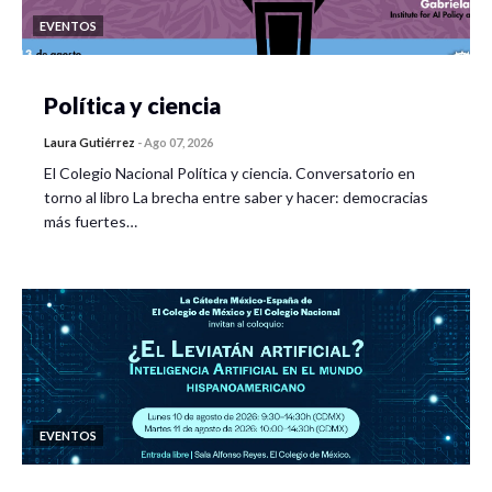
EVENTOS
Política y ciencia
Laura Gutiérrez
-
Ago 07, 2026
El Colegio Nacional Política y ciencia. Conversatorio en
torno al libro La brecha entre saber y hacer: democracias
más fuertes…
EVENTOS