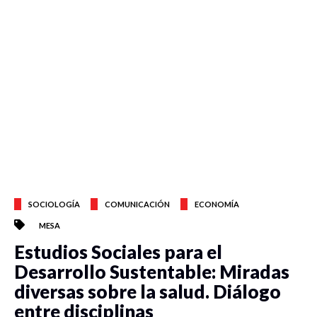
SOCIOLOGÍA
COMUNICACIÓN
ECONOMÍA
MESA
Estudios Sociales para el
Desarrollo Sustentable: Miradas
diversas sobre la salud. Diálogo
entre disciplinas