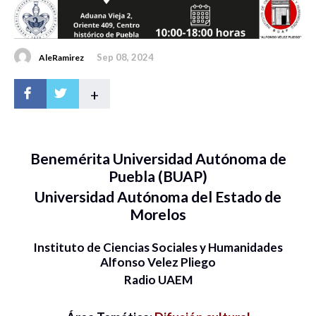
Sep 08, 2024
AleRamirez
+
Benemérita Universidad Autónoma de
Puebla (BUAP)
Universidad Autónoma del Estado de
Morelos
Instituto de Ciencias Sociales y Humanidades
Alfonso Velez Pliego
Radio UAEM