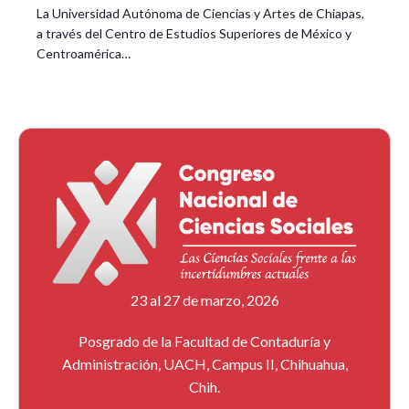
La Universidad Autónoma de Ciencias y Artes de Chiapas,
a través del Centro de Estudios Superiores de México y
Centroamérica…
23 al 27 de marzo, 2026
Posgrado de la Facultad de Contaduría y
Administración, UACH, Campus II, Chihuahua,
Chih.