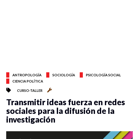
ANTROPOLOGÍA
SOCIOLOGÍA
PSICOLOGÍA SOCIAL
CIENCIA POLÍTICA
CURSO-TALLER
Transmitir ideas fuerza en redes
sociales para la difusión de la
investigación