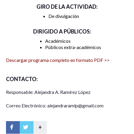
GIRO DE LA ACTIVIDAD:
De divulgación
DIRIGIDO A PÚBLICOS:
Académicos
Públicos extra-académicos
Descargar programa completo en formato PDF >>
CONTACTO:
Responsable: Alejandra A. Ramírez López
Correo Electrónico: alejandraramlp@gmail.com
+