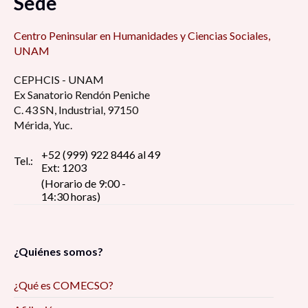
Sede
Centro Peninsular en Humanidades y Ciencias Sociales,
UNAM
CEPHCIS - UNAM
Ex Sanatorio Rendón Peniche
C. 43 SN, Industrial, 97150
Mérida, Yuc.
+52 (999) 922 8446 al 49
Tel.:
Ext: 1203
(Horario de 9:00 -
14:30 horas)
¿Quiénes somos?
¿Qué es COMECSO?