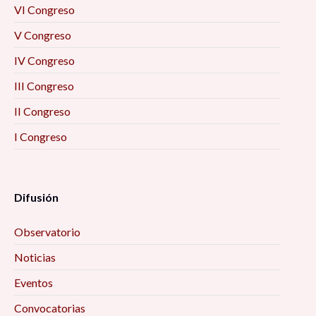
VI Congreso
V Congreso
IV Congreso
III Congreso
II Congreso
I Congreso
Difusión
Observatorio
Noticias
Eventos
Convocatorias