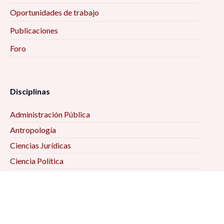
Oportunidades de trabajo
Publicaciones
Foro
Disciplinas
Administración Pública
Antropología
Ciencias Jurídicas
Ciencia Política
Comunicación
Demografía
Economía
Geografía