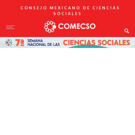
CONSEJO MEXICANO DE CIENCIAS
SOCIALES