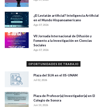
¿El Leviatán artificial? Inteligencia Artificial
en el Mundo Hispanoamericano
Ago 07, 2026
VII Jornada Internacional de Difusión y
Fomento a la Investigación en Ciencias
Sociales
Ago 07, 2026
OPORTUNIDADES DE TRABAJO
Plaza del SIJA en el IIS-UNAM
Jul 02, 2026
Plaza de Profesor(a) Investigador(a) en El
Colegio de Sonora
Jun 10, 2026