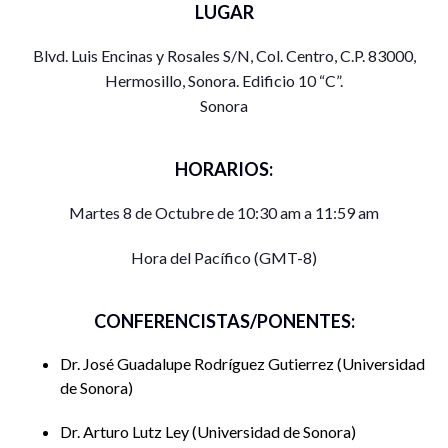
LUGAR
Blvd. Luis Encinas y Rosales S/N, Col. Centro, C.P. 83000,
Hermosillo, Sonora. Edificio 10 “C”.
Sonora
HORARIOS:
Martes 8 de Octubre de 10:30 am a 11:59 am
Hora del Pacífico (GMT-8)
CONFERENCISTAS/PONENTES:
Dr. José Guadalupe Rodríguez Gutierrez
Universidad
de Sonora
Dr. Arturo Lutz Ley
Universidad de Sonora