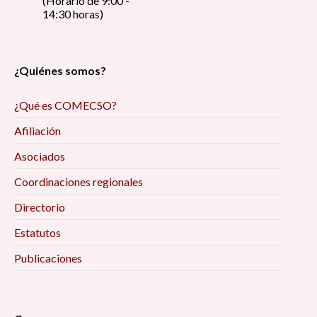
(Horario de 9:00 -
14:30 horas)
¿Quiénes somos?
¿Qué es COMECSO?
Afiliación
Asociados
Coordinaciones regionales
Directorio
Estatutos
Publicaciones