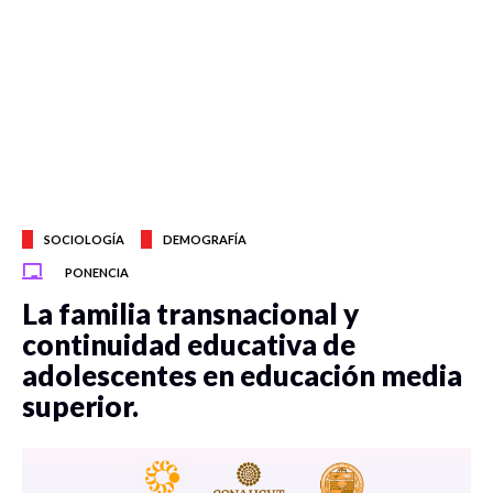
SOCIOLOGÍA
DEMOGRAFÍA
PONENCIA
La familia transnacional y
continuidad educativa de
adolescentes en educación media
superior.