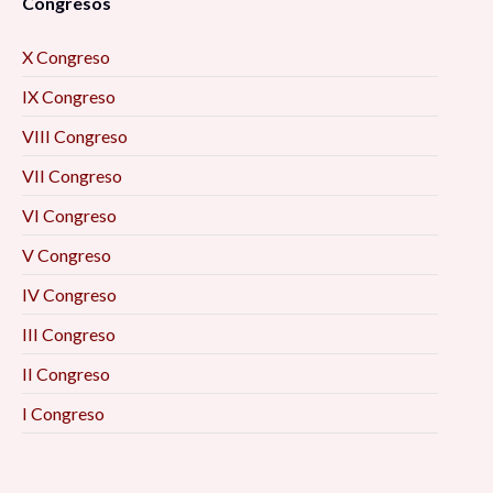
Congresos
X Congreso
IX Congreso
VIII Congreso
VII Congreso
VI Congreso
V Congreso
IV Congreso
III Congreso
II Congreso
I Congreso