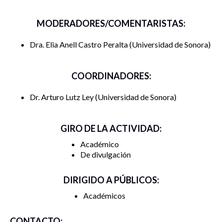
MODERADORES/COMENTARISTAS:
Dra. Elia Anell Castro Peralta
Universidad de Sonora
COORDINADORES:
Dr. Arturo Lutz Ley
Universidad de Sonora
GIRO DE LA ACTIVIDAD:
Académico
De divulgación
DIRIGIDO A PÚBLICOS:
Académicos
CONTACTO: