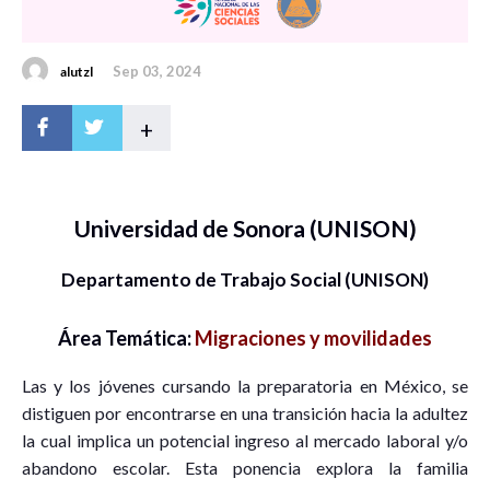
Sep 03, 2024
alutzl
+
Universidad de Sonora (UNISON)
Departamento de Trabajo Social (UNISON)
Área Temática:
Migraciones y movilidades
Las y los jóvenes cursando la preparatoria en México, se
distiguen por encontrarse en una transición hacia la adultez
la cual implica un potencial ingreso al mercado laboral y/o
abandono escolar. Esta ponencia explora la familia