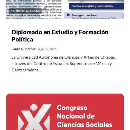
CONVOCATORIAS
Diplomado en Estudio y Formación
Política
Laura Gutiérrez
-
Ago 07, 2026
La Universidad Autónoma de Ciencias y Artes de Chiapas,
a través del Centro de Estudios Superiores de México y
Centroamérica…