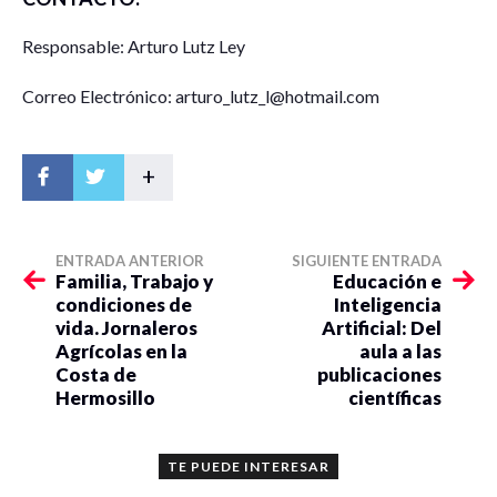
Responsable: Arturo Lutz Ley
Correo Electrónico: arturo_lutz_l@hotmail.com
+
ENTRADA ANTERIOR
SIGUIENTE ENTRADA
Familia, Trabajo y
Educación e
condiciones de
Inteligencia
vida. Jornaleros
Artificial: Del
Agrícolas en la
aula a las
Costa de
publicaciones
Hermosillo
científicas
TE PUEDE INTERESAR