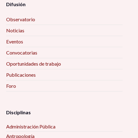
Difusión
Observatorio
Noticias
Eventos
Convocatorias
Oportunidades de trabajo
Publicaciones
Foro
Disciplinas
Administración Pública
Antropología