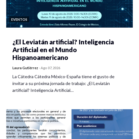
EVENTOS
¿El Leviatán artificial? Inteligencia
Artificial en el Mundo
Hispanoamericano
Laura Gutiérrez
-
Ago 07, 2026
La Cátedra Cátedra México-España tiene el gusto de
invitar a su próxima jornada de trabajo: ¿El Leviatán
artificial? Inteligencia Artificial…