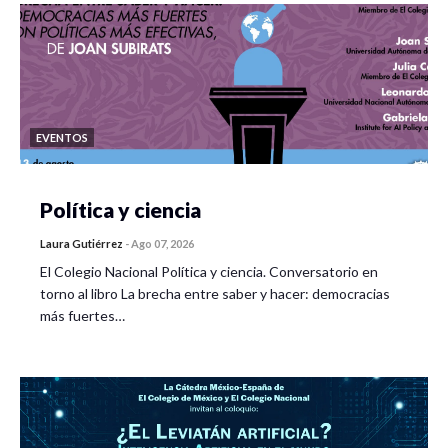
EVENTOS
Política y ciencia
Laura Gutiérrez
-
Ago 07, 2026
El Colegio Nacional Política y ciencia. Conversatorio en
torno al libro La brecha entre saber y hacer: democracias
más fuertes…