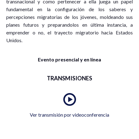
transnacional y como pertenecer a ella juega un papel
fundamental en la configuración de los saberes y
percepciones migratorias de los jóvenes, moldeando sus
planes futuros y preparandolos en última instancia, a
emprender o no, el trayecto migratorio hacia Estados
Unidos.
Evento presencial y en línea
TRANSMISIONES
Ver transmisión por videoconferencia