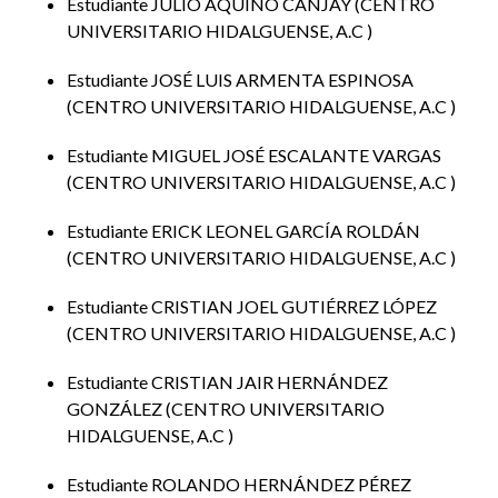
Estudiante JULIO AQUINO CANJAY
CENTRO
UNIVERSITARIO HIDALGUENSE, A.C
Estudiante JOSÉ LUIS ARMENTA ESPINOSA
CENTRO UNIVERSITARIO HIDALGUENSE, A.C
Estudiante MIGUEL JOSÉ ESCALANTE VARGAS
CENTRO UNIVERSITARIO HIDALGUENSE, A.C
Estudiante ERICK LEONEL GARCÍA ROLDÁN
CENTRO UNIVERSITARIO HIDALGUENSE, A.C
Estudiante CRISTIAN JOEL GUTIÉRREZ LÓPEZ
CENTRO UNIVERSITARIO HIDALGUENSE, A.C
Estudiante CRISTIAN JAIR HERNÁNDEZ
GONZÁLEZ
CENTRO UNIVERSITARIO
HIDALGUENSE, A.C
Estudiante ROLANDO HERNÁNDEZ PÉREZ