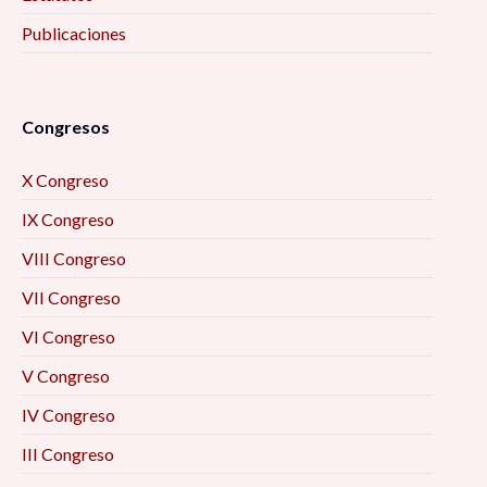
Publicaciones
Congresos
X Congreso
IX Congreso
VIII Congreso
VII Congreso
VI Congreso
V Congreso
IV Congreso
III Congreso