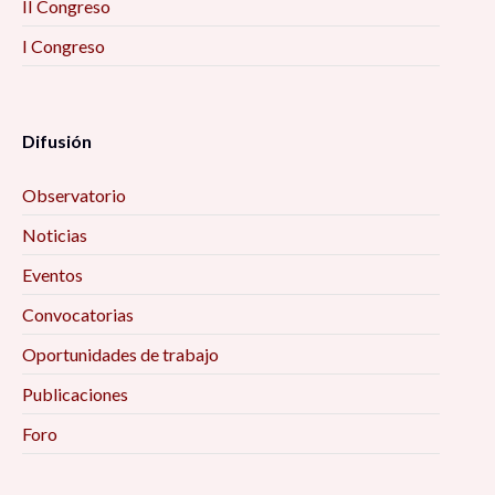
II Congreso
I Congreso
Difusión
Observatorio
Noticias
Eventos
Convocatorias
Oportunidades de trabajo
Publicaciones
Foro