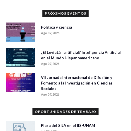
PRÓXIMOS EVENTOS
Política y ciencia
Ago 07, 2026
¿El Leviatán artificial? Inteligencia Artificial
en el Mundo Hispanoamericano
Ago 07, 2026
VII Jornada Internacional de Difusión y
Fomento a la Investigación en Ciencias
Sociales
Ago 07, 2026
OPORTUNIDADES DE TRABAJO
Plaza del SIJA en el IIS-UNAM