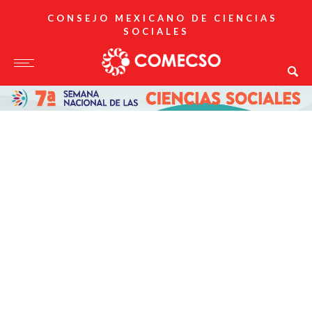
CONSEJO MEXICANO DE CIENCIAS
SOCIALES