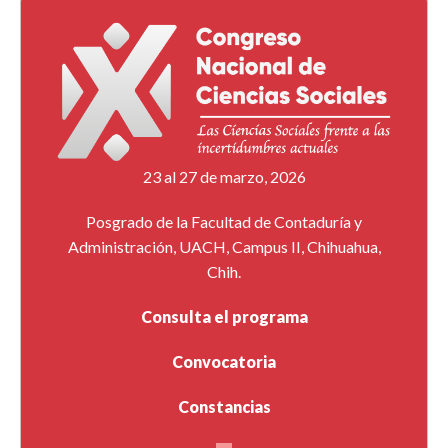
23 al 27 de marzo, 2026
Posgrado de la Facultad de Contaduría y
Administración, UACH, Campus II, Chihuahua,
Chih.
Consulta el programa
Convocatoria
Constancias