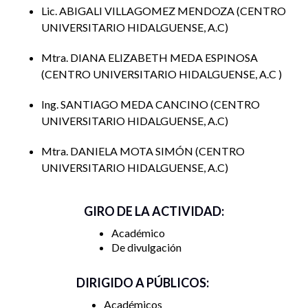
Lic. ABIGALI VILLAGOMEZ MENDOZA
CENTRO
UNIVERSITARIO HIDALGUENSE, A.C
Mtra. DIANA ELIZABETH MEDA ESPINOSA
CENTRO UNIVERSITARIO HIDALGUENSE, A.C
Ing. SANTIAGO MEDA CANCINO
CENTRO
UNIVERSITARIO HIDALGUENSE, A.C
Mtra. DANIELA MOTA SIMÓN
CENTRO
UNIVERSITARIO HIDALGUENSE, A.C
GIRO DE LA ACTIVIDAD:
Académico
De divulgación
DIRIGIDO A PÚBLICOS:
Académicos