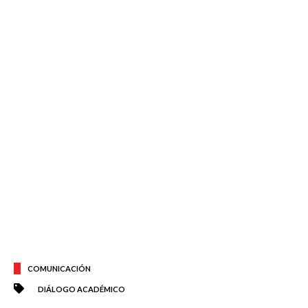
COMUNICACIÓN
DIÁLOGO ACADÉMICO