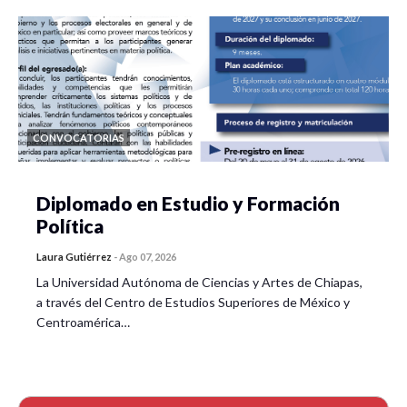
CONVOCATORIAS
Diplomado en Estudio y Formación
Política
Laura Gutiérrez
-
Ago 07, 2026
La Universidad Autónoma de Ciencias y Artes de Chiapas,
a través del Centro de Estudios Superiores de México y
Centroamérica…