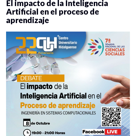
El impacto de la Inteligencia
Artificial en el proceso de
aprendizaje