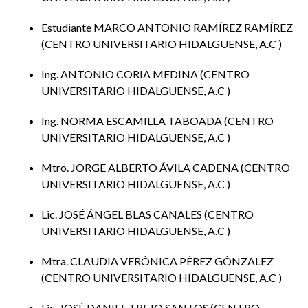
Estudiante MARCO ANTONIO RAMÍREZ RAMÍREZ
CENTRO UNIVERSITARIO HIDALGUENSE, A.C
Ing. ANTONIO CORIA MEDINA
CENTRO
UNIVERSITARIO HIDALGUENSE, A.C
Ing. NORMA ESCAMILLA TABOADA
CENTRO
UNIVERSITARIO HIDALGUENSE, A.C
Mtro. JORGE ALBERTO ÁVILA CADENA
CENTRO
UNIVERSITARIO HIDALGUENSE, A.C
Lic. JOSÉ ÁNGEL BLAS CANALES
CENTRO
UNIVERSITARIO HIDALGUENSE, A.C
Mtra. CLAUDIA VERÓNICA PÉREZ GÓNZALEZ
CENTRO UNIVERSITARIO HIDALGUENSE, A.C
Lic. JOSÉ DANIEL TREJO SANTOS
CENTRO