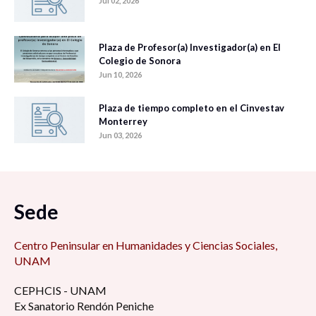
Jul 02, 2026
Plaza de Profesor(a) Investigador(a) en El
Colegio de Sonora
Jun 10, 2026
Plaza de tiempo completo en el Cinvestav
Monterrey
Jun 03, 2026
Sede
Centro Peninsular en Humanidades y Ciencias Sociales,
UNAM
CEPHCIS - UNAM
Ex Sanatorio Rendón Peniche