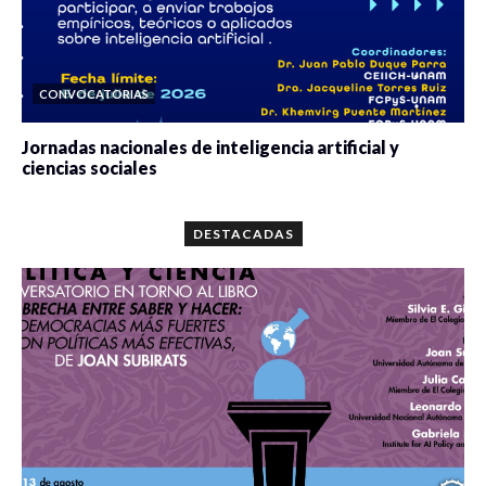
CONVOCATORIAS
Jornadas nacionales de inteligencia artificial y
ciencias sociales
0 veces compartido
5678 vistas
DESTACADAS