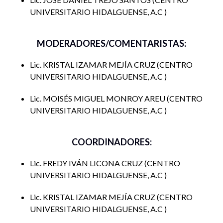
UNIVERSITARIO HIDALGUENSE, A.C
MODERADORES/COMENTARISTAS:
Lic. KRISTAL IZAMAR MEJÍA CRUZ
CENTRO
UNIVERSITARIO HIDALGUENSE, A.C
Lic. MOISÉS MIGUEL MONROY AREU
CENTRO
UNIVERSITARIO HIDALGUENSE, A.C
COORDINADORES:
Lic. FREDY IVÁN LICONA CRUZ
CENTRO
UNIVERSITARIO HIDALGUENSE, A.C
Lic. KRISTAL IZAMAR MEJÍA CRUZ
CENTRO
UNIVERSITARIO HIDALGUENSE, A.C