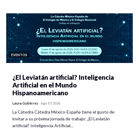
EVENTOS
¿El Leviatán artificial? Inteligencia
Artificial en el Mundo
Hispanoamericano
Laura Gutiérrez
-
Ago 07, 2026
La Cátedra Cátedra México-España tiene el gusto de
invitar a su próxima jornada de trabajo: ¿El Leviatán
artificial? Inteligencia Artificial…