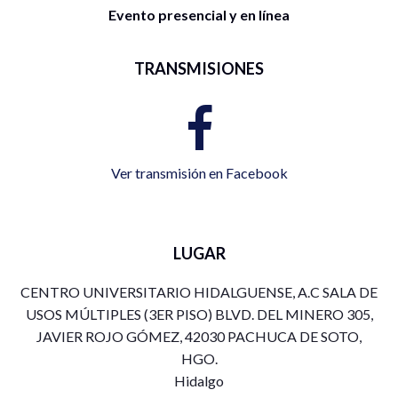
Evento presencial y en línea
TRANSMISIONES
Ver transmisión en Facebook
LUGAR
CENTRO UNIVERSITARIO HIDALGUENSE, A.C SALA DE
USOS MÚLTIPLES (3ER PISO) BLVD. DEL MINERO 305,
JAVIER ROJO GÓMEZ, 42030 PACHUCA DE SOTO,
HGO.
Hidalgo