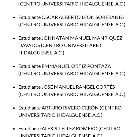
CENTRO UNIVERSITARIO HIDALGUENSE, A.C
Estudiante OSCAR ALBERTO LEÓN SOBERANES
CENTRO UNIVERSITARIO HIDALGUENSE, A.C
Estudiante JONNATAN MANUEL MANRIQUEZ
DÁVALOS
CENTRO UNIVERSITARIO
HIDALGUENSE, A.C
Estudiante EMMANUEL ORTÍZ PONTAZA
CENTRO UNIVERSITARIO HIDALGUENSE, A.C
Estudiante JOSÉ MANUEL RANGEL CORTÉS
CENTRO UNIVERSITARIO HIDALGUENSE, A.C
Estudiante ARTURO RIVERO CERÓN
CENTRO
UNIVERSITARIO HIDALGUENSE, A.C
Estudiante ALEXIS TÉLLEZ ROMERO
CENTRO
UNIVERSITARIO HIDALGUENSE, A.C