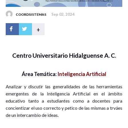
Sep 02, 2024
COORDSISTEMAS
+
Centro Universitario Hidalguense A. C.
Área Temática:
Inteligencia Artificial
Analizar y discutir las generalidades de las herramientas
emergentes de la Inteligencia Artificial en el ámbito
educativo tanto a estudiantes como a docentes para
concientizar el uso correcto y petico de las mismas a trváes
de un intercambio de ideas.