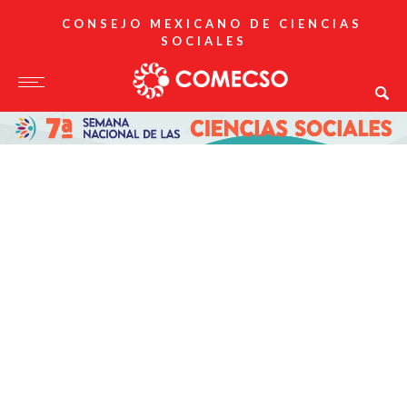
CONSEJO MEXICANO DE CIENCIAS
SOCIALES