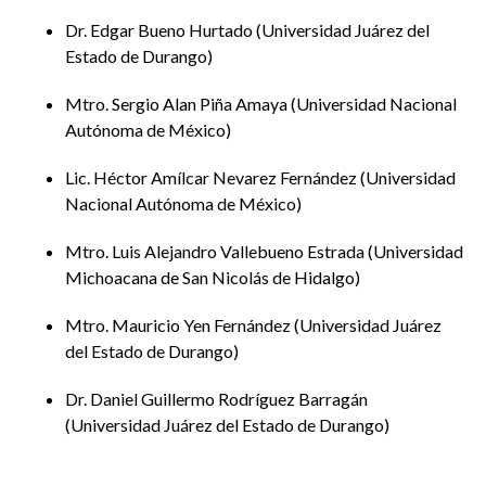
Dr. Edgar Bueno Hurtado
Universidad Juárez del
Estado de Durango
Mtro. Sergio Alan Piña Amaya
Universidad Nacional
Autónoma de México
Lic. Héctor Amílcar Nevarez Fernández
Universidad
Nacional Autónoma de México
Mtro. Luis Alejandro Vallebueno Estrada
Universidad
Michoacana de San Nicolás de Hidalgo
Mtro. Mauricio Yen Fernández
Universidad Juárez
del Estado de Durango
Dr. Daniel Guillermo Rodríguez Barragán
Universidad Juárez del Estado de Durango