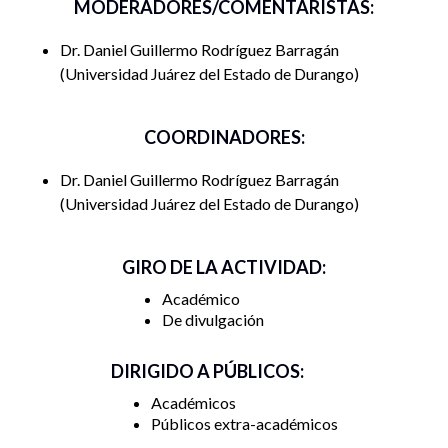
MODERADORES/COMENTARISTAS:
Dr. Daniel Guillermo Rodríguez Barragán
Universidad Juárez del Estado de Durango
COORDINADORES:
Dr. Daniel Guillermo Rodríguez Barragán
Universidad Juárez del Estado de Durango
GIRO DE LA ACTIVIDAD:
Académico
De divulgación
DIRIGIDO A PÚBLICOS:
Académicos
Públicos extra-académicos