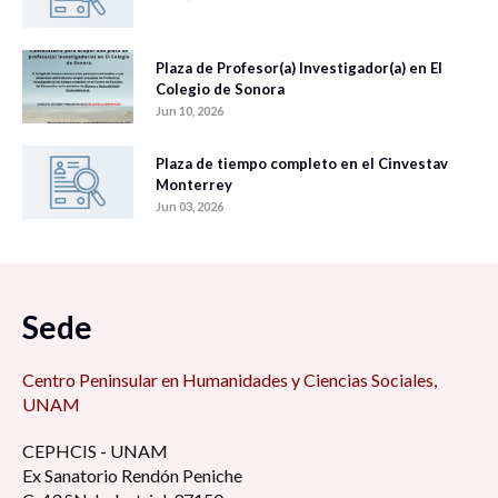
Plaza de Profesor(a) Investigador(a) en El
Colegio de Sonora
Jun 10, 2026
Plaza de tiempo completo en el Cinvestav
Monterrey
Jun 03, 2026
Sede
Centro Peninsular en Humanidades y Ciencias Sociales,
UNAM
CEPHCIS - UNAM
Ex Sanatorio Rendón Peniche