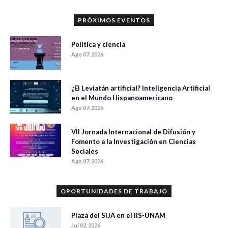
PRÓXIMOS EVENTOS
Política y ciencia
Ago 07, 2026
¿El Leviatán artificial? Inteligencia Artificial
en el Mundo Hispanoamericano
Ago 07, 2026
VII Jornada Internacional de Difusión y
Fomento a la Investigación en Ciencias
Sociales
Ago 07, 2026
OPORTUNIDADES DE TRABAJO
Plaza del SIJA en el IIS-UNAM
Jul 02, 2026