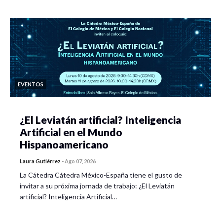
EVENTOS
¿El Leviatán artificial? Inteligencia
Artificial en el Mundo
Hispanoamericano
Laura Gutiérrez
-
Ago 07, 2026
La Cátedra Cátedra México-España tiene el gusto de
invitar a su próxima jornada de trabajo: ¿El Leviatán
artificial? Inteligencia Artificial…