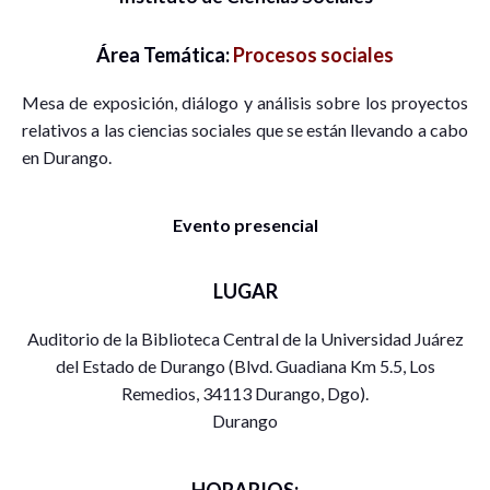
Área Temática:
Procesos sociales
Mesa de exposición, diálogo y análisis sobre los proyectos
relativos a las ciencias sociales que se están llevando a cabo
en Durango.
Evento presencial
LUGAR
Auditorio de la Biblioteca Central de la Universidad Juárez
del Estado de Durango (Blvd. Guadiana Km 5.5, Los
Remedios, 34113 Durango, Dgo).
Durango