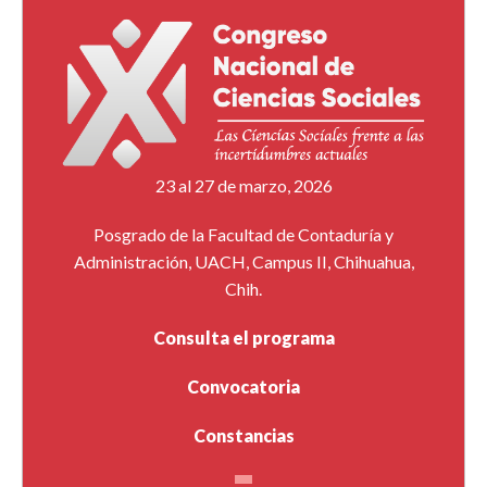
23 al 27 de marzo, 2026
Posgrado de la Facultad de Contaduría y
Administración, UACH, Campus II, Chihuahua,
Chih.
Consulta el programa
Convocatoria
Constancias