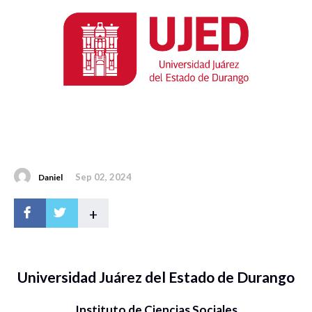
Sep 02, 2024
Daniel
+
Universidad Juárez del Estado de Durango
Instituto de Ciencias Sociales