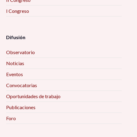
I Congreso
Difusión
Observatorio
Noticias
Eventos
Convocatorias
Oportunidades de trabajo
Publicaciones
Foro