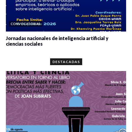
CONVOCATORIAS
Jornadas nacionales de inteligencia artificial y
ciencias sociales
0 veces compartido
5664 vistas
DESTACADAS