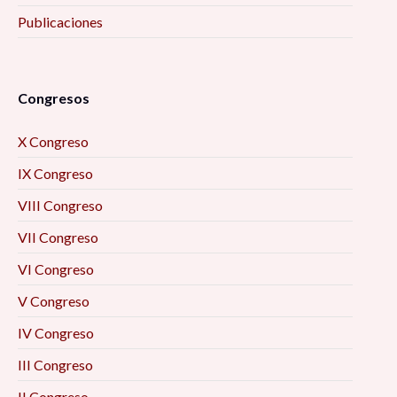
Publicaciones
Congresos
X Congreso
IX Congreso
VIII Congreso
VII Congreso
VI Congreso
V Congreso
IV Congreso
III Congreso
II Congreso