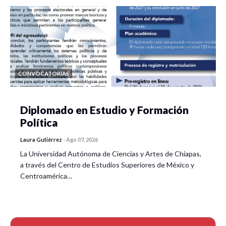
CONVOCATORIAS
Diplomado en Estudio y Formación
Política
Laura Gutiérrez
-
Ago 07, 2026
La Universidad Autónoma de Ciencias y Artes de Chiapas,
a través del Centro de Estudios Superiores de México y
Centroamérica…