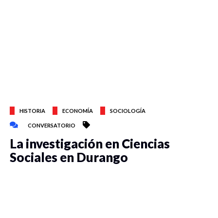
HISTORIA
ECONOMÍA
SOCIOLOGÍA
CONVERSATORIO
La investigación en Ciencias
Sociales en Durango