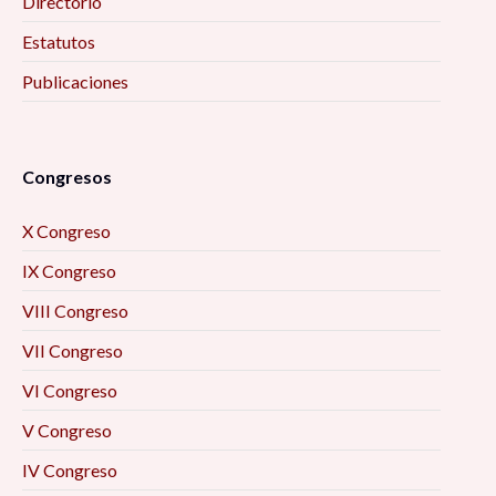
Directorio
Estatutos
Publicaciones
Congresos
X Congreso
IX Congreso
VIII Congreso
VII Congreso
VI Congreso
V Congreso
IV Congreso