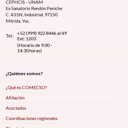
CEPHCIS - UNAM
Ex Sanatorio Rendón Peniche
C. 43 SN, Industrial, 97150
Mérida, Yuc.
+52 (999) 922 8446 al 49
Tel.:
Ext: 1203
(Horario de 9:00 -
14:30 horas)
¿Quiénes somos?
¿Qué es COMECSO?
Afiliación
Asociados
Coordinaciones regionales