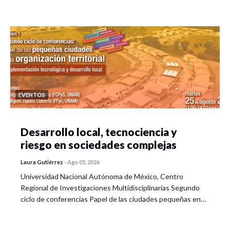
EVENTOS
Desarrollo local, tecnociencia y
riesgo en sociedades complejas
Laura Gutiérrez
-
Ago 05, 2026
Universidad Nacional Autónoma de México, Centro
Regional de Investigaciones Multidisciplinarias Segundo
ciclo de conferencias Papel de las ciudades pequeñas en…