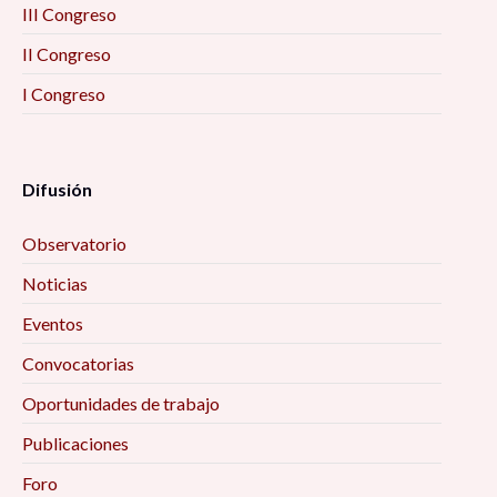
III Congreso
II Congreso
I Congreso
Difusión
Observatorio
Noticias
Eventos
Convocatorias
Oportunidades de trabajo
Publicaciones
Foro