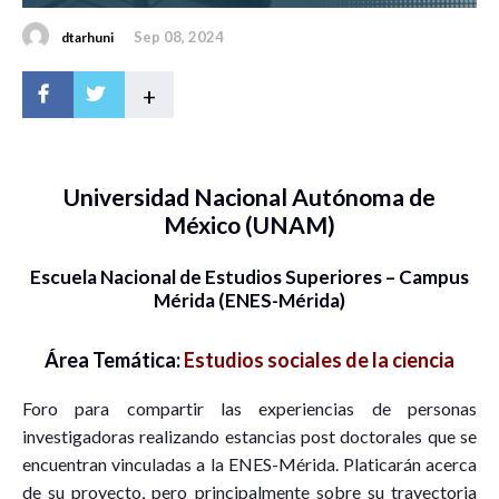
Sep 08, 2024
dtarhuni
+
Universidad Nacional Autónoma de
México (UNAM)
Escuela Nacional de Estudios Superiores – Campus
Mérida (ENES-Mérida)
Área Temática:
Estudios sociales de la ciencia
Foro para compartir las experiencias de personas
investigadoras realizando estancias post doctorales que se
encuentran vinculadas a la ENES-Mérida. Platicarán acerca
de su proyecto, pero principalmente sobre su trayectoria