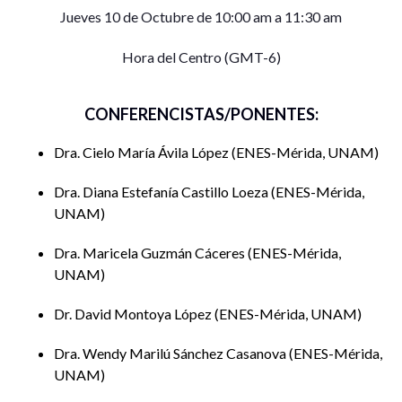
Jueves 10 de Octubre de 10:00 am a 11:30 am
Hora del Centro (GMT-6)
CONFERENCISTAS/PONENTES:
Dra. Cielo María Ávila López
ENES-Mérida, UNAM
Dra. Diana Estefanía Castillo Loeza
ENES-Mérida,
UNAM
Dra. Maricela Guzmán Cáceres
ENES-Mérida,
UNAM
Dr. David Montoya López
ENES-Mérida, UNAM
Dra. Wendy Marilú Sánchez Casanova
ENES-Mérida,
UNAM