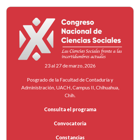
23 al 27 de marzo, 2026
Posgrado de la Facultad de Contaduría y
Administración, UACH, Campus II, Chihuahua,
Chih.
Consulta el programa
Convocatoria
Constancias