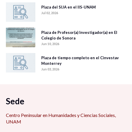
Plaza del SIJA en el IIS-UNAM
Jul 02, 2026
Plaza de Profesor(a) Investigador(a) en El
Colegio de Sonora
Jun 10, 2026
Plaza de tiempo completo en el Cinvestav
Monterrey
Jun 03, 2026
Sede
Centro Peninsular en Humanidades y Ciencias Sociales,
UNAM