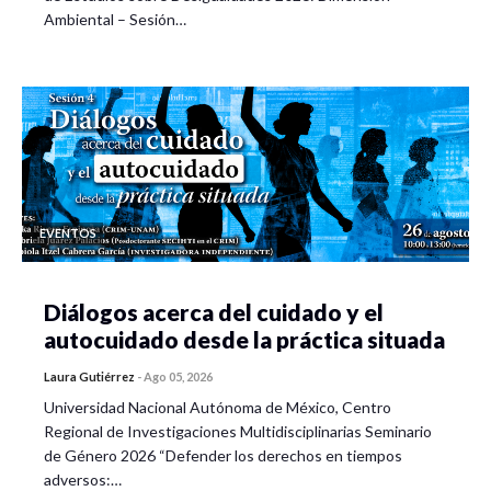
Ambiental – Sesión…
EVENTOS
Diálogos acerca del cuidado y el
autocuidado desde la práctica situada
Laura Gutiérrez
-
Ago 05, 2026
Universidad Nacional Autónoma de México, Centro
Regional de Investigaciones Multidisciplinarias Seminario
de Género 2026 “Defender los derechos en tiempos
adversos:…