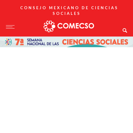
CONSEJO MEXICANO DE CIENCIAS
SOCIALES