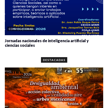
CONVOCATORIAS
Jornadas nacionales de inteligencia artificial y
ciencias sociales
0 veces compartido
5646 vistas
DESTACADAS