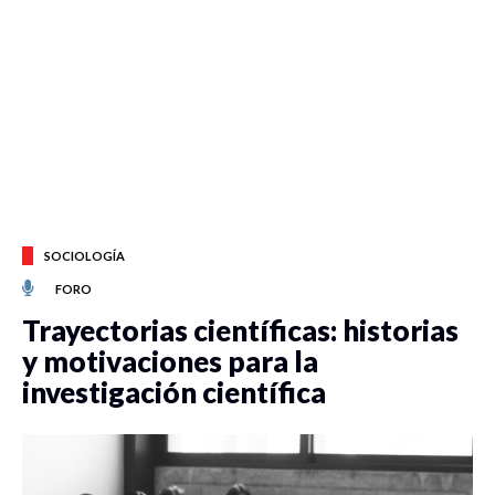
SOCIOLOGÍA
FORO
Trayectorias científicas: historias
y motivaciones para la
investigación científica