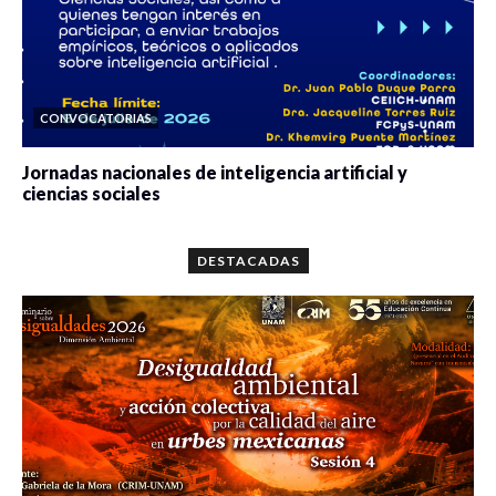
CONVOCATORIAS
Jornadas nacionales de inteligencia artificial y
ciencias sociales
0 veces compartido
5646 vistas
DESTACADAS