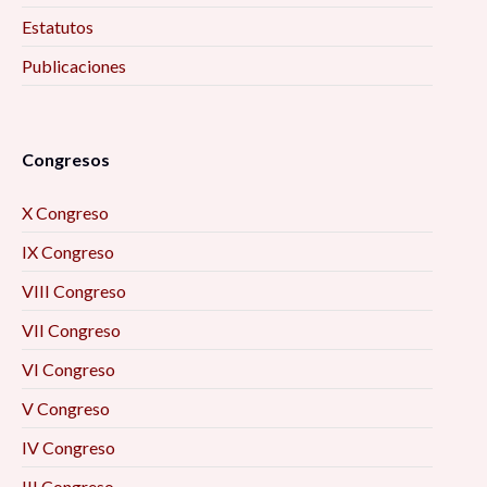
Estatutos
Publicaciones
Congresos
X Congreso
IX Congreso
VIII Congreso
VII Congreso
VI Congreso
V Congreso
IV Congreso
III Congreso