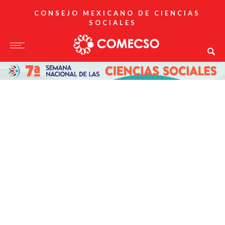
CONSEJO MEXICANO DE CIENCIAS
SOCIALES