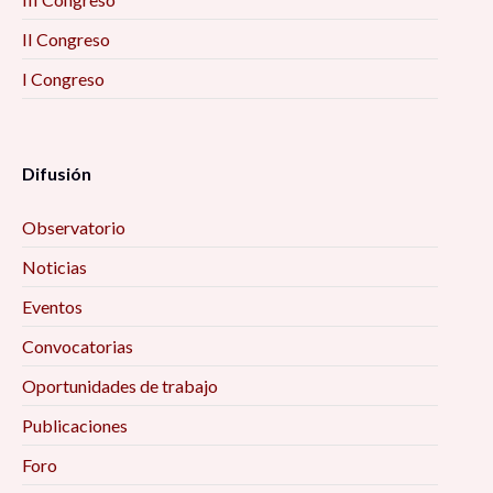
II Congreso
I Congreso
Difusión
Observatorio
Noticias
Eventos
Convocatorias
Oportunidades de trabajo
Publicaciones
Foro