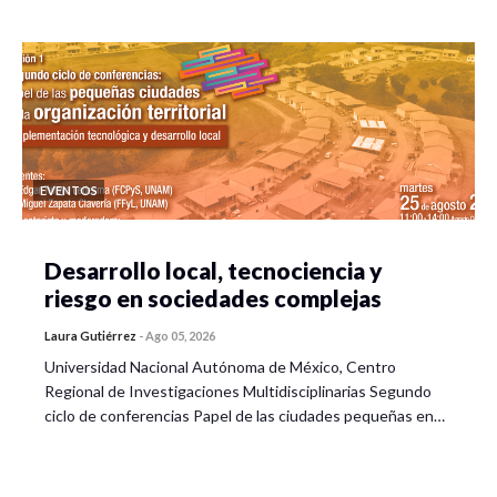
EVENTOS
Desarrollo local, tecnociencia y
riesgo en sociedades complejas
Laura Gutiérrez
-
Ago 05, 2026
Universidad Nacional Autónoma de México, Centro
Regional de Investigaciones Multidisciplinarias Segundo
ciclo de conferencias Papel de las ciudades pequeñas en…