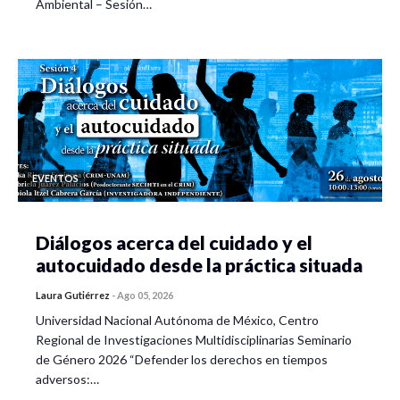
Ambiental – Sesión…
EVENTOS
Diálogos acerca del cuidado y el
autocuidado desde la práctica situada
Laura Gutiérrez
-
Ago 05, 2026
Universidad Nacional Autónoma de México, Centro
Regional de Investigaciones Multidisciplinarias Seminario
de Género 2026 “Defender los derechos en tiempos
adversos:…