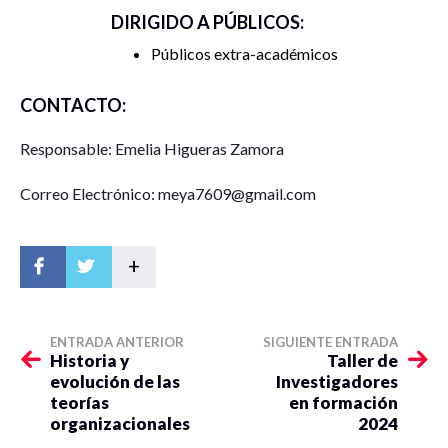
DIRIGIDO A PÚBLICOS:
Públicos extra-académicos
CONTACTO:
Responsable: Emelia Higueras Zamora
Correo Electrónico: meya7609@gmail.com
+
ENTRADA ANTERIOR
SIGUIENTE ENTRADA
Historia y
Taller de
evolución de las
Investigadores
teorías
en formación
organizacionales
2024