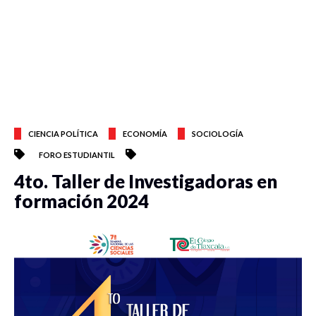
CIENCIA POLÍTICA
ECONOMÍA
SOCIOLOGÍA
FORO ESTUDIANTIL
4to. Taller de Investigadoras en
formación 2024