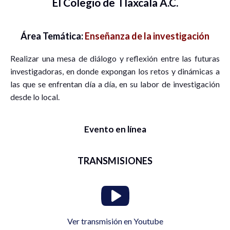
El Colegio de Tlaxcala A.C.
Área Temática:
Enseñanza de la investigación
Realizar una mesa de diálogo y reflexión entre las futuras
investigadoras, en donde expongan los retos y dinámicas a
las que se enfrentan día a día, en su labor de investigación
desde lo local.
Evento en línea
TRANSMISIONES
Ver transmisión en Youtube