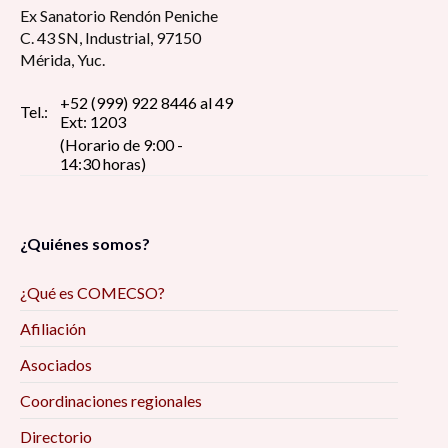
Ex Sanatorio Rendón Peniche
C. 43 SN, Industrial, 97150
Mérida, Yuc.
+52 (999) 922 8446 al 49
Tel.:
Ext: 1203
(Horario de 9:00 -
14:30 horas)
¿Quiénes somos?
¿Qué es COMECSO?
Afiliación
Asociados
Coordinaciones regionales
Directorio