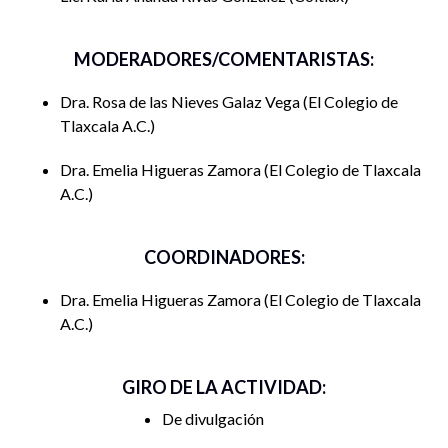
MODERADORES/COMENTARISTAS:
Dra. Rosa de las Nieves Galaz Vega
El Colegio de
Tlaxcala A.C.
Dra. Emelia Higueras Zamora
El Colegio de Tlaxcala
A.C.
COORDINADORES:
Dra. Emelia Higueras Zamora
El Colegio de Tlaxcala
A.C.
GIRO DE LA ACTIVIDAD:
De divulgación