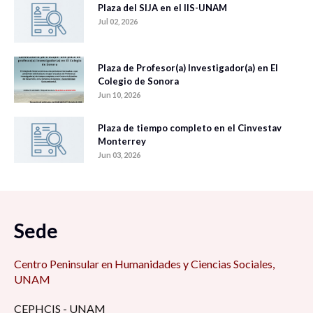
Plaza del SIJA en el IIS-UNAM
Jul 02, 2026
Plaza de Profesor(a) Investigador(a) en El
Colegio de Sonora
Jun 10, 2026
Plaza de tiempo completo en el Cinvestav
Monterrey
Jun 03, 2026
Sede
Centro Peninsular en Humanidades y Ciencias Sociales,
UNAM
CEPHCIS - UNAM