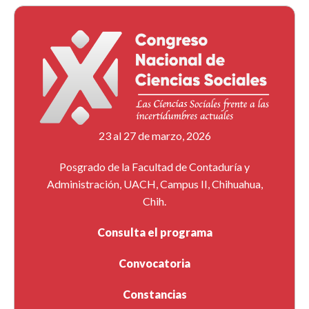
23 al 27 de marzo, 2026
Posgrado de la Facultad de Contaduría y
Administración, UACH, Campus II, Chihuahua,
Chih.
Consulta el programa
Convocatoria
Constancias