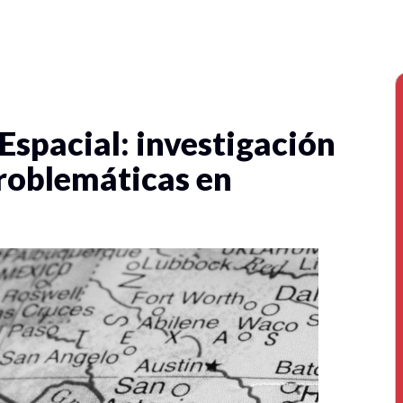
Espacial: investigación
problemáticas en