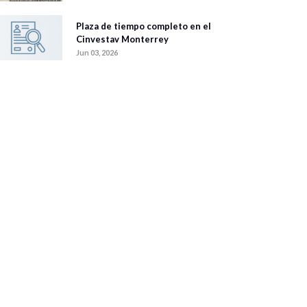
Plaza de tiempo completo en el
Cinvestav Monterrey
Jun 03, 2026