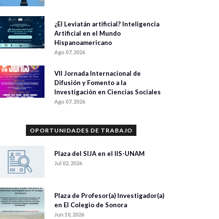
¿El Leviatán artificial? Inteligencia
Artificial en el Mundo
Hispanoamericano
Ago 07, 2026
VII Jornada Internacional de
Difusión y Fomento a la
Investigación en Ciencias Sociales
Ago 07, 2026
OPORTUNIDADES DE TRABAJO
Plaza del SIJA en el IIS-UNAM
Jul 02, 2026
Plaza de Profesor(a) Investigador(a)
en El Colegio de Sonora
Jun 10, 2026