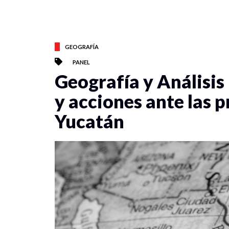
GEOGRAFÍA
PANEL
Geografía y Análisis 
y acciones ante las 
Yucatán