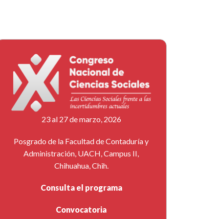
23 al 27 de marzo, 2026
Posgrado de la Facultad de Contaduría y
Administración, UACH, Campus II,
Chihuahua, Chih.
Consulta el programa
Convocatoria