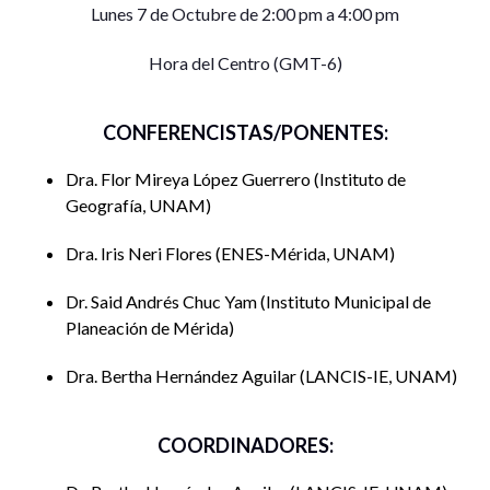
Lunes 7 de Octubre de 2:00 pm a 4:00 pm
Hora del Centro (GMT-6)
CONFERENCISTAS/PONENTES:
Dra. Flor Mireya López Guerrero
Instituto de
Geografía, UNAM
Dra. Iris Neri Flores
ENES-Mérida, UNAM
Dr. Said Andrés Chuc Yam
Instituto Municipal de
Planeación de Mérida
Dra. Bertha Hernández Aguilar
LANCIS-IE, UNAM
COORDINADORES: