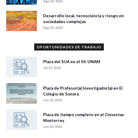
Ago 05, 2026
Desarrollo local, tecnociencia y riesgo en
sociedades complejas
Ago 05, 2026
OPORTUNIDADES DE TRABAJO
Plaza del SIJA en el IIS-UNAM
Jul 02, 2026
Plaza de Profesor(a) Investigador(a) en El
Colegio de Sonora
Jun 10, 2026
Plaza de tiempo completo en el Cinvestav
Monterrey
Jun 03, 2026