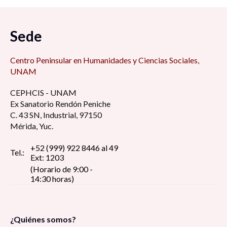
Sede
Centro Peninsular en Humanidades y Ciencias Sociales,
UNAM
CEPHCIS - UNAM
Ex Sanatorio Rendón Peniche
C. 43 SN, Industrial, 97150
Mérida, Yuc.
+52 (999) 922 8446 al 49
Tel.:
Ext: 1203
(Horario de 9:00 -
14:30 horas)
¿Quiénes somos?