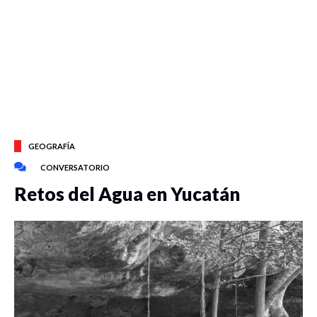
GEOGRAFÍA
CONVERSATORIO
Retos del Agua en Yucatán