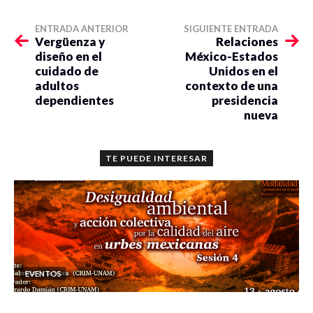
ENTRADA ANTERIOR
SIGUIENTE ENTRADA
Vergüenza y
Relaciones
diseño en el
México-Estados
cuidado de
Unidos en el
adultos
contexto de una
dependientes
presidencia
nueva
TE PUEDE INTERESAR
EVENTOS