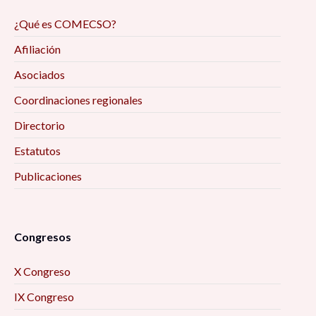
¿Qué es COMECSO?
Afiliación
Asociados
Coordinaciones regionales
Directorio
Estatutos
Publicaciones
Congresos
X Congreso
IX Congreso