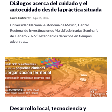
Diálogos acerca del cuidado y el
autocuidado desde la práctica situada
Laura Gutiérrez
-
Ago 05, 2026
Universidad Nacional Autónoma de México, Centro
Regional de Investigaciones Multidisciplinarias Seminario
de Género 2026 “Defender los derechos en tiempos
adversos:…
EVENTOS
Desarrollo local, tecnociencia y