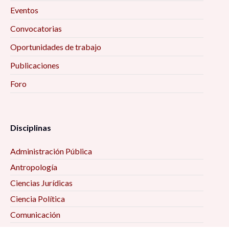
Eventos
Convocatorias
Oportunidades de trabajo
Publicaciones
Foro
Disciplinas
Administración Pública
Antropología
Ciencias Jurídicas
Ciencia Política
Comunicación