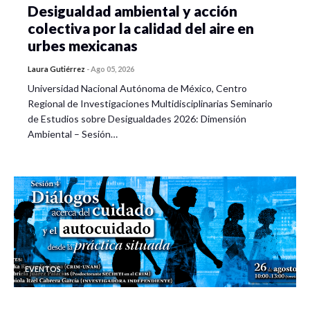
Desigualdad ambiental y acción
colectiva por la calidad del aire en
urbes mexicanas
Laura Gutiérrez
-
Ago 05, 2026
Universidad Nacional Autónoma de México, Centro
Regional de Investigaciones Multidisciplinarias Seminario
de Estudios sobre Desigualdades 2026: Dimensión
Ambiental – Sesión…
EVENTOS