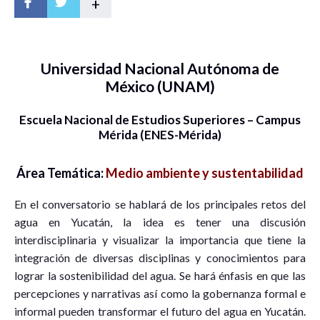
+
Universidad Nacional Autónoma de
México (UNAM)
Escuela Nacional de Estudios Superiores – Campus
Mérida (ENES-Mérida)
Área Temática:
Medio ambiente y sustentabilidad
En el conversatorio se hablará de los principales retos del
agua en Yucatán, la idea es tener una discusión
interdisciplinaria y visualizar la importancia que tiene la
integración de diversas disciplinas y conocimientos para
lograr la sostenibilidad del agua. Se hará énfasis en que las
percepciones y narrativas así como la gobernanza formal e
informal pueden transformar el futuro del agua en Yucatán.