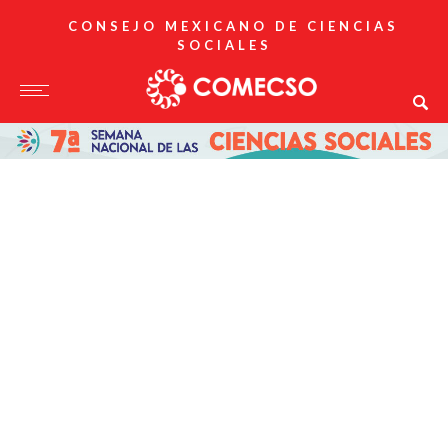
CONSEJO MEXICANO DE CIENCIAS
SOCIALES