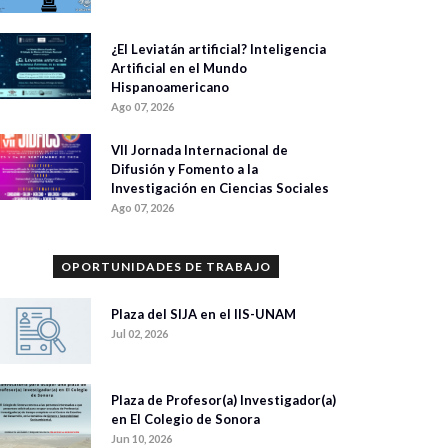
¿El Leviatán artificial? Inteligencia
Artificial en el Mundo
Hispanoamericano
Ago 07, 2026
VII Jornada Internacional de
Difusión y Fomento a la
Investigación en Ciencias Sociales
Ago 07, 2026
OPORTUNIDADES DE TRABAJO
Plaza del SIJA en el IIS-UNAM
Jul 02, 2026
Plaza de Profesor(a) Investigador(a)
en El Colegio de Sonora
Jun 10, 2026