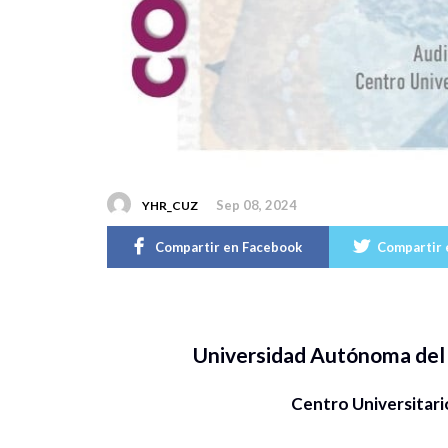
Sep 08, 2024
YHR_CUZ
Compartir en Facebook
Compartir 
Universidad Autónoma del
Centro Universitar