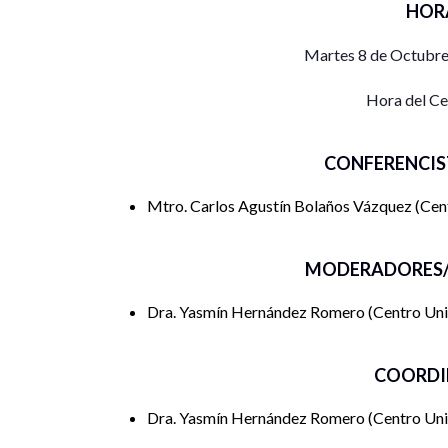
HOR
Martes 8 de Octubre
Hora del C
CONFERENCIS
Mtro. Carlos Agustín Bolaños Vázquez
Cen
MODERADORES/
Dra. Yasmín Hernández Romero
Centro Un
COORDI
Dra. Yasmín Hernández Romero
Centro Un