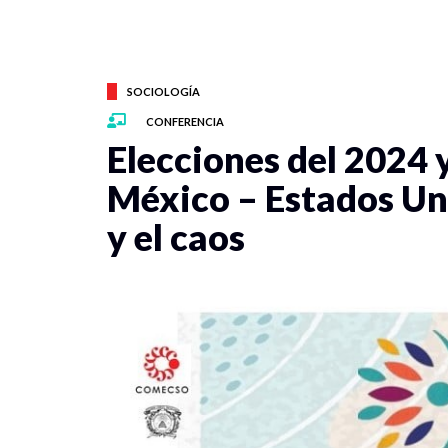
SOCIOLOGÍA
CONFERENCIA
Elecciones del 2024 
México – Estados Uni
y el caos