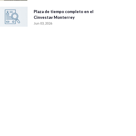
Plaza de tiempo completo en el
Cinvestav Monterrey
Jun 03, 2026