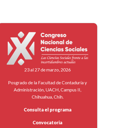
23 al 27 de marzo, 2026
Posgrado de la Facultad de Contaduría y
Administración, UACH, Campus II,
Chihuahua, Chih.
Consulta el programa
Convocatoria