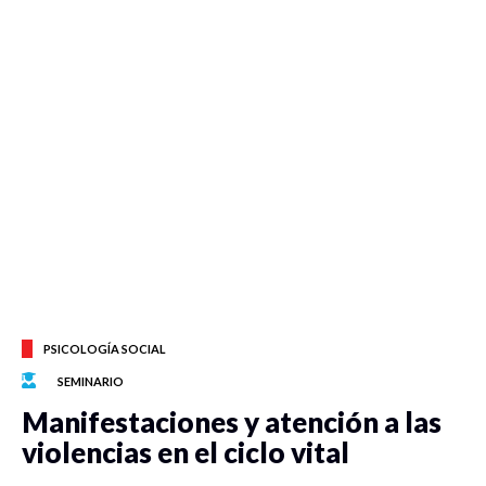
PSICOLOGÍA SOCIAL
SEMINARIO
Manifestaciones y atención a las
violencias en el ciclo vital