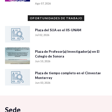
Ago 07, 2026
OPORTUNIDADES DE TRABAJO
Plaza del SIJA en el IIS-UNAM
Jul 02, 2026
Plaza de Profesor(a) Investigador(a) en El
Colegio de Sonora
Jun 10, 2026
Plaza de tiempo completo en el Cinvestav
Monterrey
Jun 03, 2026
Sede