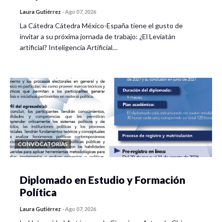
Laura Gutiérrez
-
Ago 07, 2026
La Cátedra Cátedra México-España tiene el gusto de
invitar a su próxima jornada de trabajo: ¿El Leviatán
artificial? Inteligencia Artificial…
CONVOCATORIAS
Diplomado en Estudio y Formación
Política
Laura Gutiérrez
-
Ago 07, 2026