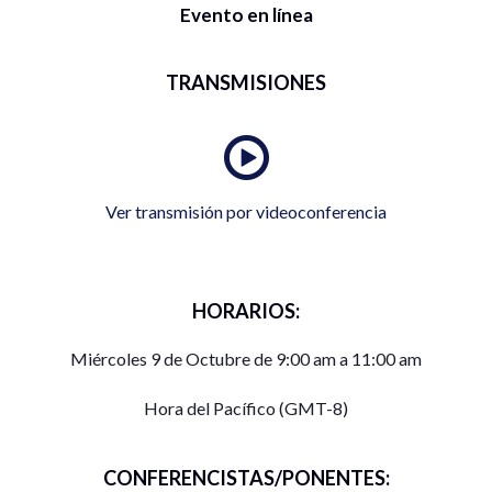
Evento en línea
TRANSMISIONES
Ver transmisión por videoconferencia
HORARIOS:
Miércoles 9 de Octubre de 9:00 am a 11:00 am
Hora del Pacífico (GMT-8)
CONFERENCISTAS/PONENTES: