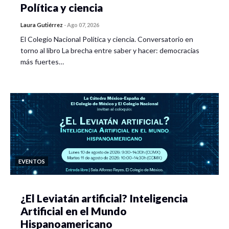
Política y ciencia
Laura Gutiérrez
-
Ago 07, 2026
El Colegio Nacional Política y ciencia. Conversatorio en
torno al libro La brecha entre saber y hacer: democracias
más fuertes…
EVENTOS
¿El Leviatán artificial? Inteligencia
Artificial en el Mundo
Hispanoamericano