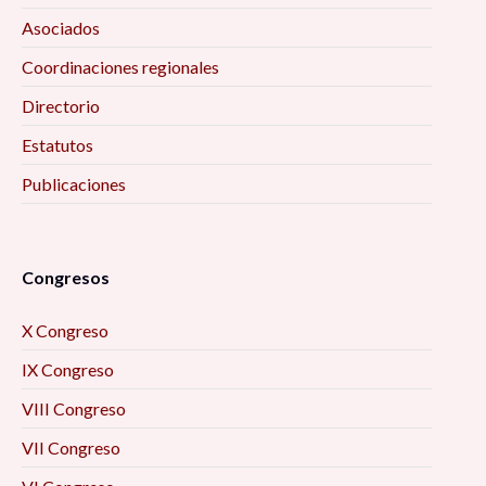
Asociados
Coordinaciones regionales
Directorio
Estatutos
Publicaciones
Congresos
X Congreso
IX Congreso
VIII Congreso
VII Congreso