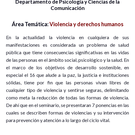
Departamento de Psicología y Ciencias de la
Comunicación
Área Temática:
Violencia y derechos humanos
En la actualidad la violencia en cualquiera de sus
manifestaciones es considerada un problema de salud
pública que tiene consecuencias significativas en las vidas
de las personas en el ámbito social, psicológico y la salud. En
el marco de los objetivos de desarrollo sostenible, en
especial el 16 que alude a la paz, la justicia e instituciones
sólidas, tiene por fin que las personas vivan libres de
cualquier tipo de violencia y sentirse seguras, delimitando
como meta la reducción de todas las formas de violencia.
De ahí que en el seminario, se presentaran 7 ponencias en las
cuales se describen formas de violencias y su intervención
para prevención y atención a lo largo del ciclo vital.