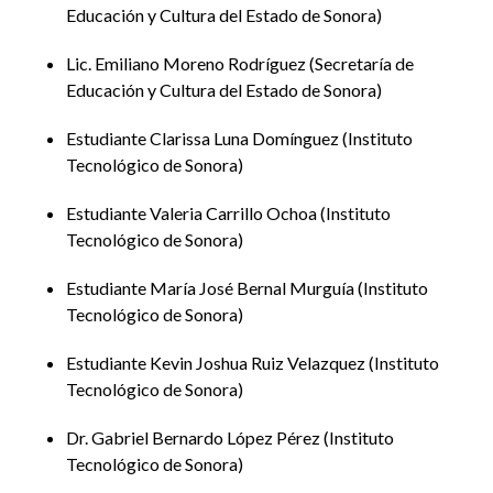
Educación y Cultura del Estado de Sonora
Lic. Emiliano Moreno Rodríguez
Secretaría de
Educación y Cultura del Estado de Sonora
Estudiante Clarissa Luna Domínguez
Instituto
Tecnológico de Sonora
Estudiante Valeria Carrillo Ochoa
Instituto
Tecnológico de Sonora
Estudiante María José Bernal Murguía
Instituto
Tecnológico de Sonora
Estudiante Kevin Joshua Ruiz Velazquez
Instituto
Tecnológico de Sonora
Dr. Gabriel Bernardo López Pérez
Instituto
Tecnológico de Sonora