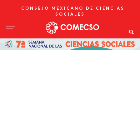
CONSEJO MEXICANO DE CIENCIAS
SOCIALES