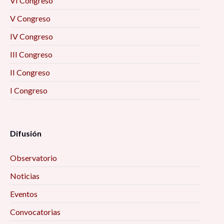
VI Congreso
V Congreso
IV Congreso
III Congreso
II Congreso
I Congreso
Difusión
Observatorio
Noticias
Eventos
Convocatorias