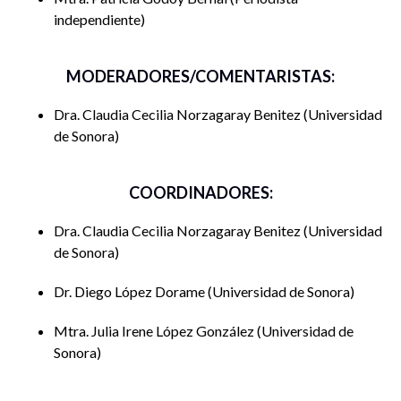
independiente
MODERADORES/COMENTARISTAS:
Dra. Claudia Cecilia Norzagaray Benitez
Universidad
de Sonora
COORDINADORES:
Dra. Claudia Cecilia Norzagaray Benitez
Universidad
de Sonora
Dr. Diego López Dorame
Universidad de Sonora
Mtra. Julia Irene López González
Universidad de
Sonora