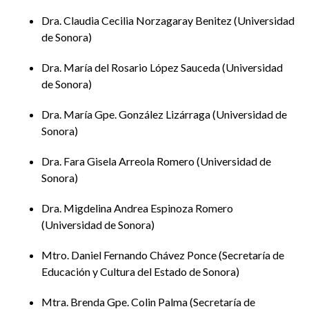
Dra. Claudia Cecilia Norzagaray Benitez
Universidad
de Sonora
Dra. María del Rosario López Sauceda
Universidad
de Sonora
Dra. María Gpe. González Lizárraga
Universidad de
Sonora
Dra. Fara Gisela Arreola Romero
Universidad de
Sonora
Dra. Migdelina Andrea Espinoza Romero
Universidad de Sonora
Mtro. Daniel Fernando Chávez Ponce
Secretaría de
Educación y Cultura del Estado de Sonora
Mtra. Brenda Gpe. Colin Palma
Secretaría de