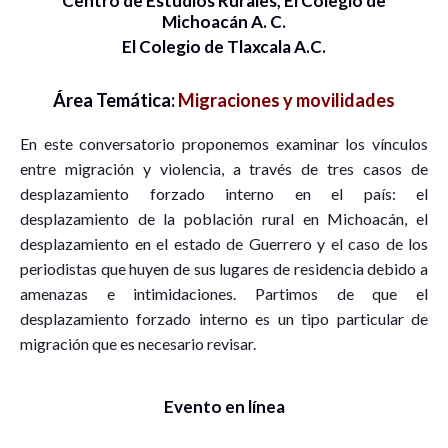
Centro de Estudios Rurales, El Colegio de
Michoacán A. C.
El Colegio de Tlaxcala A.C.
Área Temática:
Migraciones y movilidades
En este conversatorio proponemos examinar los vínculos
entre migración y violencia, a través de tres casos de
desplazamiento forzado interno en el país: el
desplazamiento de la población rural en Michoacán, el
desplazamiento en el estado de Guerrero y el caso de los
periodistas que huyen de sus lugares de residencia debido a
amenazas e intimidaciones. Partimos de que el
desplazamiento forzado interno es un tipo particular de
migración que es necesario revisar.
Evento en línea