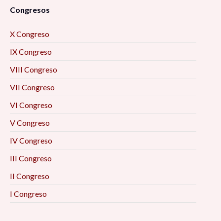
Congresos
X Congreso
IX Congreso
VIII Congreso
VII Congreso
VI Congreso
V Congreso
IV Congreso
III Congreso
II Congreso
I Congreso