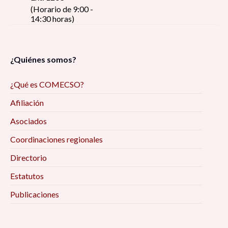
(Horario de 9:00 -
14:30 horas)
¿Quiénes somos?
¿Qué es COMECSO?
Afiliación
Asociados
Coordinaciones regionales
Directorio
Estatutos
Publicaciones