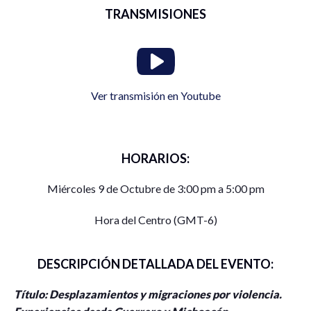
TRANSMISIONES
Ver transmisión en Youtube
HORARIOS:
Miércoles 9 de Octubre de 3:00 pm a 5:00 pm
Hora del Centro (GMT-6)
DESCRIPCIÓN DETALLADA DEL EVENTO:
Título: Desplazamientos y migraciones por violencia.