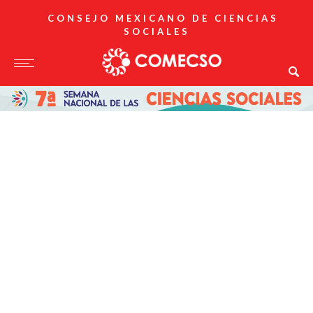
CONSEJO MEXICANO DE CIENCIAS
SOCIALES