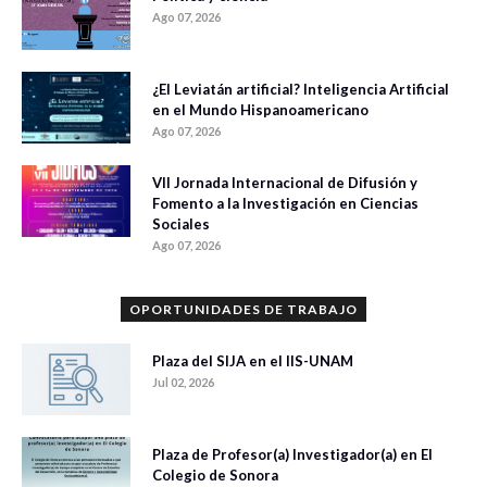
Ago 07, 2026
¿El Leviatán artificial? Inteligencia Artificial
en el Mundo Hispanoamericano
Ago 07, 2026
VII Jornada Internacional de Difusión y
Fomento a la Investigación en Ciencias
Sociales
Ago 07, 2026
OPORTUNIDADES DE TRABAJO
Plaza del SIJA en el IIS-UNAM
Jul 02, 2026
Plaza de Profesor(a) Investigador(a) en El
Colegio de Sonora