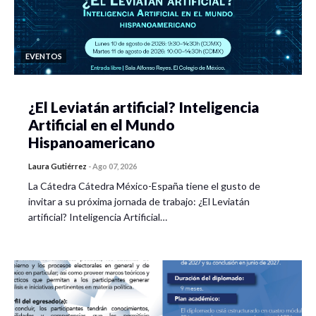
EVENTOS
¿El Leviatán artificial? Inteligencia
Artificial en el Mundo
Hispanoamericano
Laura Gutiérrez
-
Ago 07, 2026
La Cátedra Cátedra México-España tiene el gusto de
invitar a su próxima jornada de trabajo: ¿El Leviatán
artificial? Inteligencia Artificial…