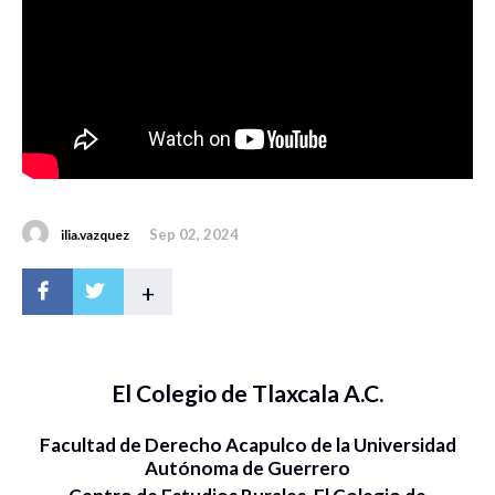
Sep 02, 2024
ilia.vazquez
+
El Colegio de Tlaxcala A.C.
Facultad de Derecho Acapulco de la Universidad
Autónoma de Guerrero