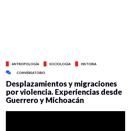
ANTROPOLOGÍA
SOCIOLOGÍA
HISTORIA
CONVERSATORIO
Desplazamientos y migraciones
por violencia. Experiencias desde
Guerrero y Michoacán