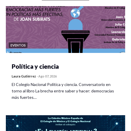
EVENTOS
Política y ciencia
Laura Gutiérrez
-
Ago 07, 2026
El Colegio Nacional Política y ciencia. Conversatorio en
torno al libro La brecha entre saber y hacer: democracias
más fuertes…