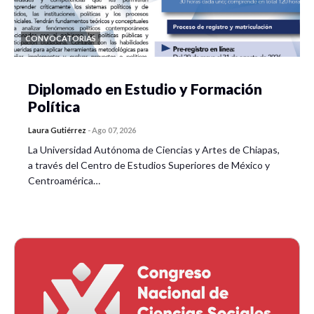
CONVOCATORIAS
Diplomado en Estudio y Formación
Política
Laura Gutiérrez
-
Ago 07, 2026
La Universidad Autónoma de Ciencias y Artes de Chiapas,
a través del Centro de Estudios Superiores de México y
Centroamérica…