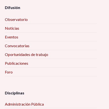
Difusión
Observatorio
Noticias
Eventos
Convocatorias
Oportunidades de trabajo
Publicaciones
Foro
Disciplinas
Administración Pública