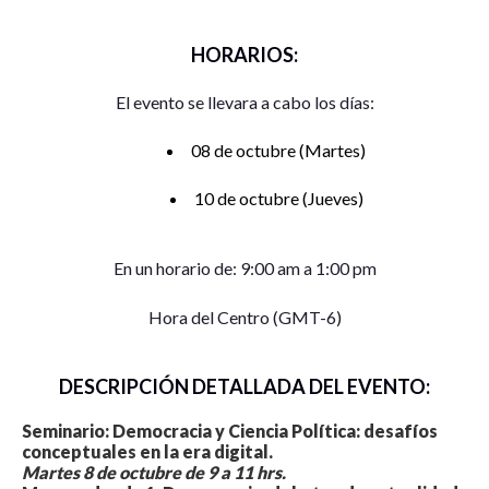
HORARIOS:
El evento se llevara a cabo los días:
08 de octubre (Martes)
10 de octubre (Jueves)
En un horario de: 9:00 am a 1:00 pm
Hora del Centro (GMT-6)
DESCRIPCIÓN DETALLADA DEL EVENTO:
Seminario: Democracia y Ciencia Política: desafíos
conceptuales en la era digital.
Martes 8 de octubre de
9 a 11 hrs.