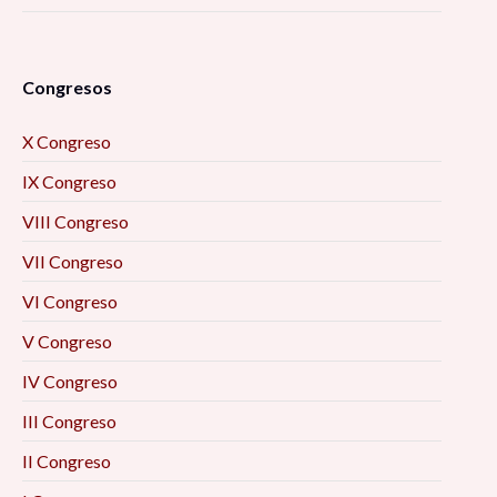
Congresos
X Congreso
IX Congreso
VIII Congreso
VII Congreso
VI Congreso
V Congreso
IV Congreso
III Congreso
II Congreso