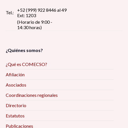
+52 (999) 922 8446 al 49
Tel.:
Ext: 1203
(Horario de 9:00 -
14:30 horas)
¿Quiénes somos?
¿Qué es COMECSO?
Afiliación
Asociados
Coordinaciones regionales
Directorio
Estatutos
Publicaciones