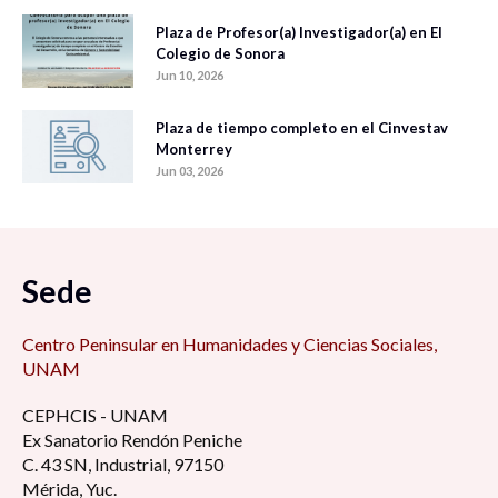
Plaza de Profesor(a) Investigador(a) en El
Colegio de Sonora
Jun 10, 2026
Plaza de tiempo completo en el Cinvestav
Monterrey
Jun 03, 2026
Sede
Centro Peninsular en Humanidades y Ciencias Sociales,
UNAM
CEPHCIS - UNAM
Ex Sanatorio Rendón Peniche
C. 43 SN, Industrial, 97150
Mérida, Yuc.