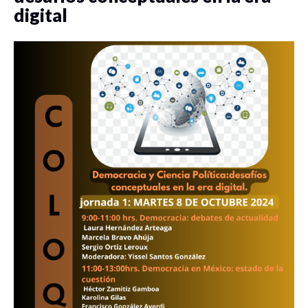
digital