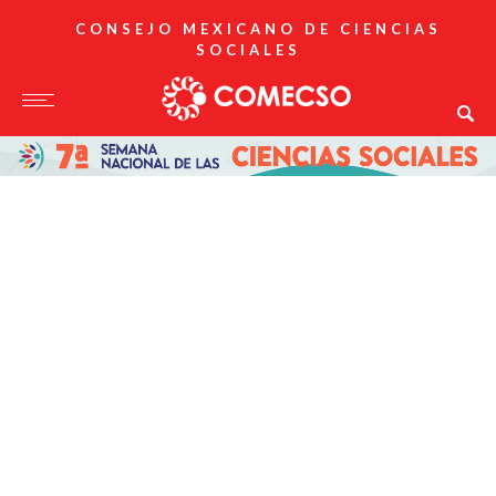
CONSEJO MEXICANO DE CIENCIAS
SOCIALES