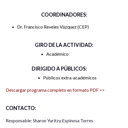
COORDINADORES:
Dr. Francisco Reveles Vázquez
CEP
GIRO DE LA ACTIVIDAD:
Académico
DIRIGIDO A PÚBLICOS:
Públicos extra-académicos
Descargar programa completo en formato PDF >>
CONTACTO:
Responsable: Sharon Yuritzy Espinosa Torres