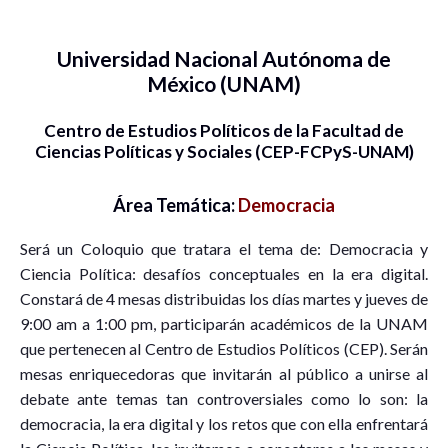
Universidad Nacional Autónoma de
México (UNAM)
Centro de Estudios Políticos de la Facultad de
Ciencias Políticas y Sociales (CEP-FCPyS-UNAM)
Área Temática:
Democracia
Será un Coloquio que tratara el tema de: Democracia y
Ciencia Política: desafíos conceptuales en la era digital.
Constará de 4 mesas distribuidas los días martes y jueves de
9:00 am a 1:00 pm, participarán académicos de la UNAM
que pertenecen al Centro de Estudios Políticos (CEP). Serán
mesas enriquecedoras que invitarán al público a unirse al
debate ante temas tan controversiales como lo son: la
democracia, la era digital y los retos que con ella enfrentará