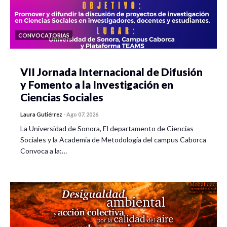
CONVOCATORIAS
VII Jornada Internacional de Difusión
y Fomento a la Investigación en
Ciencias Sociales
Laura Gutiérrez
-
Ago 07, 2026
La Universidad de Sonora, El departamento de Ciencias
Sociales y la Academia de Metodología del campus Caborca
Convoca a la:…