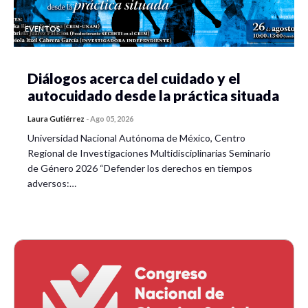
EVENTOS
Diálogos acerca del cuidado y el
autocuidado desde la práctica situada
Laura Gutiérrez
-
Ago 05, 2026
Universidad Nacional Autónoma de México, Centro
Regional de Investigaciones Multidisciplinarias Seminario
de Género 2026 “Defender los derechos en tiempos
adversos:…