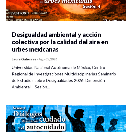
EVENTOS
Desigualdad ambiental y acción
colectiva por la calidad del aire en
urbes mexicanas
Laura Gutiérrez
-
Ago 05, 2026
Universidad Nacional Autónoma de México, Centro
Regional de Investigaciones Multidisciplinarias Seminario
de Estudios sobre Desigualdades 2026: Dimensión
Ambiental – Sesión…