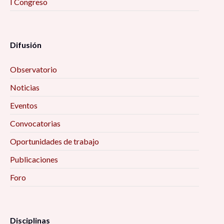
I Congreso
Difusión
Observatorio
Noticias
Eventos
Convocatorias
Oportunidades de trabajo
Publicaciones
Foro
Disciplinas