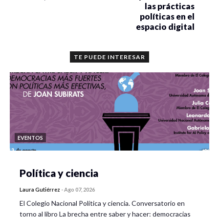
las prácticas
políticas en el
espacio digital
TE PUEDE INTERESAR
EVENTOS
Política y ciencia
Laura Gutiérrez
-
Ago 07, 2026
El Colegio Nacional Política y ciencia. Conversatorio en
torno al libro La brecha entre saber y hacer: democracias