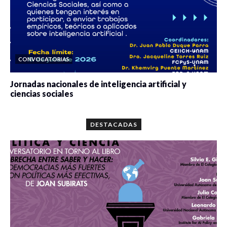
CONVOCATORIAS
Jornadas nacionales de inteligencia artificial y
ciencias sociales
0 veces compartido
5678 vistas
DESTACADAS