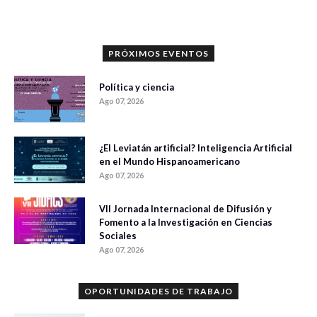
PRÓXIMOS EVENTOS
Política y ciencia
Ago 07, 2026
¿El Leviatán artificial? Inteligencia Artificial
en el Mundo Hispanoamericano
Ago 07, 2026
VII Jornada Internacional de Difusión y
Fomento a la Investigación en Ciencias
Sociales
Ago 07, 2026
OPORTUNIDADES DE TRABAJO