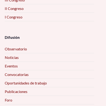
II Congreso
I Congreso
Difusión
Observatorio
Noticias
Eventos
Convocatorias
Oportunidades de trabajo
Publicaciones
Foro