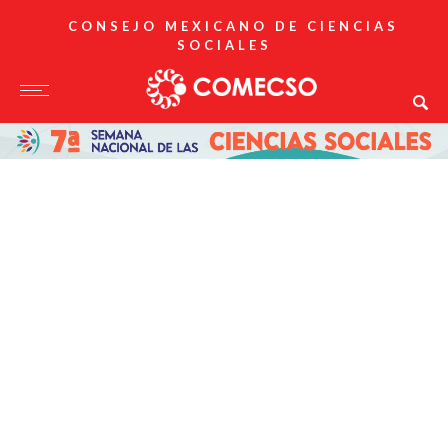
CONSEJO MEXICANO DE CIENCIAS
SOCIALES