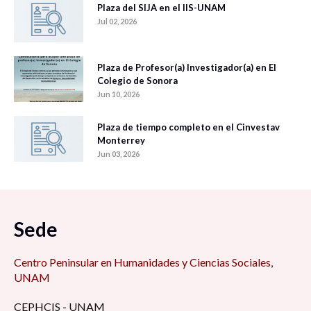
Plaza del SIJA en el IIS-UNAM
Jul 02, 2026
Plaza de Profesor(a) Investigador(a) en El
Colegio de Sonora
Jun 10, 2026
Plaza de tiempo completo en el Cinvestav
Monterrey
Jun 03, 2026
Sede
Centro Peninsular en Humanidades y Ciencias Sociales,
UNAM
CEPHCIS - UNAM