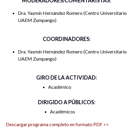
MODERADORES/COMENTARISTAS:
Dra. Yasmín Hernández Romero
Centro Universitario
UAEM Zumpango
COORDINADORES:
Dra. Yasmín Hernández Romero
Centro Universitario
UAEM Zumpango
GIRO DE LA ACTIVIDAD:
Académico
DIRIGIDO A PÚBLICOS:
Académicos
Descargar programa completo en formato PDF >>