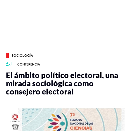
SOCIOLOGÍA
CONFERENCIA
El ámbito político electoral, una
mirada sociológica como
consejero electoral