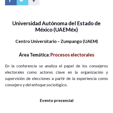
+
Universidad Autónoma del Estado de
México (UAEMéx)
Centro Universitario – Zumpango (UAEM)
Área Temática:
Procesos electorales
En la conferencia se analiza el papel de los consejeros
electorales como actores clave en la organización y
supervisión de elecciones a partir de la experiencia como
consejero y del enfoque sociológico.
Evento presencial