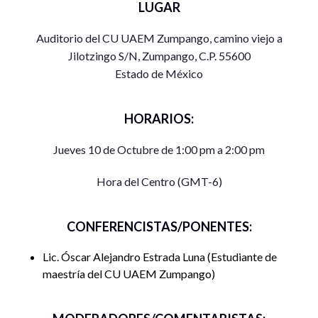
LUGAR
Auditorio del CU UAEM Zumpango, camino viejo a
Jilotzingo S/N, Zumpango, C.P. 55600
Estado de México
HORARIOS:
Jueves 10 de Octubre de 1:00 pm a 2:00 pm
Hora del Centro (GMT-6)
CONFERENCISTAS/PONENTES:
Lic. Óscar Alejandro Estrada Luna
Estudiante de
maestría del CU UAEM Zumpango