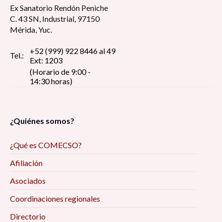
Ex Sanatorio Rendón Peniche
C. 43 SN, Industrial, 97150
Mérida, Yuc.
+52 (999) 922 8446 al 49
Tel.:
Ext: 1203
(Horario de 9:00 -
14:30 horas)
¿Quiénes somos?
¿Qué es COMECSO?
Afiliación
Asociados
Coordinaciones regionales
Directorio