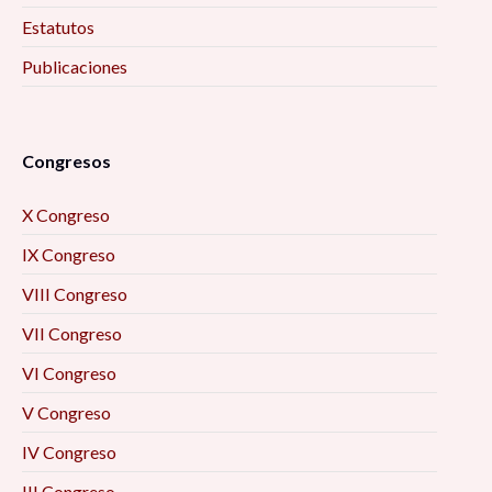
Estatutos
Publicaciones
Congresos
X Congreso
IX Congreso
VIII Congreso
VII Congreso
VI Congreso
V Congreso
IV Congreso
III Congreso