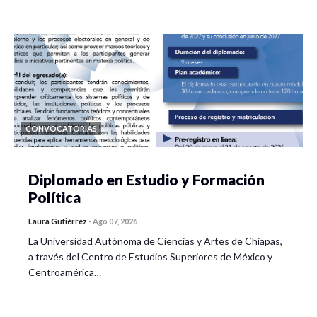
CONVOCATORIAS
Diplomado en Estudio y Formación
Política
Laura Gutiérrez
-
Ago 07, 2026
La Universidad Autónoma de Ciencias y Artes de Chiapas,
a través del Centro de Estudios Superiores de México y
Centroamérica…