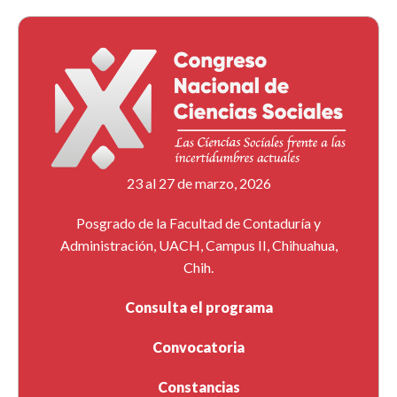
23 al 27 de marzo, 2026
Posgrado de la Facultad de Contaduría y
Administración, UACH, Campus II, Chihuahua,
Chih.
Consulta el programa
Convocatoria
Constancias