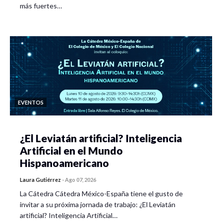
más fuertes…
EVENTOS
¿El Leviatán artificial? Inteligencia
Artificial en el Mundo
Hispanoamericano
Laura Gutiérrez
-
Ago 07, 2026
La Cátedra Cátedra México-España tiene el gusto de
invitar a su próxima jornada de trabajo: ¿El Leviatán
artificial? Inteligencia Artificial…