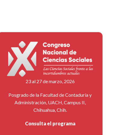
23 al 27 de marzo, 2026
Posgrado de la Facultad de Contaduría y
Administración, UACH, Campus II,
Chihuahua, Chih.
Consulta el programa