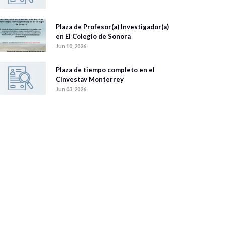
Plaza de Profesor(a) Investigador(a)
en El Colegio de Sonora
Jun 10, 2026
Plaza de tiempo completo en el
Cinvestav Monterrey
Jun 03, 2026