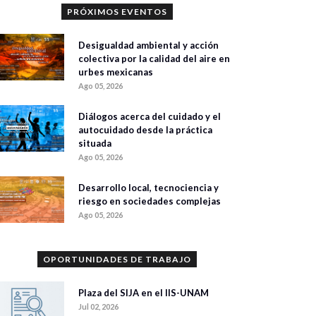
PRÓXIMOS EVENTOS
Desigualdad ambiental y acción
colectiva por la calidad del aire en
urbes mexicanas
Ago 05, 2026
Diálogos acerca del cuidado y el
autocuidado desde la práctica
situada
Ago 05, 2026
Desarrollo local, tecnociencia y
riesgo en sociedades complejas
Ago 05, 2026
OPORTUNIDADES DE TRABAJO
Plaza del SIJA en el IIS-UNAM
Jul 02, 2026