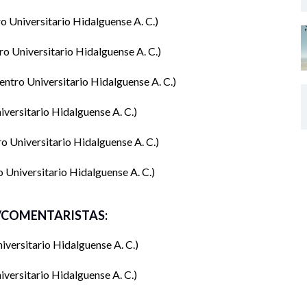
o Universitario Hidalguense A. C.
ro Universitario Hidalguense A. C.
entro Universitario Hidalguense A. C.
iversitario Hidalguense A. C.
o Universitario Hidalguense A. C.
 Universitario Hidalguense A. C.
COMENTARISTAS:
iversitario Hidalguense A. C.
iversitario Hidalguense A. C.