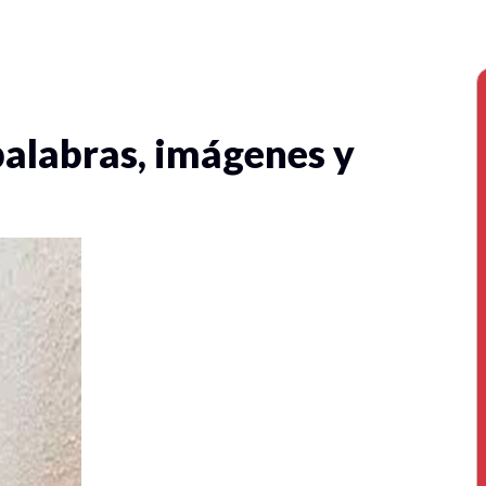
palabras, imágenes y