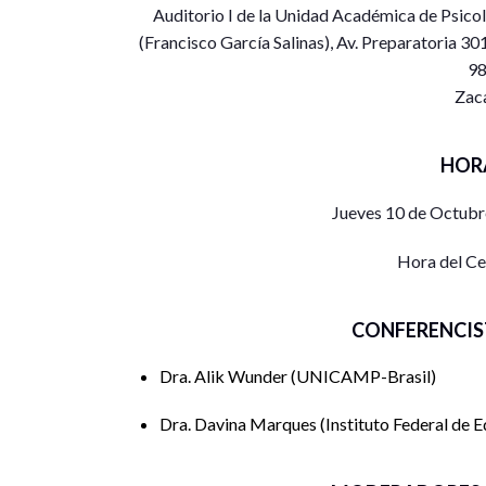
Auditorio I de la Unidad Académica de Psico
(Francisco García Salinas), Av. Preparatoria 30
98
Zac
HOR
Jueves 10 de Octubr
Hora del C
CONFERENCIS
Dra. Alik Wunder
UNICAMP-Brasil
Dra. Davina Marques
Instituto Federal de 