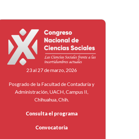
23 al 27 de marzo, 2026
Posgrado de la Facultad de Contaduría y
Administración, UACH, Campus II,
Chihuahua, Chih.
Consulta el programa
Convocatoria