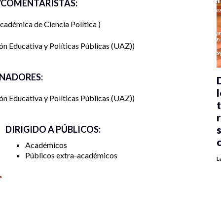
COMENTARISTAS:
cadémica de Ciencia Política
n Educativa y Políticas Públicas (UAZ)
NADORES:
l
n Educativa y Políticas Públicas (UAZ)
DIRIGIDO A PÚBLICOS:
Académicos
Públicos extra-académicos
L
>