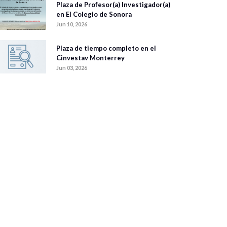
Plaza de Profesor(a) Investigador(a)
en El Colegio de Sonora
Jun 10, 2026
Plaza de tiempo completo en el
Cinvestav Monterrey
Jun 03, 2026