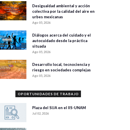
Desigualdad ambiental y acción
colectiva por la calidad del aire en
urbes mexicanas
Ago 05, 2026
Diálogos acerca del cuidado y el
autocuidado desde la práctica
situada
Ago 05, 2026
Desarrollo local, tecnociencia y
riesgo en sociedades complejas
Ago 05, 2026
OPORTUNIDADES DE TRABAJO
Plaza del SIJA en el IIS-UNAM
Jul 02, 2026