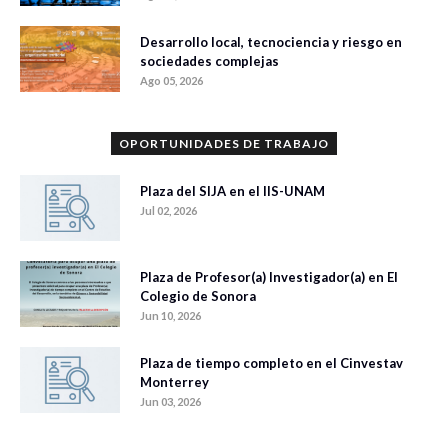
Desarrollo local, tecnociencia y riesgo en
sociedades complejas
Ago 05, 2026
OPORTUNIDADES DE TRABAJO
Plaza del SIJA en el IIS-UNAM
Jul 02, 2026
Plaza de Profesor(a) Investigador(a) en El
Colegio de Sonora
Jun 10, 2026
Plaza de tiempo completo en el Cinvestav
Monterrey
Jun 03, 2026