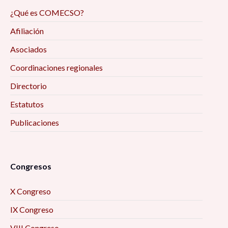
¿Qué es COMECSO?
Afiliación
Asociados
Coordinaciones regionales
Directorio
Estatutos
Publicaciones
Congresos
X Congreso
IX Congreso
VIII Congreso