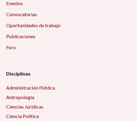
Eventos
Convocatorias
Oportunidades de trabajo
Publicaciones
Foro
Disciplinas
Administración Pública
Antropología
Ciencias Jurídicas
Ciencia Política
Comunicación
Demografía