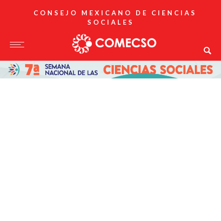
CONSEJO MEXICANO DE CIENCIAS
SOCIALES