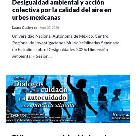
Desigualdad ambiental y acción
colectiva por la calidad del aire en
urbes mexicanas
Laura Gutiérrez
-
Ago 05, 2026
Universidad Nacional Autónoma de México, Centro
Regional de Investigaciones Multidisciplinarias Seminario
de Estudios sobre Desigualdades 2026: Dimensión
Ambiental – Sesión…
EVENTOS