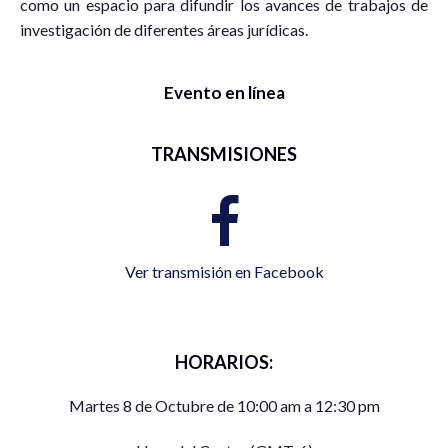
como un espacio para difundir los avances de trabajos de
investigación de diferentes áreas jurídicas.
Evento en línea
TRANSMISIONES
Ver transmisión en Facebook
HORARIOS:
Martes 8 de Octubre de 10:00 am a 12:30 pm