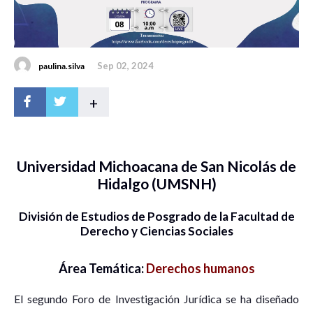
Sep 02, 2024
paulina.silva
+
Universidad Michoacana de San Nicolás de
Hidalgo (UMSNH)
División de Estudios de Posgrado de la Facultad de
Derecho y Ciencias Sociales
Área Temática:
Derechos humanos
El segundo Foro de Investigación Jurídica se ha diseñado