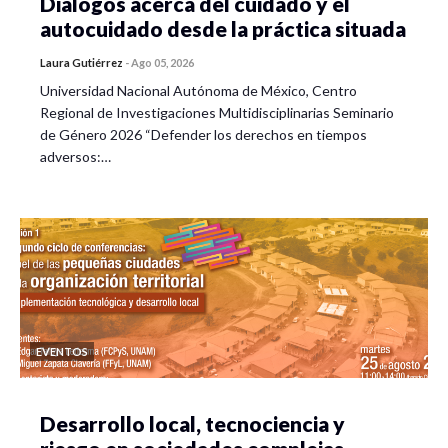
Diálogos acerca del cuidado y el
autocuidado desde la práctica situada
Laura Gutiérrez
-
Ago 05, 2026
Universidad Nacional Autónoma de México, Centro
Regional de Investigaciones Multidisciplinarias Seminario
de Género 2026 “Defender los derechos en tiempos
adversos:…
EVENTOS
Desarrollo local, tecnociencia y