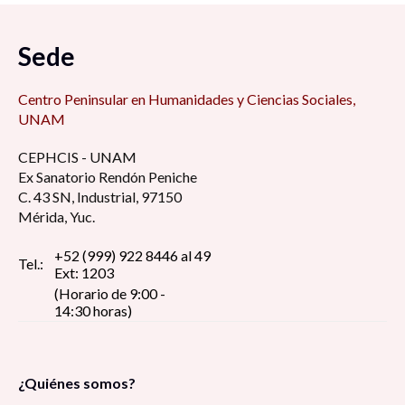
Sede
Centro Peninsular en Humanidades y Ciencias Sociales,
UNAM
CEPHCIS - UNAM
Ex Sanatorio Rendón Peniche
C. 43 SN, Industrial, 97150
Mérida, Yuc.
+52 (999) 922 8446 al 49
Tel.:
Ext: 1203
(Horario de 9:00 -
14:30 horas)
¿Quiénes somos?