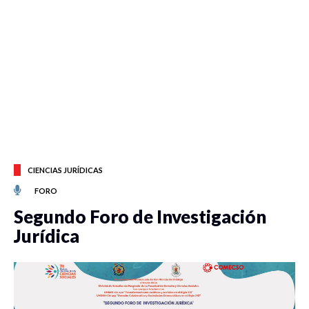
CIENCIAS JURÍDICAS
FORO
Segundo Foro de Investigación
Jurídica