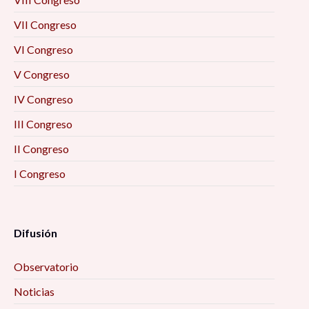
VII Congreso
VI Congreso
V Congreso
IV Congreso
III Congreso
II Congreso
I Congreso
Difusión
Observatorio
Noticias