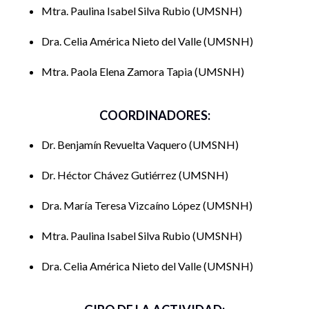
Mtra. Paulina Isabel Silva Rubio
UMSNH
Dra. Celia América Nieto del Valle
UMSNH
Mtra. Paola Elena Zamora Tapia
UMSNH
COORDINADORES:
Dr. Benjamín Revuelta Vaquero
UMSNH
Dr. Héctor Chávez Gutiérrez
UMSNH
Dra. María Teresa Vizcaíno López
UMSNH
Mtra. Paulina Isabel Silva Rubio
UMSNH
Dra. Celia América Nieto del Valle
UMSNH