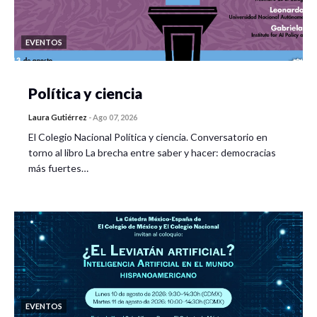
EVENTOS
Política y ciencia
Laura Gutiérrez
-
Ago 07, 2026
El Colegio Nacional Política y ciencia. Conversatorio en
torno al libro La brecha entre saber y hacer: democracias
más fuertes…
EVENTOS