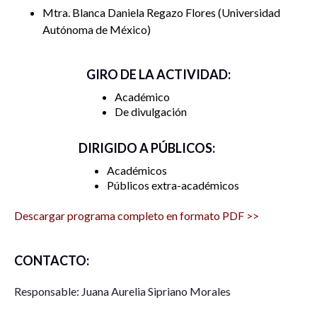
Mtra. Blanca Daniela Regazo Flores
Universidad
Autónoma de México
GIRO DE LA ACTIVIDAD:
Académico
De divulgación
DIRIGIDO A PÚBLICOS:
Académicos
Públicos extra-académicos
Descargar programa completo en formato PDF >>
CONTACTO:
Responsable: Juana Aurelia Sipriano Morales