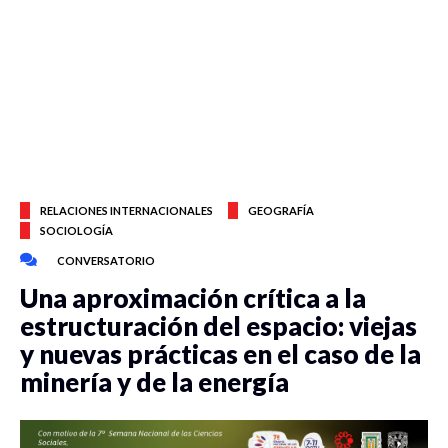
RELACIONES INTERNACIONALES
GEOGRAFÍA
SOCIOLOGÍA
CONVERSATORIO
Una aproximación crítica a la
estructuración del espacio: viejas
y nuevas prácticas en el caso de la
minería y de la energía