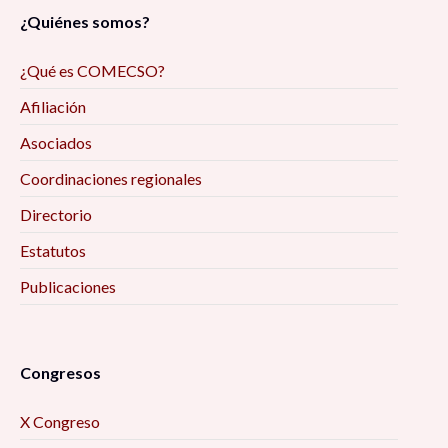
¿Quiénes somos?
¿Qué es COMECSO?
Afiliación
Asociados
Coordinaciones regionales
Directorio
Estatutos
Publicaciones
Congresos
X Congreso