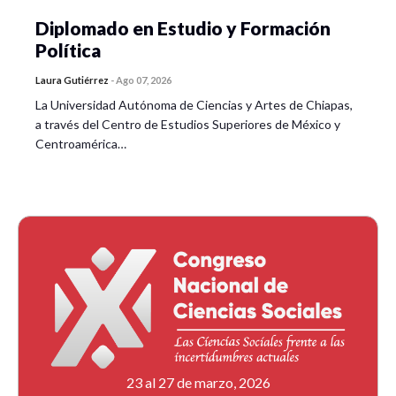
Diplomado en Estudio y Formación
Política
Laura Gutiérrez
-
Ago 07, 2026
La Universidad Autónoma de Ciencias y Artes de Chiapas,
a través del Centro de Estudios Superiores de México y
Centroamérica…
23 al 27 de marzo, 2026