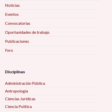
Noticias
Eventos
Convocatorias
Oportunidades de trabajo
Publicaciones
Foro
Disciplinas
Administración Pública
Antropología
Ciencias Jurídicas
Ciencia Política