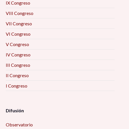
IX Congreso
VIII Congreso
VII Congreso
VI Congreso
V Congreso
IV Congreso
III Congreso
II Congreso
I Congreso
Difusión
Observatorio