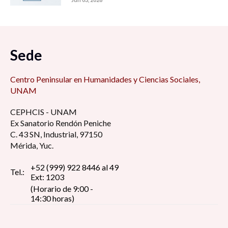
Sede
Centro Peninsular en Humanidades y Ciencias Sociales,
UNAM
CEPHCIS - UNAM
Ex Sanatorio Rendón Peniche
C. 43 SN, Industrial, 97150
Mérida, Yuc.
+52 (999) 922 8446 al 49
Tel.:
Ext: 1203
(Horario de 9:00 -
14:30 horas)