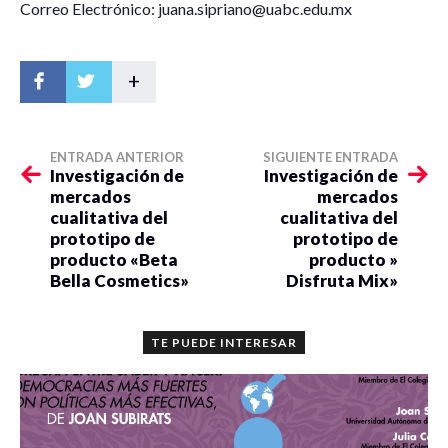
Correo Electrónico: juana.sipriano@uabc.edu.mx
+
ENTRADA ANTERIOR
SIGUIENTE ENTRADA
Investigación de
Investigación de
mercados
mercados
cualitativa del
cualitativa del
prototipo de
prototipo de
producto «Beta
producto »
Bella Cosmetics»
Disfruta Mix»
TE PUEDE INTERESAR