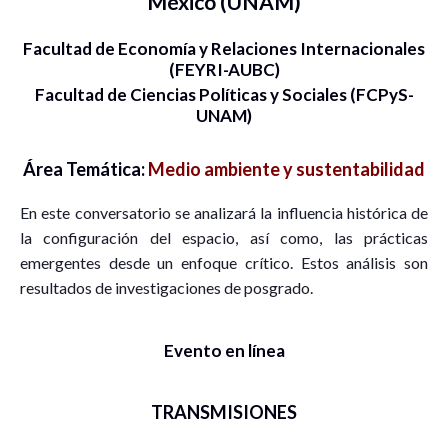
México (UNAM)
Facultad de Economía y Relaciones Internacionales
(FEYRI-AUBC)
Facultad de Ciencias Políticas y Sociales (FCPyS-
UNAM)
Área Temática:
Medio ambiente y sustentabilidad
En este conversatorio se analizará la influencia histórica de
la configuración del espacio, así como, las prácticas
emergentes desde un enfoque crítico. Estos análisis son
resultados de investigaciones de posgrado.
Evento en línea
TRANSMISIONES