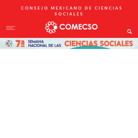
CONSEJO MEXICANO DE CIENCIAS
SOCIALES