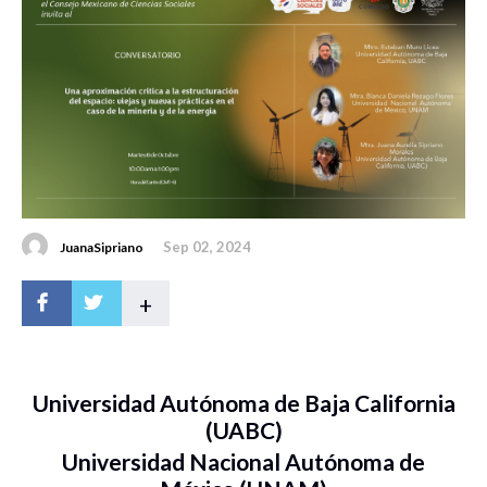
Sep 02, 2024
JuanaSipriano
+
Universidad Autónoma de Baja California
(UABC)
Universidad Nacional Autónoma de