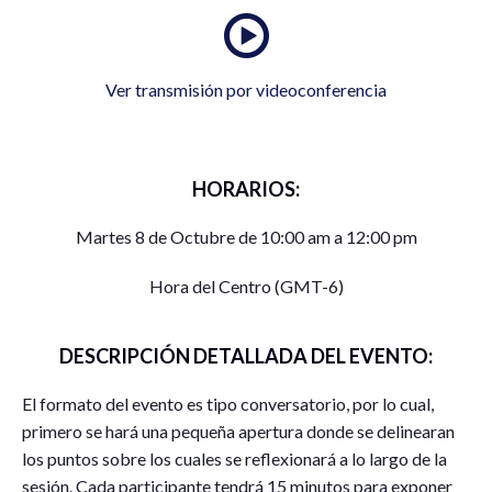
Ver transmisión por videoconferencia
HORARIOS:
Martes 8 de Octubre de 10:00 am a 12:00 pm
Hora del Centro (GMT-6)
DESCRIPCIÓN DETALLADA DEL EVENTO:
El formato del evento es tipo conversatorio, por lo cual,
primero se hará una pequeña apertura donde se delinearan
los puntos sobre los cuales se reflexionará a lo largo de la
sesión. Cada participante tendrá 15 minutos para exponer