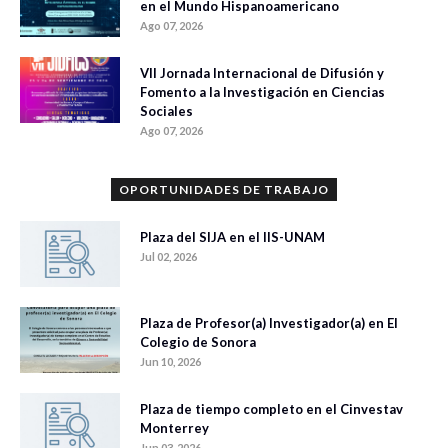
en el Mundo Hispanoamericano
Ago 07, 2026
VII Jornada Internacional de Difusión y
Fomento a la Investigación en Ciencias
Sociales
Ago 07, 2026
OPORTUNIDADES DE TRABAJO
Plaza del SIJA en el IIS-UNAM
Jul 02, 2026
Plaza de Profesor(a) Investigador(a) en El
Colegio de Sonora
Jun 10, 2026
Plaza de tiempo completo en el Cinvestav
Monterrey
Jun 03, 2026