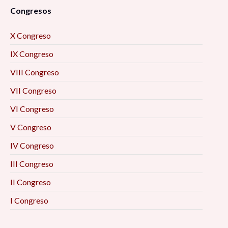
Congresos
X Congreso
IX Congreso
VIII Congreso
VII Congreso
VI Congreso
V Congreso
IV Congreso
III Congreso
II Congreso
I Congreso