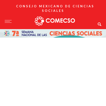
CONSEJO MEXICANO DE CIENCIAS
SOCIALES