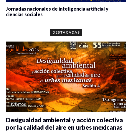
Jornadas nacionales de inteligencia artificial y
ciencias sociales
0 veces compartido
5641 vistas
DESTACADAS
EVENTOS
Desigualdad ambiental y acción colectiva
por la calidad del aire en urbes mexicanas