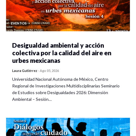
EVENTOS
Desigualdad ambiental y acción
colectiva por la calidad del aire en
urbes mexicanas
Laura Gutiérrez
-
Ago 05, 2026
Universidad Nacional Autónoma de México, Centro
Regional de Investigaciones Multidisciplinarias Seminario
de Estudios sobre Desigualdades 2026: Dimensión
Ambiental – Sesión…