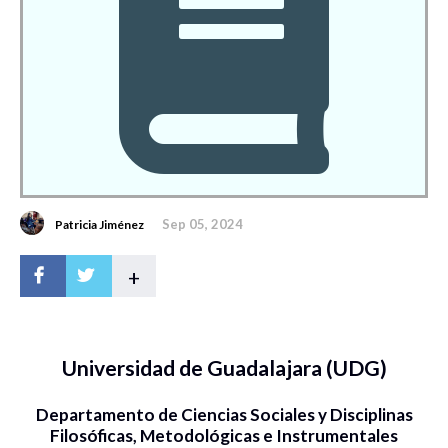
Sep 05, 2024
Patricia Jiménez
+
Universidad de Guadalajara (UDG)
Departamento de Ciencias Sociales y Disciplinas
Filosóficas, Metodológicas e Instrumentales