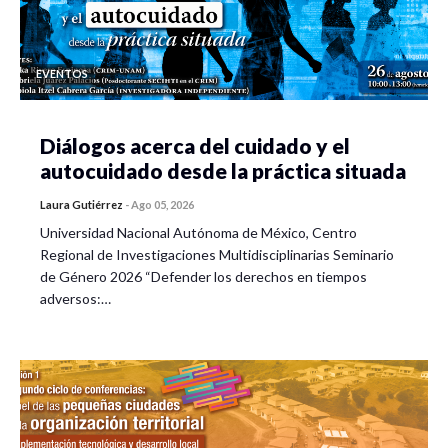
EVENTOS
Diálogos acerca del cuidado y el
autocuidado desde la práctica situada
Laura Gutiérrez
-
Ago 05, 2026
Universidad Nacional Autónoma de México, Centro
Regional de Investigaciones Multidisciplinarias Seminario
de Género 2026 “Defender los derechos en tiempos
adversos:…