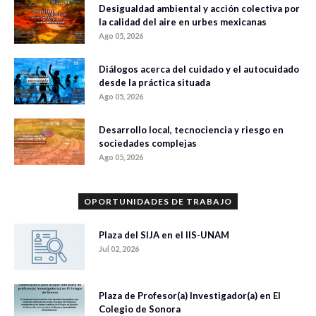
Desigualdad ambiental y acción colectiva por
la calidad del aire en urbes mexicanas
Ago 05, 2026
Diálogos acerca del cuidado y el autocuidado
desde la práctica situada
Ago 05, 2026
Desarrollo local, tecnociencia y riesgo en
sociedades complejas
Ago 05, 2026
OPORTUNIDADES DE TRABAJO
Plaza del SIJA en el IIS-UNAM
Jul 02, 2026
Plaza de Profesor(a) Investigador(a) en El
Colegio de Sonora