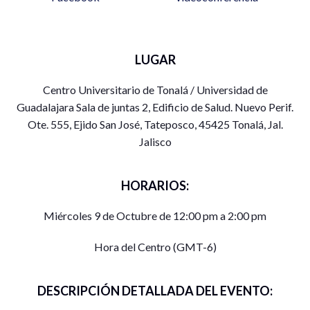
LUGAR
Centro Universitario de Tonalá / Universidad de
Guadalajara Sala de juntas 2, Edificio de Salud. Nuevo Perif.
Ote. 555, Ejido San José, Tateposco, 45425 Tonalá, Jal.
Jalisco
HORARIOS:
Miércoles 9 de Octubre de 12:00 pm a 2:00 pm
Hora del Centro (GMT-6)
DESCRIPCIÓN DETALLADA DEL EVENTO: