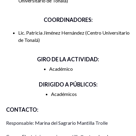
Universitario de Tonalá
COORDINADORES:
Lic. Patricia Jiménez Hernández
Centro Universitario
de Tonalá
GIRO DE LA ACTIVIDAD:
Académico
DIRIGIDO A PÚBLICOS:
Académicos
CONTACTO:
Responsable: Marina del Sagrario Mantilla Trolle