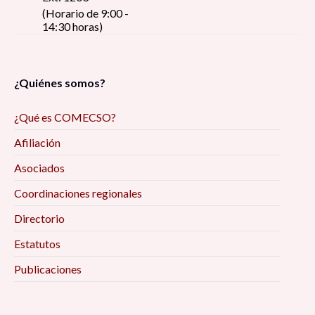
(Horario de 9:00 -
14:30 horas)
¿Quiénes somos?
¿Qué es COMECSO?
Afiliación
Asociados
Coordinaciones regionales
Directorio
Estatutos
Publicaciones