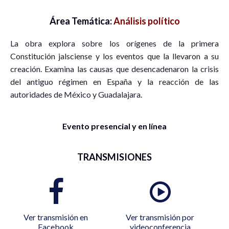
Área Temática:
Análisis político
La obra explora sobre los orígenes de la primera
Constitución jalsciense y los eventos que la llevaron a su
creación. Examina las causas que desencadenaron la crisis
del antiguo régimen en España y la reacción de las
autoridades de México y Guadalajara.
Evento presencial y en línea
TRANSMISIONES
Ver transmisión en
Ver transmisión por
Facebook
videoconferencia