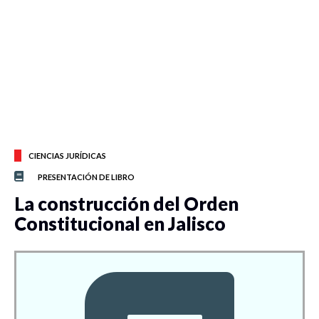
CIENCIAS JURÍDICAS
PRESENTACIÓN DE LIBRO
La construcción del Orden
Constitucional en Jalisco