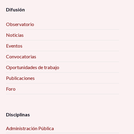
Difusión
Observatorio
Noticias
Eventos
Convocatorias
Oportunidades de trabajo
Publicaciones
Foro
Disciplinas
Administración Pública