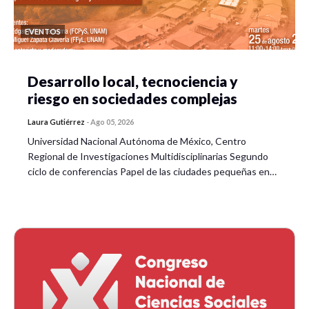
EVENTOS
Desarrollo local, tecnociencia y
riesgo en sociedades complejas
Laura Gutiérrez
-
Ago 05, 2026
Universidad Nacional Autónoma de México, Centro
Regional de Investigaciones Multidisciplinarias Segundo
ciclo de conferencias Papel de las ciudades pequeñas en…