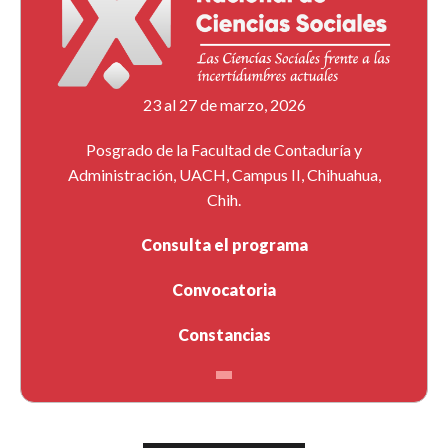
23 al 27 de marzo, 2026
Posgrado de la Facultad de Contaduría y
Administración, UACH, Campus II, Chihuahua,
Chih.
Consulta el programa
Convocatoria
Constancias