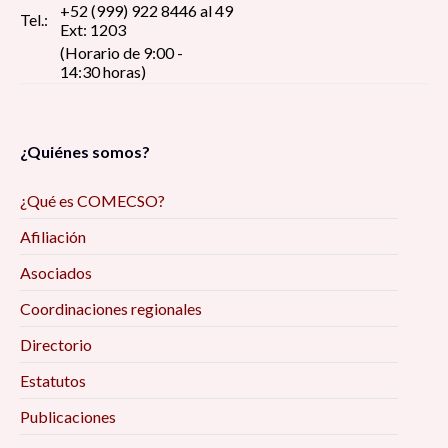
+52 (999) 922 8446 al 49
Tel.:
Ext: 1203
(Horario de 9:00 -
14:30 horas)
¿Quiénes somos?
¿Qué es COMECSO?
Afiliación
Asociados
Coordinaciones regionales
Directorio
Estatutos
Publicaciones