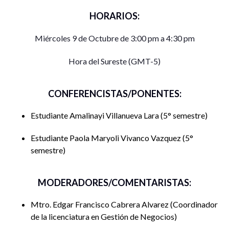
HORARIOS:
Miércoles 9 de Octubre de 3:00 pm a 4:30 pm
Hora del Sureste (GMT-5)
CONFERENCISTAS/PONENTES:
Estudiante Amalinayi Villanueva Lara
5° semestre
Estudiante Paola Maryoli Vivanco Vazquez
5°
semestre
MODERADORES/COMENTARISTAS:
Mtro. Edgar Francisco Cabrera Alvarez
Coordinador
de la licenciatura en Gestión de Negocios