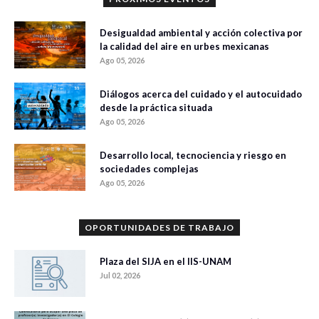
Desigualdad ambiental y acción colectiva por
la calidad del aire en urbes mexicanas
Ago 05, 2026
Diálogos acerca del cuidado y el autocuidado
desde la práctica situada
Ago 05, 2026
Desarrollo local, tecnociencia y riesgo en
sociedades complejas
Ago 05, 2026
OPORTUNIDADES DE TRABAJO
Plaza del SIJA en el IIS-UNAM
Jul 02, 2026