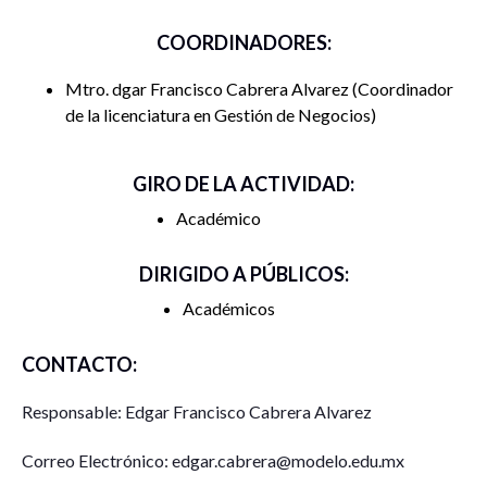
COORDINADORES:
Mtro. dgar Francisco Cabrera Alvarez
Coordinador
de la licenciatura en Gestión de Negocios
GIRO DE LA ACTIVIDAD:
Académico
DIRIGIDO A PÚBLICOS:
Académicos
CONTACTO:
Responsable: Edgar Francisco Cabrera Alvarez
Correo Electrónico: edgar.cabrera@modelo.edu.mx