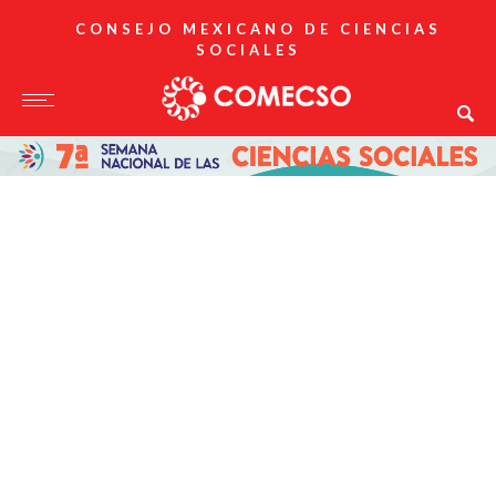
CONSEJO MEXICANO DE CIENCIAS
SOCIALES