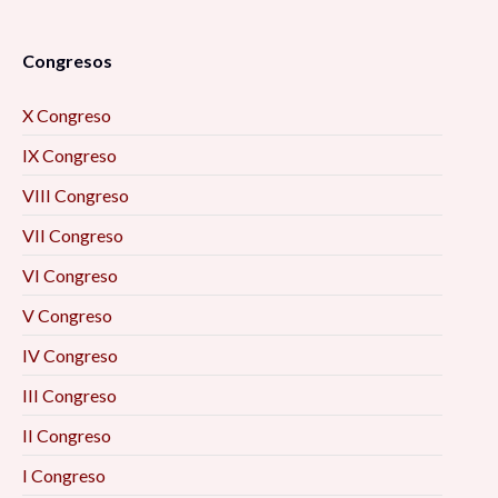
Congresos
X Congreso
IX Congreso
VIII Congreso
VII Congreso
VI Congreso
V Congreso
IV Congreso
III Congreso
II Congreso
I Congreso