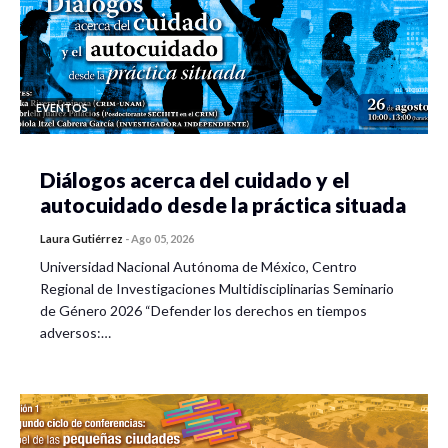
EVENTOS
Diálogos acerca del cuidado y el
autocuidado desde la práctica situada
Laura Gutiérrez
-
Ago 05, 2026
Universidad Nacional Autónoma de México, Centro
Regional de Investigaciones Multidisciplinarias Seminario
de Género 2026 “Defender los derechos en tiempos
adversos:…