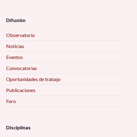
Difusión
Observatorio
Noticias
Eventos
Convocatorias
Oportunidades de trabajo
Publicaciones
Foro
Disciplinas