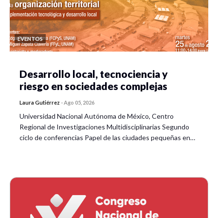
EVENTOS
Desarrollo local, tecnociencia y
riesgo en sociedades complejas
Laura Gutiérrez
-
Ago 05, 2026
Universidad Nacional Autónoma de México, Centro
Regional de Investigaciones Multidisciplinarias Segundo
ciclo de conferencias Papel de las ciudades pequeñas en…