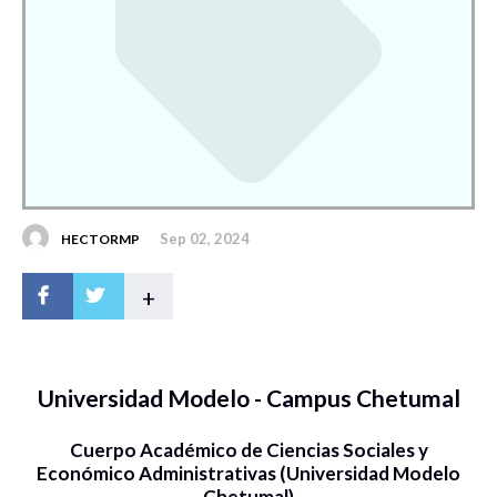
Sep 02, 2024
HECTORMP
+
Universidad Modelo - Campus Chetumal
Cuerpo Académico de Ciencias Sociales y
Económico Administrativas (Universidad Modelo
Chetumal)