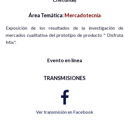
Área Temática:
Mercadotecnia
Exposición de los resultados de la investigación de
mercados cualitativa del prototipo de producto " Disfruta
Mix".
Evento en línea
TRANSMISIONES
Ver transmisión en Facebook