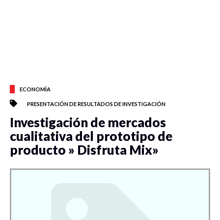
ECONOMÍA
PRESENTACIÓN DE RESULTADOS DE INVESTIGACIÓN
Investigación de mercados
cualitativa del prototipo de
producto » Disfruta Mix»