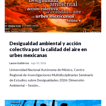
EVENTOS
Desigualdad ambiental y acción
colectiva por la calidad del aire en
urbes mexicanas
Laura Gutiérrez
-
Ago 05, 2026
Universidad Nacional Autónoma de México, Centro
Regional de Investigaciones Multidisciplinarias Seminario
de Estudios sobre Desigualdades 2026: Dimensión
Ambiental – Sesión…