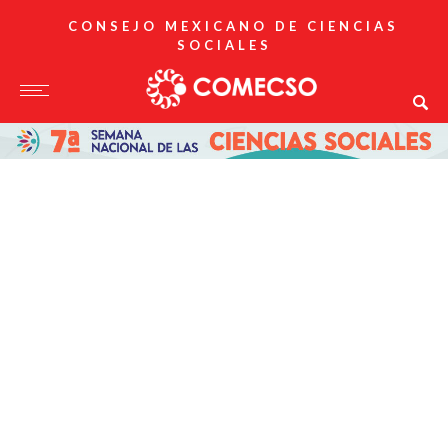
CONSEJO MEXICANO DE CIENCIAS
SOCIALES