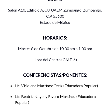
Salón A10, Edificio A, CU UAEM Zumpango, Zumpango,
C.P. 55600
Estado de México
HORARIOS:
Martes 8 de Octubre de 10:00 am a 1:00 pm
Hora del Centro (GMT-6)
CONFERENCISTAS/PONENTES:
Lic. Viridiana Martínez Ortiz
Educadora Popular
Lic. Beatriz Nayelly Rivero Martínez
Educadora
Popular