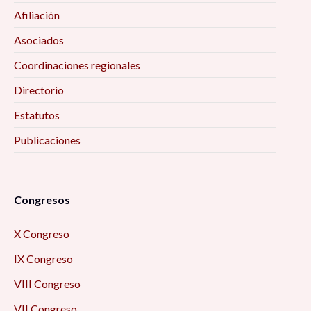
Afiliación
Asociados
Coordinaciones regionales
Directorio
Estatutos
Publicaciones
Congresos
X Congreso
IX Congreso
VIII Congreso
VII Congreso