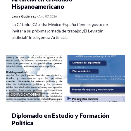
Hispanoamericano
Laura Gutiérrez
-
Ago 07, 2026
La Cátedra Cátedra México-España tiene el gusto de
invitar a su próxima jornada de trabajo: ¿El Leviatán
artificial? Inteligencia Artificial…
CONVOCATORIAS
Diplomado en Estudio y Formación
Política