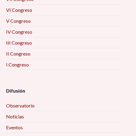
VI Congreso
V Congreso
IV Congreso
III Congreso
II Congreso
I Congreso
Difusión
Observatorio
Noticias
Eventos