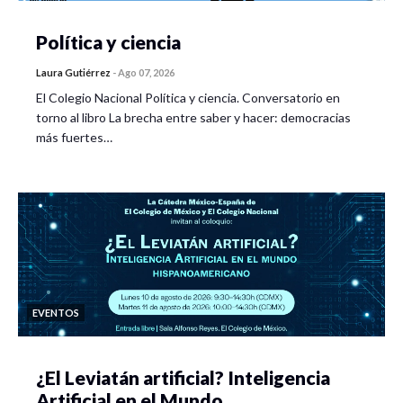
Política y ciencia
Laura Gutiérrez
-
Ago 07, 2026
El Colegio Nacional Política y ciencia. Conversatorio en
torno al libro La brecha entre saber y hacer: democracias
más fuertes…
EVENTOS
¿El Leviatán artificial? Inteligencia
Artificial en el Mundo