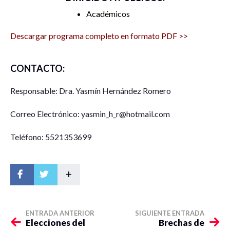
Académicos
Descargar programa completo en formato PDF >>
CONTACTO:
Responsable: Dra. Yasmín Hernández Romero
Correo Electrónico: yasmin_h_r@hotmail.com
Teléfono: 5521353699
+
ENTRADA ANTERIOR
SIGUIENTE ENTRADA
Elecciones del
Brechas de