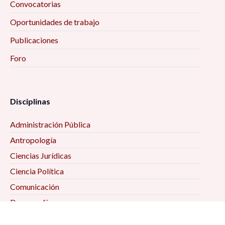
Convocatorias
Oportunidades de trabajo
Publicaciones
Foro
Disciplinas
Administración Pública
Antropología
Ciencias Jurídicas
Ciencia Política
Comunicación
Demografía
Economía