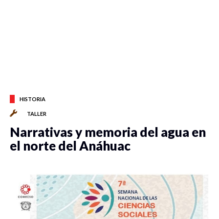
HISTORIA
TALLER
Narrativas y memoria del agua en
el norte del Anáhuac