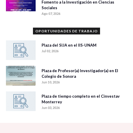
Fomento a la Investigación en Ciencias
Sociales
Ago 07, 2026
OPORTUNIDADES DE TRABAJO
Plaza del SIJA en el IIS-UNAM
Jul 02, 2026
Plaza de Profesor(a) Investigador(a) en El
Colegio de Sonora
Jun 10, 2026
Plaza de tiempo completo en el Cinvestav
Monterrey
Jun 03, 2026