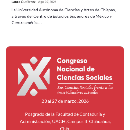
Laura Gutiérrez
-
Ago 07, 2026
La Universidad Autónoma de Ciencias y Artes de Chiapas,
a través del Centro de Estudios Superiores de México y
Centroamérica…
23 al 27 de marzo, 2026
Posgrado de la Facultad de Contaduría y
Administración, UACH, Campus II, Chihuahua,
Chih.