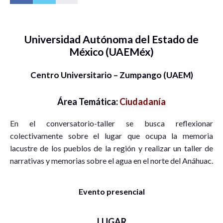
Universidad Autónoma del Estado de
México (UAEMéx)
Centro Universitario – Zumpango (UAEM)
Área Temática:
Ciudadanía
En el conversatorio-taller se busca reflexionar
colectivamente sobre el lugar que ocupa la memoria
lacustre de los pueblos de la región y realizar un taller de
narrativas y memorias sobre el agua en el norte del Anáhuac.
Evento presencial
LUGAR