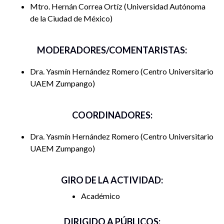
Mtro. Hernán Correa Ortíz
Universidad Autónoma
de la Ciudad de México
MODERADORES/COMENTARISTAS:
Dra. Yasmín Hernández Romero
Centro Universitario
UAEM Zumpango
COORDINADORES:
Dra. Yasmín Hernández Romero
Centro Universitario
UAEM Zumpango
GIRO DE LA ACTIVIDAD:
Académico
DIRIGIDO A PÚBLICOS: