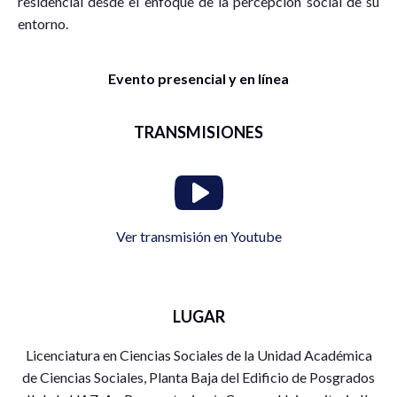
residencial desde el enfoque de la percepción social de su
entorno.
Evento presencial y en línea
TRANSMISIONES
Ver transmisión en Youtube
LUGAR
Licenciatura en Ciencias Sociales de la Unidad Académica
de Ciencias Sociales, Planta Baja del Edificio de Posgrados