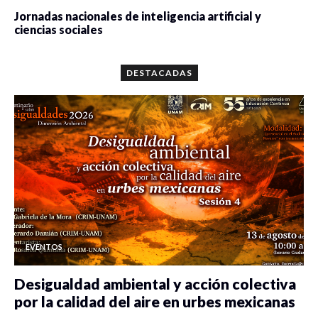
Jornadas nacionales de inteligencia artificial y
ciencias sociales
0 veces compartido
5658 vistas
DESTACADAS
EVENTOS
Desigualdad ambiental y acción colectiva
por la calidad del aire en urbes mexicanas