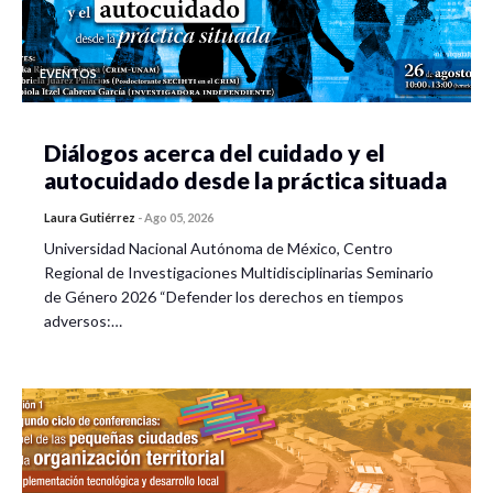
EVENTOS
Diálogos acerca del cuidado y el
autocuidado desde la práctica situada
Laura Gutiérrez
-
Ago 05, 2026
Universidad Nacional Autónoma de México, Centro
Regional de Investigaciones Multidisciplinarias Seminario
de Género 2026 “Defender los derechos en tiempos
adversos:…