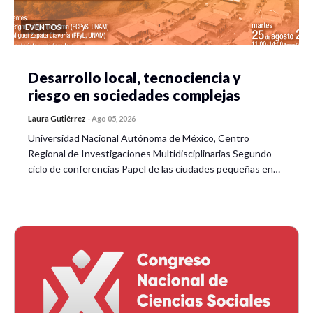
EVENTOS
Desarrollo local, tecnociencia y
riesgo en sociedades complejas
Laura Gutiérrez
-
Ago 05, 2026
Universidad Nacional Autónoma de México, Centro
Regional de Investigaciones Multidisciplinarias Segundo
ciclo de conferencias Papel de las ciudades pequeñas en…