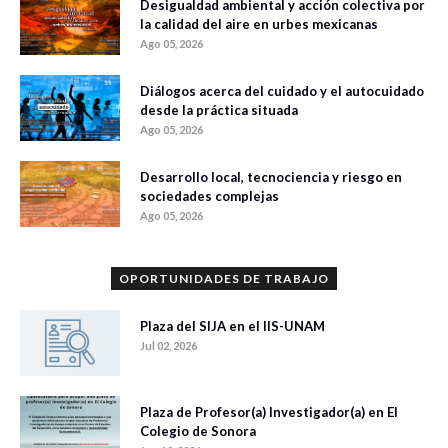
Desigualdad ambiental y acción colectiva por
la calidad del aire en urbes mexicanas
Ago 05, 2026
Diálogos acerca del cuidado y el autocuidado
desde la práctica situada
Ago 05, 2026
Desarrollo local, tecnociencia y riesgo en
sociedades complejas
Ago 05, 2026
OPORTUNIDADES DE TRABAJO
Plaza del SIJA en el IIS-UNAM
Jul 02, 2026
Plaza de Profesor(a) Investigador(a) en El
Colegio de Sonora