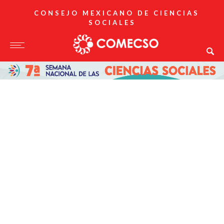
CONSEJO MEXICANO DE CIENCIAS
SOCIALES