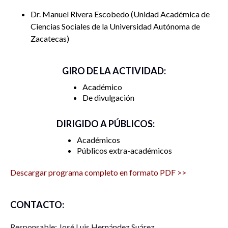
Dr. Manuel Rivera Escobedo
Unidad Académica de
Ciencias Sociales de la Universidad Autónoma de
Zacatecas
GIRO DE LA ACTIVIDAD:
Académico
De divulgación
DIRIGIDO A PÚBLICOS:
Académicos
Públicos extra-académicos
Descargar programa completo en formato PDF >>
CONTACTO:
Responsable: José Luis Hernández Suárez