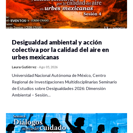
EVENTOS
Desigualdad ambiental y acción
colectiva por la calidad del aire en
urbes mexicanas
Laura Gutiérrez
-
Ago 05, 2026
Universidad Nacional Autónoma de México, Centro
Regional de Investigaciones Multidisciplinarias Seminario
de Estudios sobre Desigualdades 2026: Dimensión
Ambiental – Sesión…