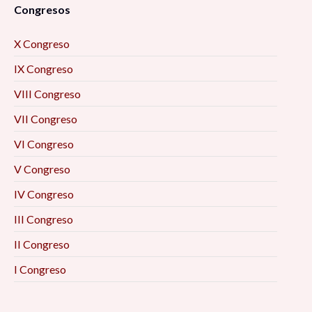
Congresos
X Congreso
IX Congreso
VIII Congreso
VII Congreso
VI Congreso
V Congreso
IV Congreso
III Congreso
II Congreso
I Congreso