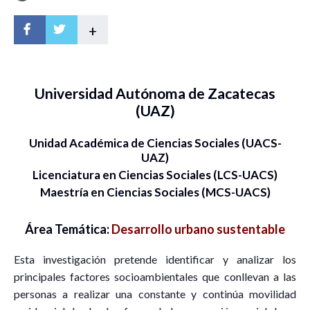
+
Universidad Autónoma de Zacatecas
(UAZ)
Unidad Académica de Ciencias Sociales (UACS-
UAZ)
Licenciatura en Ciencias Sociales (LCS-UACS)
Maestría en Ciencias Sociales (MCS-UACS)
Área Temática:
Desarrollo urbano sustentable
Esta investigación pretende identificar y analizar los
principales factores socioambientales que conllevan a las
personas a realizar una constante y continúa movilidad