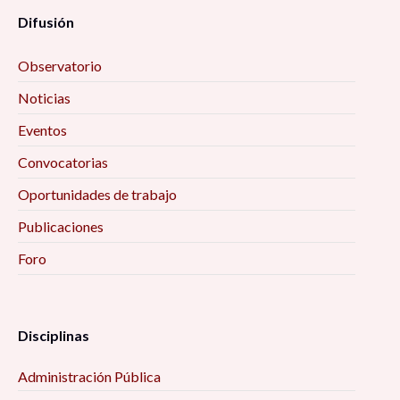
Difusión
Observatorio
Noticias
Eventos
Convocatorias
Oportunidades de trabajo
Publicaciones
Foro
Disciplinas
Administración Pública