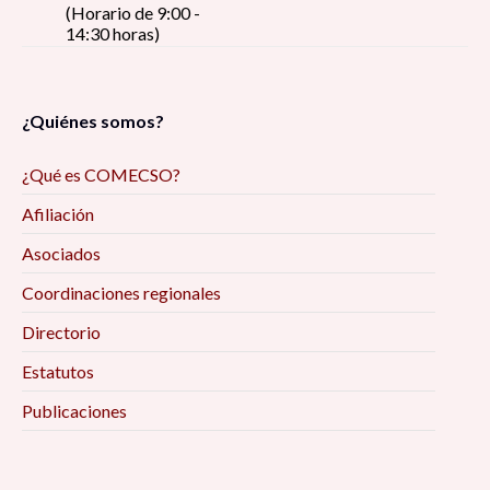
(Horario de 9:00 -
14:30 horas)
¿Quiénes somos?
¿Qué es COMECSO?
Afiliación
Asociados
Coordinaciones regionales
Directorio
Estatutos
Publicaciones