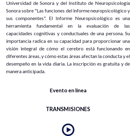
Universidad de Sonora y del Instituto de Neuropsicología
Sonora sobre "Las funciones del informe neuropsicológico y
sus componentes". El Informe Neuropsicológico es una
herramienta fundamental en la evaluación de las
capacidades cognitivas y conductuales de una persona. Su
importancia radica en su capacidad para proporcionar una
visión integral de cómo el cerebro está funcionando en
diferentes áreas, y cómo estas áreas afectan la conducta y el
desempeño en la vida diaria. La inscripción es gratuita y de
manera anticipada.
Evento en línea
TRANSMISIONES