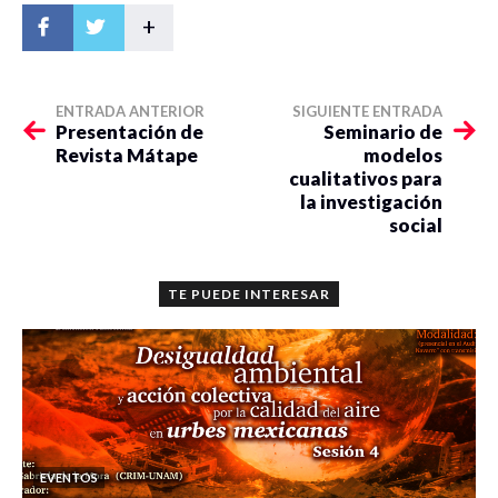
+
ENTRADA ANTERIOR
SIGUIENTE ENTRADA
Presentación de
Seminario de
Revista Mátape
modelos
cualitativos para
la investigación
social
TE PUEDE INTERESAR
EVENTOS