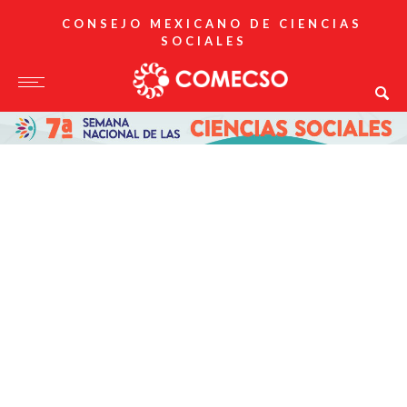
CONSEJO MEXICANO DE CIENCIAS
SOCIALES