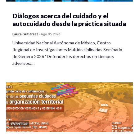
Diálogos acerca del cuidado y el
autocuidado desde la práctica situada
Laura Gutiérrez
-
Ago 05, 2026
Universidad Nacional Autónoma de México, Centro
Regional de Investigaciones Multidisciplinarias Seminario
de Género 2026 “Defender los derechos en tiempos
adversos:…
EVENTOS