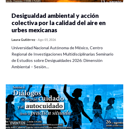
Desigualdad ambiental y acción
colectiva por la calidad del aire en
urbes mexicanas
Laura Gutiérrez
-
Ago 05, 2026
Universidad Nacional Autónoma de México, Centro
Regional de Investigaciones Multidisciplinarias Seminario
de Estudios sobre Desigualdades 2026: Dimensión
Ambiental – Sesión…
EVENTOS