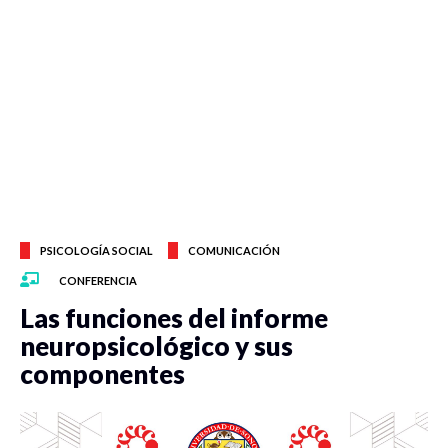
PSICOLOGÍA SOCIAL
COMUNICACIÓN
CONFERENCIA
Las funciones del informe
neuropsicológico y sus
componentes