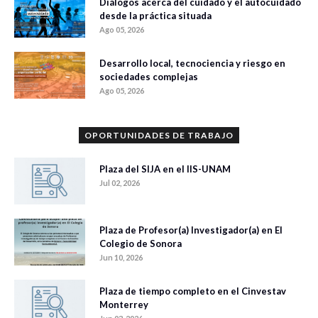
Diálogos acerca del cuidado y el autocuidado
desde la práctica situada
Ago 05, 2026
Desarrollo local, tecnociencia y riesgo en
sociedades complejas
Ago 05, 2026
OPORTUNIDADES DE TRABAJO
Plaza del SIJA en el IIS-UNAM
Jul 02, 2026
Plaza de Profesor(a) Investigador(a) en El
Colegio de Sonora
Jun 10, 2026
Plaza de tiempo completo en el Cinvestav
Monterrey