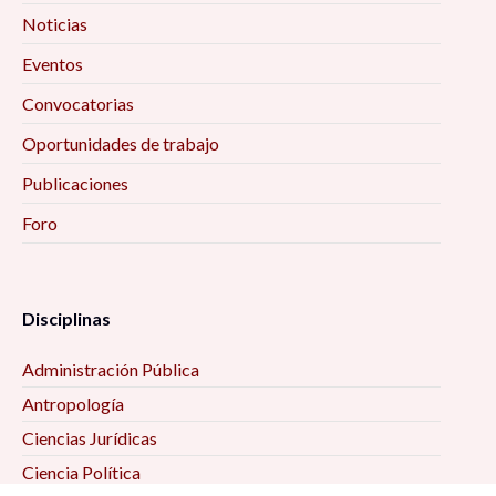
Noticias
Eventos
Convocatorias
Oportunidades de trabajo
Publicaciones
Foro
Disciplinas
Administración Pública
Antropología
Ciencias Jurídicas
Ciencia Política