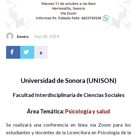
Sep 05, 2024
Deniro
+
Universidad de Sonora (UNISON)
Facultad Interdisciplinaria de Ciencias Sociales
Área Temática:
Psicología y salud
Se realizará una conferencia en línea vía Zoom para los
estudiantes y docentes de la Licencitura en Psicología de la