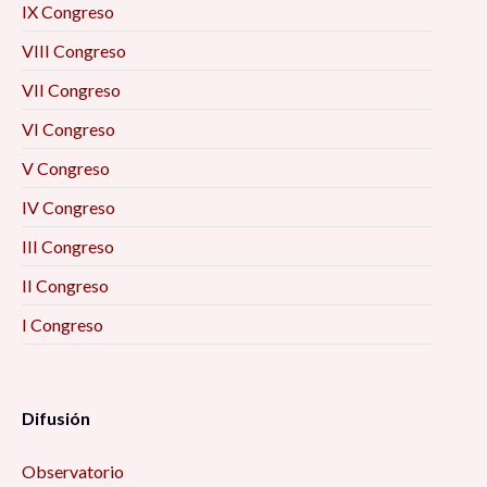
IX Congreso
VIII Congreso
VII Congreso
VI Congreso
V Congreso
IV Congreso
III Congreso
II Congreso
I Congreso
Difusión
Observatorio