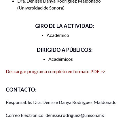
Dra. Denisse Danya Rodríguez Maldonado
Universidad de Sonora
GIRO DE LA ACTIVIDAD:
Académico
DIRIGIDO A PÚBLICOS:
Académicos
Descargar programa completo en formato PDF >>
CONTACTO:
Responsable: Dra. Denisse Danya Rodríguez Maldonado
Correo Electrónico: denisse.rodriguez@unison.mx