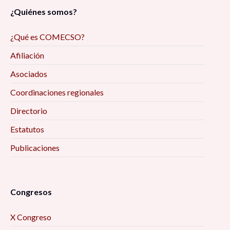
¿Quiénes somos?
¿Qué es COMECSO?
Afiliación
Asociados
Coordinaciones regionales
Directorio
Estatutos
Publicaciones
Congresos
X Congreso