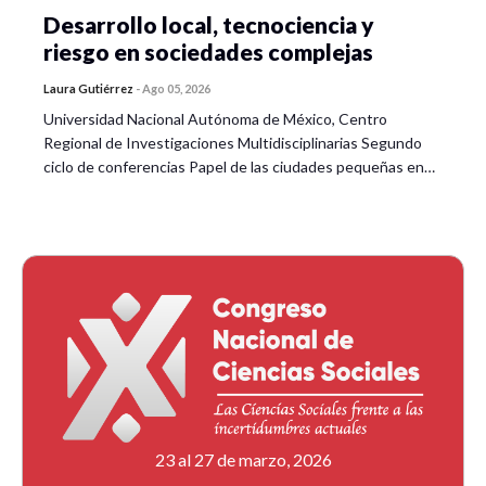
Desarrollo local, tecnociencia y
riesgo en sociedades complejas
Laura Gutiérrez
-
Ago 05, 2026
Universidad Nacional Autónoma de México, Centro
Regional de Investigaciones Multidisciplinarias Segundo
ciclo de conferencias Papel de las ciudades pequeñas en…
23 al 27 de marzo, 2026