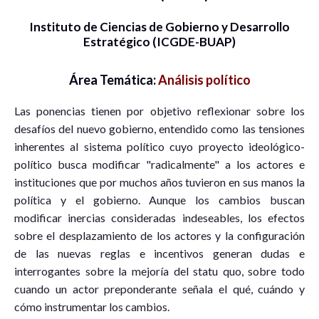
Instituto de Ciencias de Gobierno y Desarrollo
Estratégico (ICGDE-BUAP)
Área Temática:
Análisis político
Las ponencias tienen por objetivo reflexionar sobre los
desafíos del nuevo gobierno, entendido como las tensiones
inherentes al sistema político cuyo proyecto ideológico-
político busca modificar "radicalmente" a los actores e
instituciones que por muchos años tuvieron en sus manos la
política y el gobierno. Aunque los cambios buscan
modificar inercias consideradas indeseables, los efectos
sobre el desplazamiento de los actores y la configuración
de las nuevas reglas e incentivos generan dudas e
interrogantes sobre la mejoría del statu quo, sobre todo
cuando un actor preponderante señala el qué, cuándo y
cómo instrumentar los cambios.