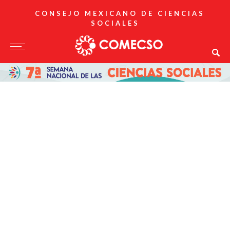
CONSEJO MEXICANO DE CIENCIAS
SOCIALES