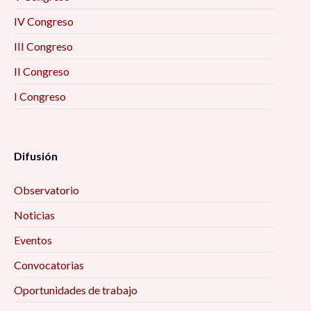
IV Congreso
III Congreso
II Congreso
I Congreso
Difusión
Observatorio
Noticias
Eventos
Convocatorias
Oportunidades de trabajo