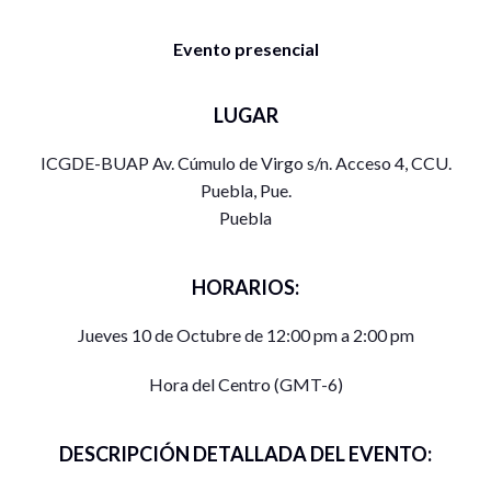
Evento presencial
LUGAR
ICGDE-BUAP Av. Cúmulo de Virgo s/n. Acceso 4, CCU.
Puebla, Pue.
Puebla
HORARIOS:
Jueves 10 de Octubre de 12:00 pm a 2:00 pm
Hora del Centro (GMT-6)
DESCRIPCIÓN DETALLADA DEL EVENTO: