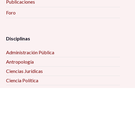
Publicaciones
Foro
Disciplinas
Administración Pública
Antropología
Ciencias Jurídicas
Ciencia Política
Comunicación
Demografía
Economía
Geografía
Historia