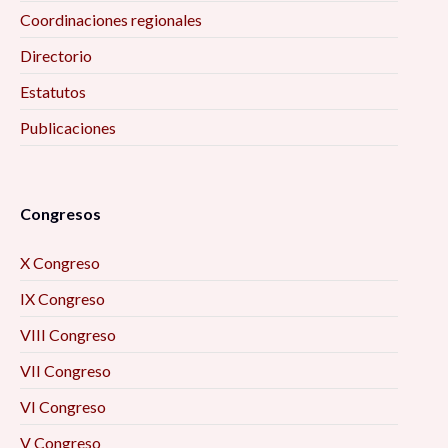
Coordinaciones regionales
Directorio
Estatutos
Publicaciones
Congresos
X Congreso
IX Congreso
VIII Congreso
VII Congreso
VI Congreso
V Congreso