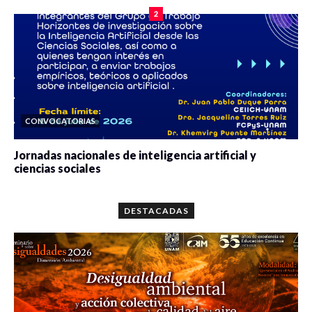
2
CONVOCATORIAS
Jornadas nacionales de inteligencia artificial y
ciencias sociales
0 veces compartido
5648 vistas
DESTACADAS