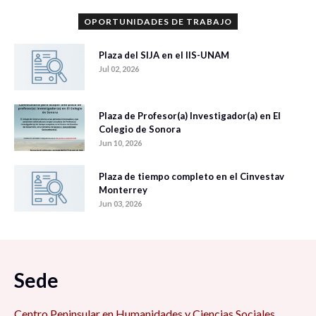
OPORTUNIDADES DE TRABAJO
Plaza del SIJA en el IIS-UNAM
Jul 02, 2026
Plaza de Profesor(a) Investigador(a) en El
Colegio de Sonora
Jun 10, 2026
Plaza de tiempo completo en el Cinvestav
Monterrey
Jun 03, 2026
Sede
Centro Peninsular en Humanidades y Ciencias Sociales,