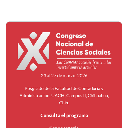
23 al 27 de marzo, 2026
Posgrado de la Facultad de Contaduría y
Administración, UACH, Campus II, Chihuahua,
Chih.
Consulta el programa