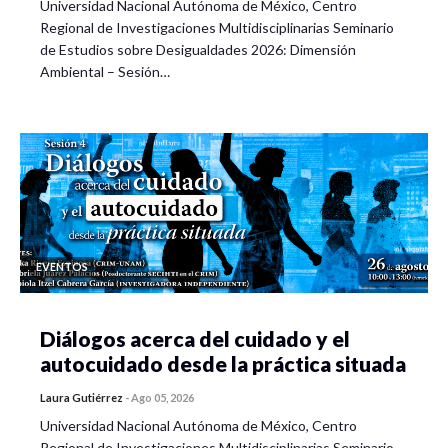
Universidad Nacional Autónoma de México, Centro
Regional de Investigaciones Multidisciplinarias Seminario
de Estudios sobre Desigualdades 2026: Dimensión
Ambiental – Sesión…
EVENTOS
Diálogos acerca del cuidado y el
autocuidado desde la práctica situada
Laura Gutiérrez
-
Ago 05, 2026
Universidad Nacional Autónoma de México, Centro
Regional de Investigaciones Multidisciplinarias Seminario