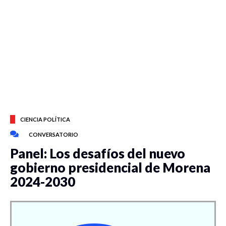
CIENCIA POLÍTICA
CONVERSATORIO
Panel: Los desafíos del nuevo
gobierno presidencial de Morena
2024-2030