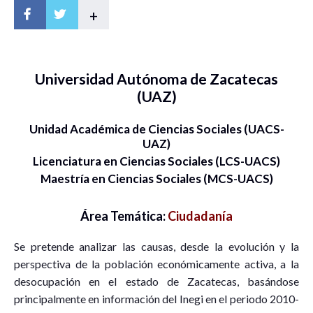
+
Universidad Autónoma de Zacatecas
(UAZ)
Unidad Académica de Ciencias Sociales (UACS-
UAZ)
Licenciatura en Ciencias Sociales (LCS-UACS)
Maestría en Ciencias Sociales (MCS-UACS)
Área Temática:
Ciudadanía
Se pretende analizar las causas, desde la evolución y la
perspectiva de la población económicamente activa, a la
desocupación en el estado de Zacatecas, basándose
principalmente en información del Inegi en el periodo 2010-