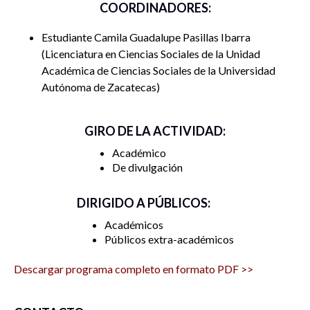
COORDINADORES:
Estudiante Camila Guadalupe Pasillas Ibarra
Licenciatura en Ciencias Sociales de la Unidad
Académica de Ciencias Sociales de la Universidad
Autónoma de Zacatecas
GIRO DE LA ACTIVIDAD:
Académico
De divulgación
DIRIGIDO A PÚBLICOS:
Académicos
Públicos extra-académicos
Descargar programa completo en formato PDF >>