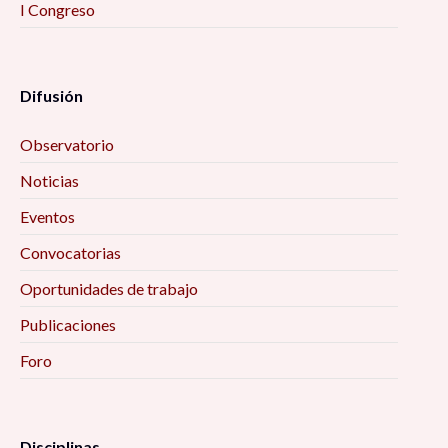
I Congreso
Difusión
Observatorio
Noticias
Eventos
Convocatorias
Oportunidades de trabajo
Publicaciones
Foro
Disciplinas