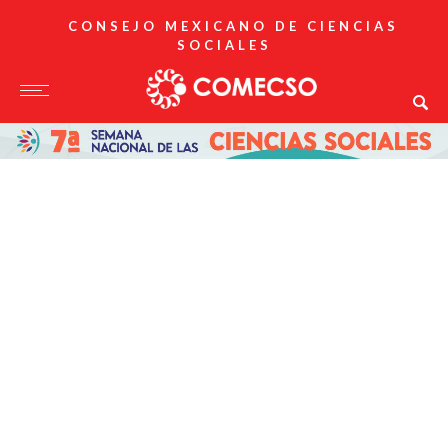
CONSEJO MEXICANO DE CIENCIAS
SOCIALES