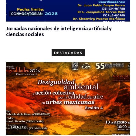
CONVOCATORIAS
Jornadas nacionales de inteligencia artificial y
ciencias sociales
0 veces compartido
5662 vistas
DESTACADAS
EVENTOS