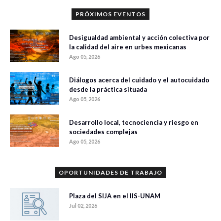
PRÓXIMOS EVENTOS
Desigualdad ambiental y acción colectiva por
la calidad del aire en urbes mexicanas
Ago 05, 2026
Diálogos acerca del cuidado y el autocuidado
desde la práctica situada
Ago 05, 2026
Desarrollo local, tecnociencia y riesgo en
sociedades complejas
Ago 05, 2026
OPORTUNIDADES DE TRABAJO
Plaza del SIJA en el IIS-UNAM
Jul 02, 2026