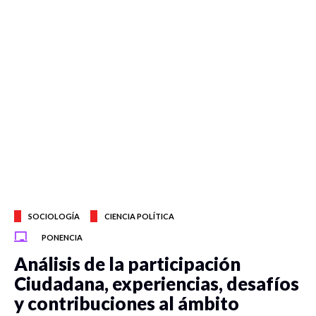
SOCIOLOGÍA
CIENCIA POLÍTICA
PONENCIA
Análisis de la participación
Ciudadana, experiencias, desafíos
y contribuciones al ámbito