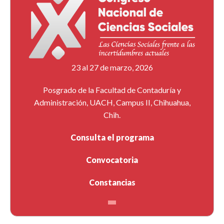
23 al 27 de marzo, 2026
Posgrado de la Facultad de Contaduría y
Administración, UACH, Campus II, Chihuahua,
Chih.
Consulta el programa
Convocatoria
Constancias