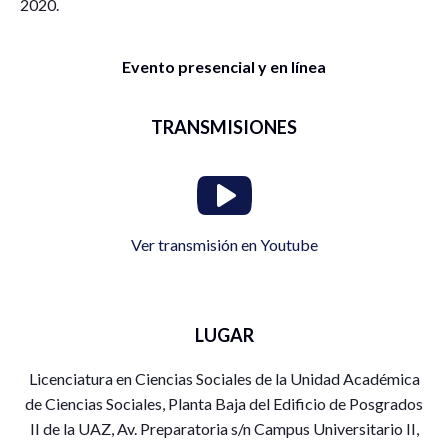
2020.
Evento presencial y en línea
TRANSMISIONES
Ver transmisión en Youtube
LUGAR
Licenciatura en Ciencias Sociales de la Unidad Académica
de Ciencias Sociales, Planta Baja del Edificio de Posgrados
II de la UAZ, Av. Preparatoria s/n Campus Universitario II,