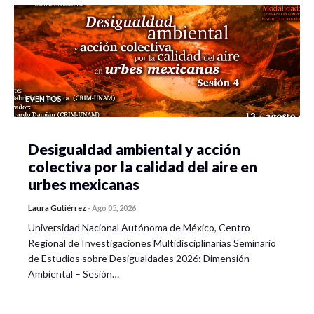
EVENTOS
Desigualdad ambiental y acción
colectiva por la calidad del aire en
urbes mexicanas
Laura Gutiérrez
-
Ago 05, 2026
Universidad Nacional Autónoma de México, Centro
Regional de Investigaciones Multidisciplinarias Seminario
de Estudios sobre Desigualdades 2026: Dimensión
Ambiental – Sesión…