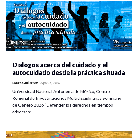
EVENTOS
Diálogos acerca del cuidado y el
autocuidado desde la práctica situada
Laura Gutiérrez
-
Ago 05, 2026
Universidad Nacional Autónoma de México, Centro
Regional de Investigaciones Multidisciplinarias Seminario
de Género 2026 “Defender los derechos en tiempos
adversos:…