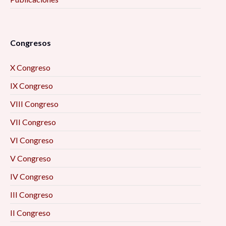
Congresos
X Congreso
IX Congreso
VIII Congreso
VII Congreso
VI Congreso
V Congreso
IV Congreso
III Congreso
II Congreso