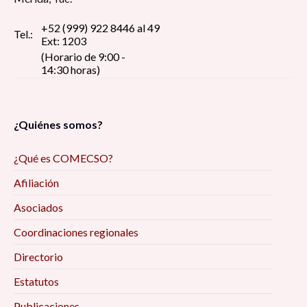
+52 (999) 922 8446 al 49
Tel.:
Ext: 1203
(Horario de 9:00 -
14:30 horas)
¿Quiénes somos?
¿Qué es COMECSO?
Afiliación
Asociados
Coordinaciones regionales
Directorio
Estatutos
Publicaciones