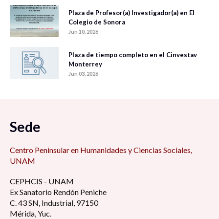
Plaza de Profesor(a) Investigador(a) en El
Colegio de Sonora
Jun 10, 2026
Plaza de tiempo completo en el Cinvestav
Monterrey
Jun 03, 2026
Sede
Centro Peninsular en Humanidades y Ciencias Sociales,
UNAM
CEPHCIS - UNAM
Ex Sanatorio Rendón Peniche
C. 43 SN, Industrial, 97150
Mérida, Yuc.