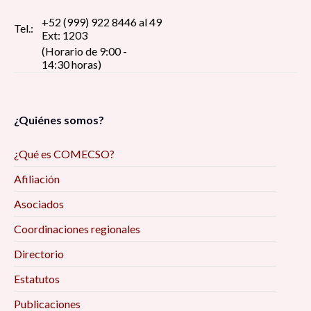
+52 (999) 922 8446 al 49
Tel.:
Ext: 1203
(Horario de 9:00 -
14:30 horas)
¿Quiénes somos?
¿Qué es COMECSO?
Afiliación
Asociados
Coordinaciones regionales
Directorio
Estatutos
Publicaciones