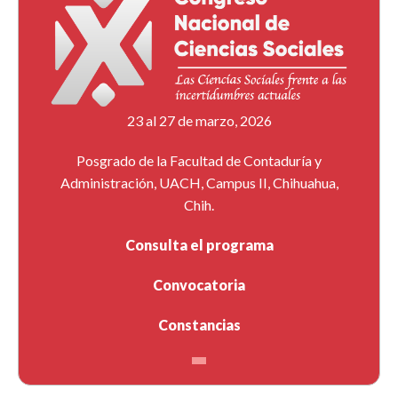
23 al 27 de marzo, 2026
Posgrado de la Facultad de Contaduría y
Administración, UACH, Campus II, Chihuahua,
Chih.
Consulta el programa
Convocatoria
Constancias