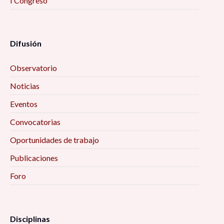
I Congreso
Difusión
Observatorio
Noticias
Eventos
Convocatorias
Oportunidades de trabajo
Publicaciones
Foro
Disciplinas