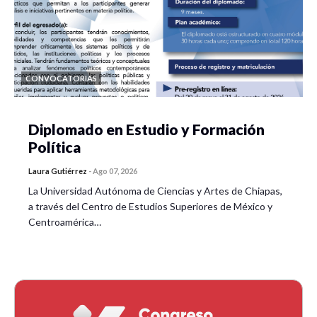
CONVOCATORIAS
Diplomado en Estudio y Formación
Política
Laura Gutiérrez
-
Ago 07, 2026
La Universidad Autónoma de Ciencias y Artes de Chiapas,
a través del Centro de Estudios Superiores de México y
Centroamérica…