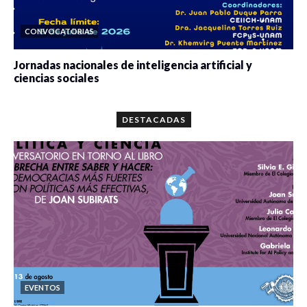
CONVOCATORIAS
Jornadas nacionales de inteligencia artificial y
ciencias sociales
0 veces compartido
5667 vistas
DESTACADAS
EVENTOS