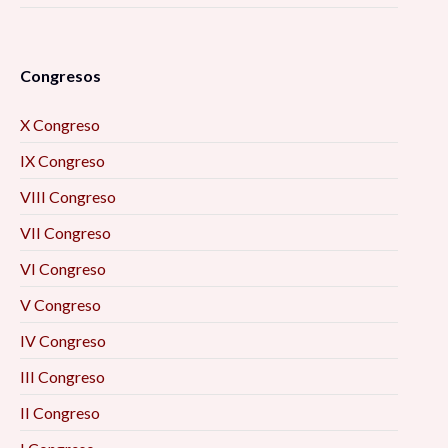
Congresos
X Congreso
IX Congreso
VIII Congreso
VII Congreso
VI Congreso
V Congreso
IV Congreso
III Congreso
II Congreso