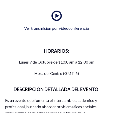
Ver transmisión por videoconferencia
HORARIOS:
Lunes 7 de Octubre de 11:00 am a 12:00 pm
Hora del Centro (GMT-6)
DESCRIPCIÓN DETALLADA DEL EVENTO:
Es un evento que fomenta el intercambio académico y
profesional, buscado abordar problemáticas sociales
apremiantes de nuestra sociedad, a través de la