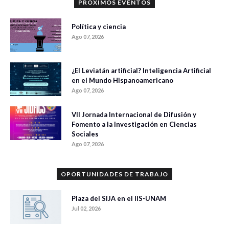
PRÓXIMOS EVENTOS
Política y ciencia
Ago 07, 2026
¿El Leviatán artificial? Inteligencia Artificial
en el Mundo Hispanoamericano
Ago 07, 2026
VII Jornada Internacional de Difusión y
Fomento a la Investigación en Ciencias
Sociales
Ago 07, 2026
OPORTUNIDADES DE TRABAJO
Plaza del SIJA en el IIS-UNAM
Jul 02, 2026