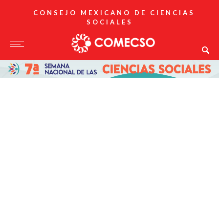
CONSEJO MEXICANO DE CIENCIAS
SOCIALES