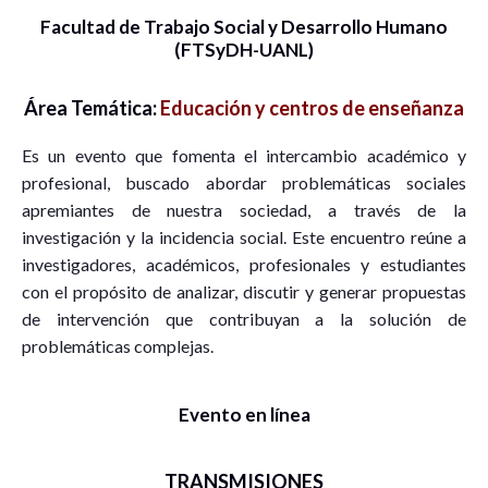
Facultad de Trabajo Social y Desarrollo Humano
(FTSyDH-UANL)
Área Temática:
Educación y centros de enseñanza
Es un evento que fomenta el intercambio académico y
profesional, buscado abordar problemáticas sociales
apremiantes de nuestra sociedad, a través de la
investigación y la incidencia social. Este encuentro reúne a
investigadores, académicos, profesionales y estudiantes
con el propósito de analizar, discutir y generar propuestas
de intervención que contribuyan a la solución de
problemáticas complejas.
Evento en línea
TRANSMISIONES