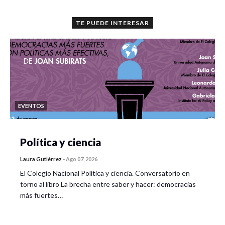
TE PUEDE INTERESAR
EVENTOS
Política y ciencia
Laura Gutiérrez
-
Ago 07, 2026
El Colegio Nacional Política y ciencia. Conversatorio en
torno al libro La brecha entre saber y hacer: democracias
más fuertes…