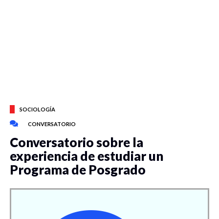
SOCIOLOGÍA
CONVERSATORIO
Conversatorio sobre la
experiencia de estudiar un
Programa de Posgrado