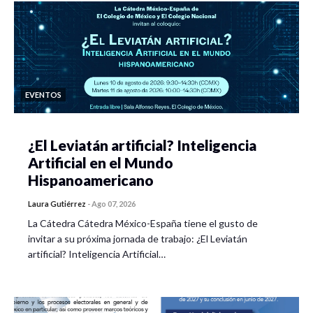
EVENTOS
¿El Leviatán artificial? Inteligencia
Artificial en el Mundo
Hispanoamericano
Laura Gutiérrez
-
Ago 07, 2026
La Cátedra Cátedra México-España tiene el gusto de
invitar a su próxima jornada de trabajo: ¿El Leviatán
artificial? Inteligencia Artificial…