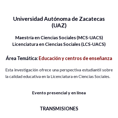
Universidad Autónoma de Zacatecas
(UAZ)
Maestría en Ciencias Sociales (MCS-UACS)
Licenciatura en Ciencias Sociales (LCS-UACS)
Área Temática:
Educación y centros de enseñanza
Esta investigación ofrece una perspectiva estudiantil sobre
la calidad educativa en la Licenciatura en Ciencias Sociales.
Evento presencial y en línea
TRANSMISIONES