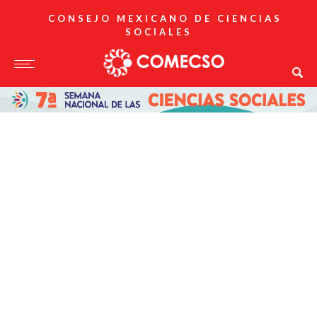
CONSEJO MEXICANO DE CIENCIAS
SOCIALES