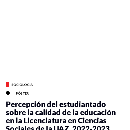
SOCIOLOGÍA
PÓSTER
Percepción del estudiantado
sobre la calidad de la educación
en la Licenciatura en Ciencias
Sociales de la UAZ, 2022-2023