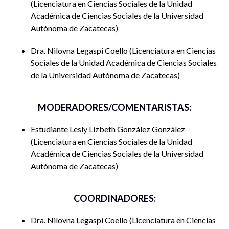
Licenciatura en Ciencias Sociales de la Unidad
Académica de Ciencias Sociales de la Universidad
Autónoma de Zacatecas
Dra. Nilovna Legaspi Coello
Licenciatura en Ciencias
Sociales de la Unidad Académica de Ciencias Sociales
de la Universidad Autónoma de Zacatecas
MODERADORES/COMENTARISTAS:
Estudiante Lesly Lizbeth González González
Licenciatura en Ciencias Sociales de la Unidad
Académica de Ciencias Sociales de la Universidad
Autónoma de Zacatecas
COORDINADORES:
Dra. Nilovna Legaspi Coello
Licenciatura en Ciencias