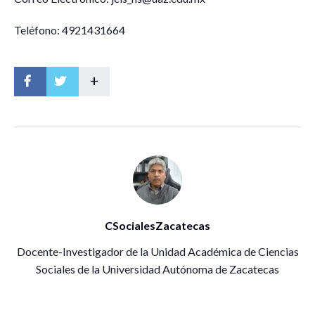
Teléfono: 4921431664
+
CSocialesZacatecas
Docente-Investigador de la Unidad Académica de Ciencias
Sociales de la Universidad Autónoma de Zacatecas