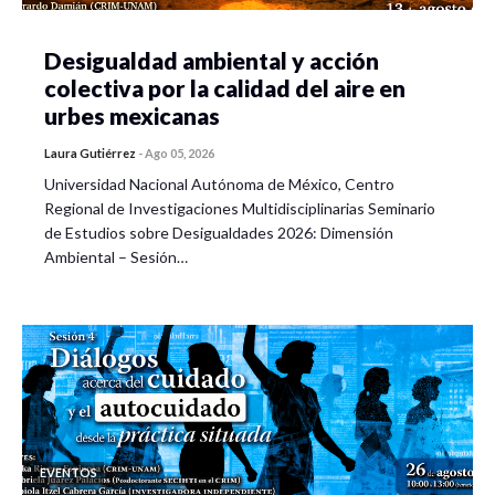
Desigualdad ambiental y acción
colectiva por la calidad del aire en
urbes mexicanas
Laura Gutiérrez
-
Ago 05, 2026
Universidad Nacional Autónoma de México, Centro
Regional de Investigaciones Multidisciplinarias Seminario
de Estudios sobre Desigualdades 2026: Dimensión
Ambiental – Sesión…
EVENTOS