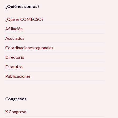
¿Quiénes somos?
¿Qué es COMECSO?
Afiliación
Asociados
Coordinaciones regionales
Directorio
Estatutos
Publicaciones
Congresos
X Congreso