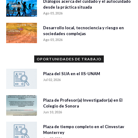
Diálogos acerca del cuidado y el autocuidado
desde la práctica situada
Ago 05, 2026
Desarrollo local, tecnociencia y riesgo en
sociedades complejas
Ago 05, 2026
OPORTUNIDADES DE TRABAJO
Plaza del SIJA en el IIS-UNAM
Jul 02, 2026
Plaza de Profesor(a) Investigador(a) en El
Colegio de Sonora
Jun 10, 2026
Plaza de tiempo completo en el Cinvestav
Monterrey