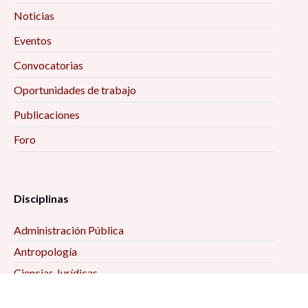
Noticias
Eventos
Convocatorias
Oportunidades de trabajo
Publicaciones
Foro
Disciplinas
Administración Pública
Antropología
Ciencias Jurídicas
Ciencia Política