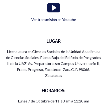
Ver transmisión en Youtube
LUGAR
Licenciatura en Ciencias Sociales de la Unidad Académica
de Ciencias Sociales, Planta Baja del Edificio de Posgrados
II de la UAZ, Av. Preparatoria s/n Campus Universitario II,
Fracc. Progreso, Zacatecas, Zac., C. P. 98066.
Zacatecas
HORARIOS:
Lunes 7 de Octubre de 11:10 am a 11:20 am