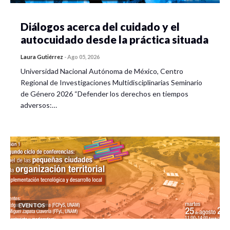
Diálogos acerca del cuidado y el
autocuidado desde la práctica situada
Laura Gutiérrez
-
Ago 05, 2026
Universidad Nacional Autónoma de México, Centro
Regional de Investigaciones Multidisciplinarias Seminario
de Género 2026 “Defender los derechos en tiempos
adversos:…
EVENTOS