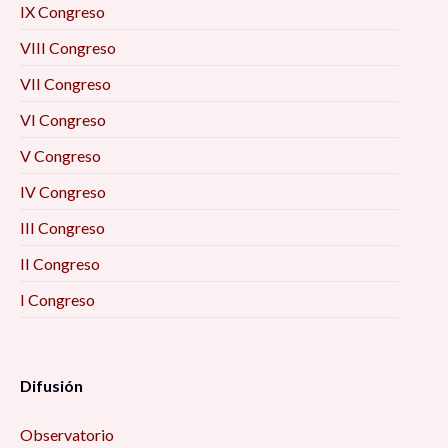
IX Congreso
VIII Congreso
VII Congreso
VI Congreso
V Congreso
IV Congreso
III Congreso
II Congreso
I Congreso
Difusión
Observatorio