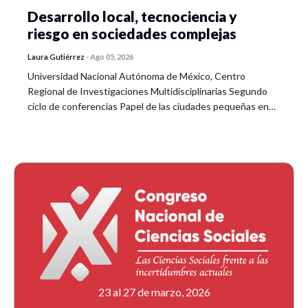
Desarrollo local, tecnociencia y
riesgo en sociedades complejas
Laura Gutiérrez
-
Ago 05, 2026
Universidad Nacional Autónoma de México, Centro
Regional de Investigaciones Multidisciplinarias Segundo
ciclo de conferencias Papel de las ciudades pequeñas en…
23 al 27 de marzo, 2026