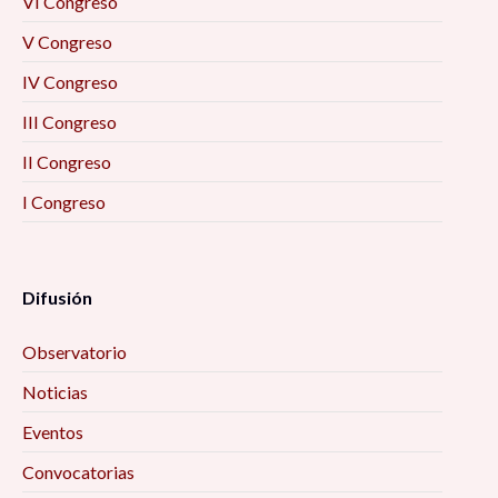
VI Congreso
V Congreso
IV Congreso
III Congreso
II Congreso
I Congreso
Difusión
Observatorio
Noticias
Eventos
Convocatorias