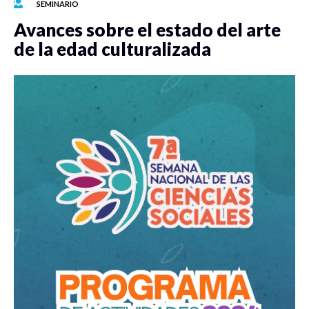
SEMINARIO
Avances sobre el estado del arte
de la edad culturalizada