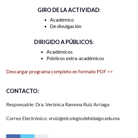
GIRO DE LA ACTIVIDAD:
Académico
De divulgación
DIRIGIDO A PÚBLICOS:
Académicos
Públicos extra-académicos
Descargar programa completo en formato PDF >>
CONTACTO:
Responsable: Dra. Verónica Ramona Ruiz Arriaga
Correo Electrónico: vruiz@elcolegiodehidalgo.edu.mx