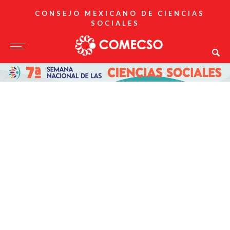
CONSEJO MEXICANO DE CIENCIAS
SOCIALES