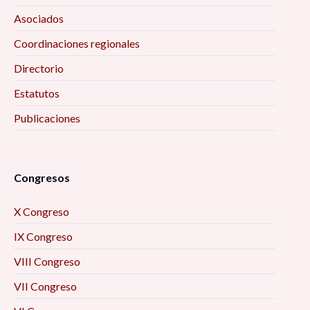
Asociados
Coordinaciones regionales
Directorio
Estatutos
Publicaciones
Congresos
X Congreso
IX Congreso
VIII Congreso
VII Congreso