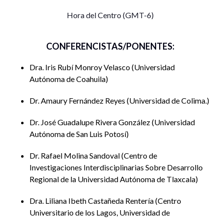
Hora del Centro (GMT-6)
CONFERENCISTAS/PONENTES:
Dra. Iris Rubí Monroy Velasco
Universidad
Autónoma de Coahuila
Dr. Amaury Fernández Reyes
Universidad de Colima.
Dr. José Guadalupe Rivera González
Universidad
Autónoma de San Luis Potosí
Dr. Rafael Molina Sandoval
Centro de
Investigaciones Interdisciplinarias Sobre Desarrollo
Regional de la Universidad Autónoma de Tlaxcala
Dra. Liliana Ibeth Castañeda Rentería
Centro
Universitario de los Lagos, Universidad de