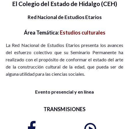
El Colegio del Estado de Hidalgo (CEH)
Red Nacional de Estudios Etarios
Área Temática:
Estudios culturales
La Red Nacional de Estudios Etarios presenta los avances
del esfuerzo colectivo que su Seminario Permanente ha
realizado con el propósito de conformar el estado del arte
de la construcción cultural de la edad, que pueda ser de
alguna utilidad para las ciencias sociales.
Evento presencial y en línea
TRANSMISIONES