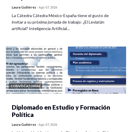
Laura Gutiérrez
-
Ago 07, 2026
La Cátedra Cátedra México-España tiene el gusto de
invitar a su próxima jornada de trabajo: ¿El Leviatán
artificial? Inteligencia Artificial…
CONVOCATORIAS
Diplomado en Estudio y Formación
Política
Laura Gutiérrez
-
Ago 07, 2026