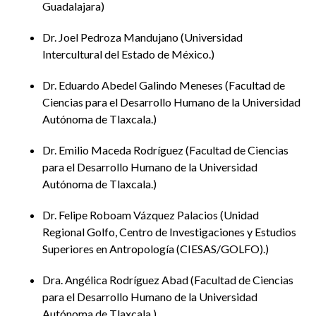
Guadalajara
Dr. Joel Pedroza Mandujano
Universidad
Intercultural del Estado de México.
Dr. Eduardo Abedel Galindo Meneses
Facultad de
Ciencias para el Desarrollo Humano de la Universidad
Autónoma de Tlaxcala.
Dr. Emilio Maceda Rodríguez
Facultad de Ciencias
para el Desarrollo Humano de la Universidad
Autónoma de Tlaxcala.
Dr. Felipe Roboam Vázquez Palacios
Unidad
Regional Golfo, Centro de Investigaciones y Estudios
Superiores en Antropología (CIESAS/GOLFO).
Dra. Angélica Rodríguez Abad
Facultad de Ciencias
para el Desarrollo Humano de la Universidad
Autónoma de Tlaxcala.