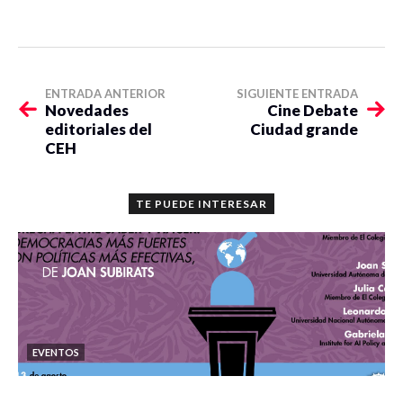
ENTRADA ANTERIOR
SIGUIENTE ENTRADA
Novedades
Cine Debate
editoriales del
Ciudad grande
CEH
TE PUEDE INTERESAR
EVENTOS