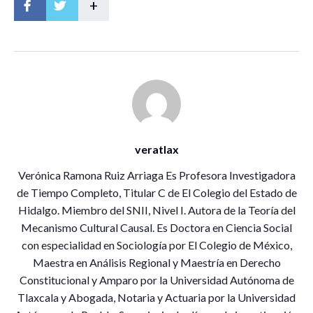
+
veratlax
Verónica Ramona Ruiz Arriaga Es Profesora Investigadora
de Tiempo Completo, Titular C de El Colegio del Estado de
Hidalgo. Miembro del SNII, Nivel I. Autora de la Teoría del
Mecanismo Cultural Causal. Es Doctora en Ciencia Social
con especialidad en Sociología por El Colegio de México,
Maestra en Análisis Regional y Maestría en Derecho
Constitucional y Amparo por la Universidad Autónoma de
Tlaxcala y Abogada, Notaria y Actuaria por la Universidad