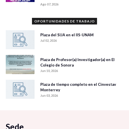
Ago 07, 2026
OPORTUNIDADES DE TRABAJO
Plaza del SIJA en el IIS-UNAM
Jul 02, 2026
Plaza de Profesor(a) Investigador(a) en El
Colegio de Sonora
Jun 10, 2026
Plaza de tiempo completo en el Cinvestav
Monterrey
Jun 03, 2026
Sede