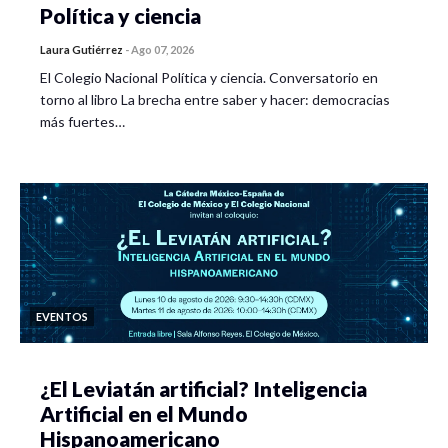
Política y ciencia
Laura Gutiérrez
-
Ago 07, 2026
El Colegio Nacional Política y ciencia. Conversatorio en
torno al libro La brecha entre saber y hacer: democracias
más fuertes…
EVENTOS
¿El Leviatán artificial? Inteligencia
Artificial en el Mundo
Hispanoamericano