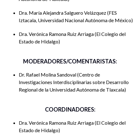
Dra. María Alejandra Salguero Velázquez
FES
Iztacala, Universidad Nacional Autónoma de México
Dra. Verónica Ramona Ruiz Arriaga
El Colegio del
Estado de Hidalgo
MODERADORES/COMENTARISTAS:
Dr. Rafael Molina Sandoval
Centro de
Investigaciones Interdisciplinarias sobre Desarrollo
Regional de la Universidad Autónoma de Tlaxcala
COORDINADORES:
Dra. Verónica Ramona Ruiz Arriaga
El Colegio del
Estado de Hidalgo